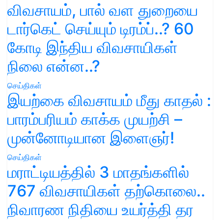
விவசாயம், பால் வள துறையை
டார்கெட் செய்யும் டிரம்ப்..? 60
கோடி இந்திய விவசாயிகள்
நிலை என்ன..?
செய்திகள்
இயற்கை விவசாயம் மீது காதல் :
பாரம்பரியம் காக்க முயற்சி –
முன்னோடியான இளைஞர்!
செய்திகள்
மராட்டியத்தில் 3 மாதங்களில்
767 விவசாயிகள் தற்கொலை..
நிவாரண நிதியை உயர்த்தி தர