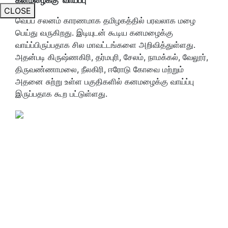
CLOSE
வெப்ப சலனம் காரணமாக தமிழகத்தில் பரவலாக மழை
பெய்து வருகிறது. இடியுடன் கூடிய கனமழைக்கு
வாய்ப்பிருப்பதாக சில மாவட்டங்களை அறிவித்துள்ளது.
அதன்படி கிருஷ்ணகிரி, தர்மபுரி, சேலம், நாமக்கல், வேலூர்,
திருவண்ணாமலை, நீலகிரி, ஈரோடு கோவை மற்றும்
அதனை சுற்று உள்ள பகுதிகளில் கனமழைக்கு வாய்ப்பு
இருப்பதாக கூற பட்டுள்ளது.