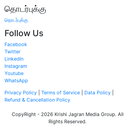
தொடர்புக்கு
தொடர்புக்கு
Follow Us
Facebook
Twitter
LinkedIn
Instagram
Youtube
WhatsApp
Privacy Policy
|
Terms of Service
|
Data Policy
|
Refund & Cancellation Policy
CopyRight - 2026 Krishi Jagran Media Group. All
Rights Reserved.