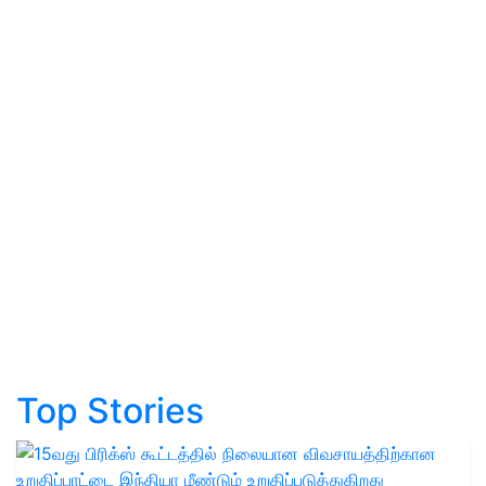
Top Stories