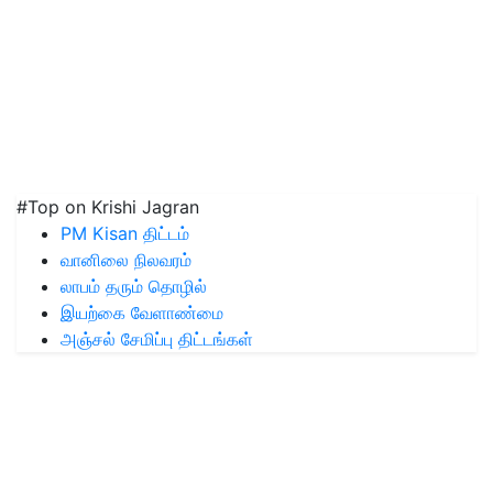
#Top on Krishi Jagran
PM Kisan திட்டம்
வானிலை நிலவரம்
லாபம் தரும் தொழில்
இயற்கை வேளாண்மை
அஞ்சல் சேமிப்பு திட்டங்கள்