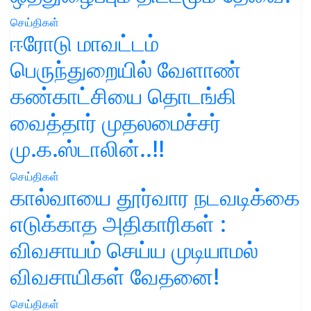
செய்திகள்
ஈரோடு மாவட்டம்
பெருந்துறையில் வேளாண்
கண்காட்சியை தொடங்கி
வைத்தார் முதலமைச்சர்
மு.க.ஸ்டாலின்..!!
செய்திகள்
கால்வாயை தூர்வார நடவடிக்கை
எடுக்காத அதிகாரிகள் :
விவசாயம் செய்ய முடியாமல்
விவசாயிகள் வேதனை!
செய்திகள்