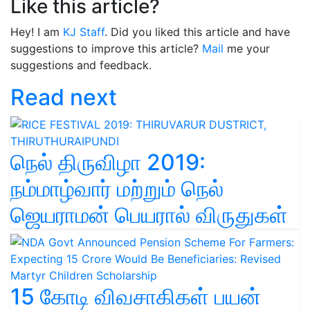
Like this article?
Hey! I am
KJ Staff
. Did you liked this article and have
suggestions to improve this article?
Mail
me your
suggestions and feedback.
Read next
நெல் திருவிழா 2019:
நம்மாழ்வார் மற்றும் நெல்
ஜெயராமன் பெயரால் விருதுகள்
15 கோடி விவசாகிகள் பயன்