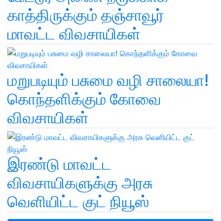
காத்திருக்கும் தஞ்சாவூர்
மாவட்ட விவசாயிகள்
மறுபடியும் பசுமை வழி சாலையா!
கொந்தளிக்கும் கோவை
விவசாயிகள்
இரண்டு மாவட்ட
விவசாயிகளுக்கு அரசு
வெளியிட்ட குட் நியூஸ்