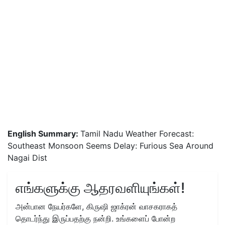
English Summary:
Tamil Nadu Weather Forecast:
Southeast Monsoon Seems Delay: Furious Sea Around
Nagai Dist
எங்களுக்கு ஆதரவளியுங்கள்!
அன்பான நேயர்களே, கிருஷி ஜாக்ரன் வாசகராகத்
தொடர்ந்து இருப்பதற்கு நன்றி. உங்களைப் போன்ற