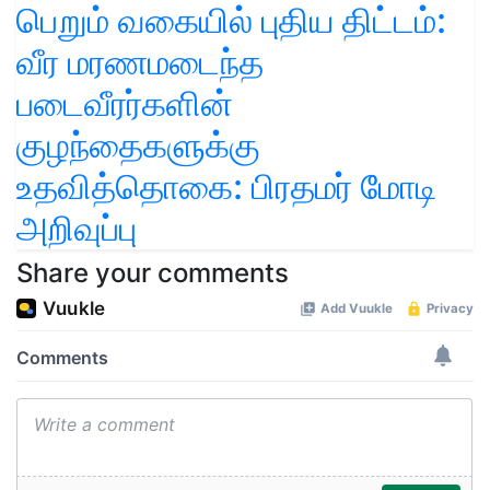
பெறும் வகையில் புதிய திட்டம்:
வீர மரணமடைந்த
படைவீரர்களின்
குழந்தைகளுக்கு
உதவித்தொகை: பிரதமர் மோடி
அறிவுப்பு
Share your comments