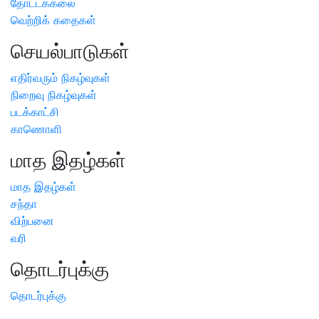
தோட்டக்கலை
வெற்றிக் கதைகள்
செயல்பாடுகள்
எதிர்வரும் நிகழ்வுகள்
நிறைவு நிகழ்வுகள்
படக்காட்சி
காணொளி
மாத இதழ்கள்
மாத இதழ்கள்
சந்தா
விற்பனை
வரி
தொடர்புக்கு
தொடர்புக்கு