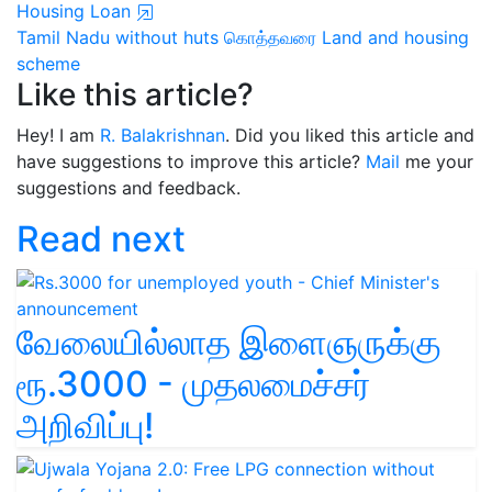
Housing Loan
Tamil Nadu without huts
கொத்தவரை
Land and housing
scheme
Like this article?
Hey! I am
R. Balakrishnan
. Did you liked this article and
have suggestions to improve this article?
Mail
me your
suggestions and feedback.
Read next
வேலையில்லாத இளைஞருக்கு
ரூ.3000 - முதலமைச்சர்
அறிவிப்பு!