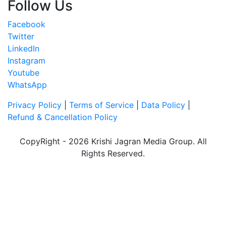
Follow Us
Facebook
Twitter
LinkedIn
Instagram
Youtube
WhatsApp
Privacy Policy
|
Terms of Service
|
Data Policy
|
Refund & Cancellation Policy
CopyRight - 2026 Krishi Jagran Media Group. All
Rights Reserved.