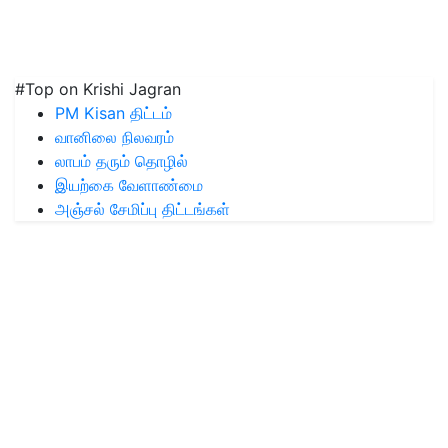
#Top on Krishi Jagran
PM Kisan திட்டம்
வானிலை நிலவரம்
லாபம் தரும் தொழில்
இயற்கை வேளாண்மை
அஞ்சல் சேமிப்பு திட்டங்கள்