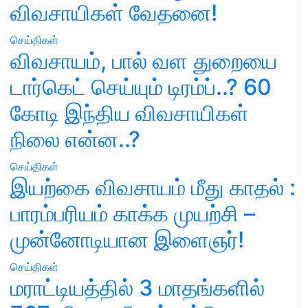
விவசாயிகள் வேதனை!
செய்திகள்
விவசாயம், பால் வள துறையை
டார்கெட் செய்யும் டிரம்ப்..? 60
கோடி இந்திய விவசாயிகள்
நிலை என்ன..?
செய்திகள்
இயற்கை விவசாயம் மீது காதல் :
பாரம்பரியம் காக்க முயற்சி –
முன்னோடியான இளைஞர்!
செய்திகள்
மராட்டியத்தில் 3 மாதங்களில்