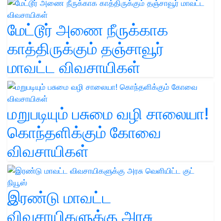
மேட்டூர் அணை நீருக்காக
காத்திருக்கும் தஞ்சாவூர்
மாவட்ட விவசாயிகள்
மறுபடியும் பசுமை வழி சாலையா!
கொந்தளிக்கும் கோவை
விவசாயிகள்
இரண்டு மாவட்ட
விவசாயிகளுக்கு அரசு