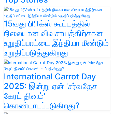
15வது பிரிக்ஸ் கூட்டத்தில்
நிலையான விவசாயத்திற்கான
உறுதிப்பாட்டை இந்தியா மீண்டும்
உறுதிப்படுத்துகிறது
International Carrot Day
2025: இன்று ஏன் 'சர்வதேச
கேரட் தினம்'
கொண்டாடப்படுகிறது?