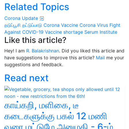
Related Topics
Corona Update
தடுப்பூசி தட்டுப்பாடு
Corona Vaccine
Corona Virus
Fight
Against COVID-19
Vaccine shortage
Serum Institute
Like this article?
Hey! I am
R. Balakrishnan
. Did you liked this article and
have suggestions to improve this article?
Mail
me your
suggestions and feedback.
Read next
காய்கறி, மளிகை, டீ
கடைகளுக்கு பகல் 12 மணி
வரை மட்டுமே அனுமதி - 6-ம்