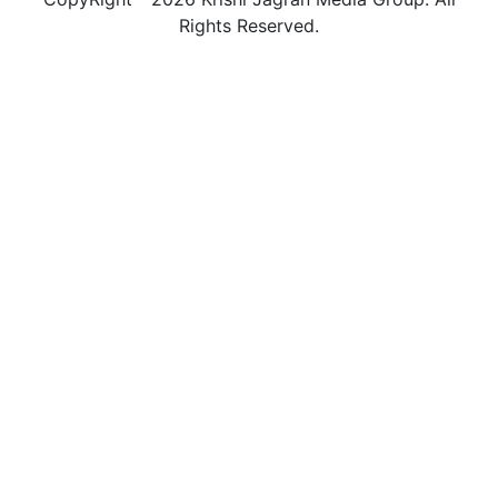
Rights Reserved.