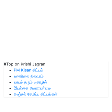
#Top on Krishi Jagran
PM Kisan திட்டம்
வானிலை நிலவரம்
லாபம் தரும் தொழில்
இயற்கை வேளாண்மை
அஞ்சல் சேமிப்பு திட்டங்கள்