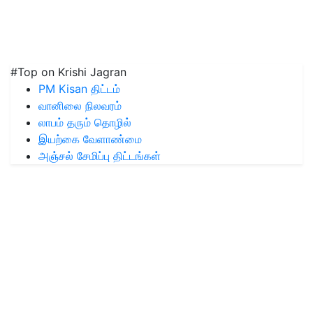
#Top on Krishi Jagran
PM Kisan திட்டம்
வானிலை நிலவரம்
லாபம் தரும் தொழில்
இயற்கை வேளாண்மை
அஞ்சல் சேமிப்பு திட்டங்கள்