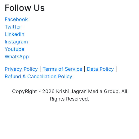
Follow Us
Facebook
Twitter
LinkedIn
Instagram
Youtube
WhatsApp
Privacy Policy
|
Terms of Service
|
Data Policy
|
Refund & Cancellation Policy
CopyRight - 2026 Krishi Jagran Media Group. All
Rights Reserved.