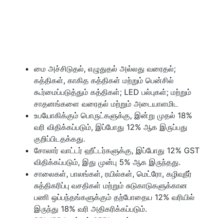
மை அச்சிடுதல், எழுதுதல் அல்லது வரைதல்;
கத்திகள், காகித கத்திகள் மற்றும் பென்சில்
கூர்மைப்படுத்தும் கத்திகள்; LED பல்புகள்; மற்றும்
சாதனங்களை வரைதல் மற்றும் அடையாளமிட
உபயோகிக்கும் பொருட்களுக்கு, இன்று முதல் 18%
வரி விதிக்கப்படும், இப்போது 12% ஆக இருப்பது
குறிப்பிடதக்கது.
சோலார் வாட்டர் ஹீட்டர்களுக்கு, இப்போது 12% GST
விதிக்கப்படும், இது முன்பு 5% ஆக இருந்தது.
சாலைகள், பாலங்கள், ரயில்கள், மெட்ரோ, கழிவுநீர்
சுத்திகரிப்பு வசதிகள் மற்றும் சுடுகாடுகளுக்கான
பணி ஒப்பந்தங்களுக்கும் தற்போதைய 12% வரியில்
இருந்து 18% வரி அதிகரிக்கப்படும்.