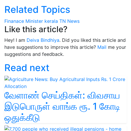
Related Topics
Finanace Minister
kerala
TN News
Like this article?
Hey! I am
Deiva Bindhiya
. Did you liked this article and
have suggestions to improve this article?
Mail
me your
suggestions and feedback.
Read next
வேளாண் செய்திகள்: விவசாய
இடுபொருள் வாங்க ரூ. 1 கோடி
ஒதுக்கீடு