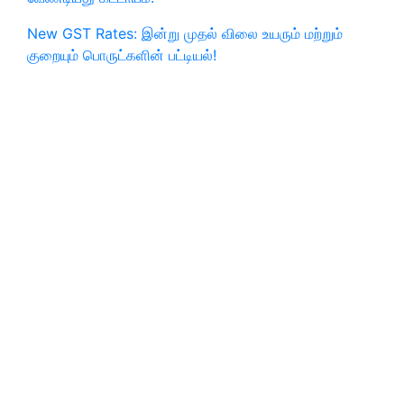
New GST Rates: இன்று முதல் விலை உயரும் மற்றும்
குறையும் பொருட்களின் பட்டியல்!