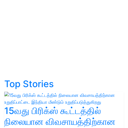
Top Stories
15வது பிரிக்ஸ் கூட்டத்தில்
நிலையான விவசாயத்திற்கான