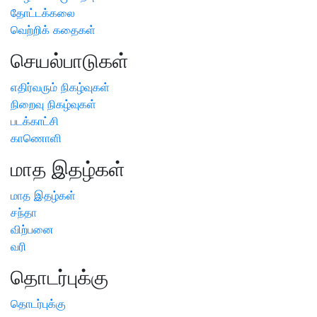
தோட்டக்கலை
வெற்றிக் கதைகள்
செயல்பாடுகள்
எதிர்வரும் நிகழ்வுகள்
நிறைவு நிகழ்வுகள்
படக்காட்சி
காணொளி
மாத இதழ்கள்
மாத இதழ்கள்
சந்தா
விற்பனை
வரி
தொடர்புக்கு
தொடர்புக்கு