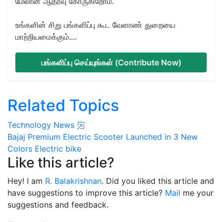
மேலான ஆதரவு கோருகிறோம்.
உங்களின் சிறு பங்களிப்பு கூட வேளாண் துறையை
மாற்றியமைக்கும்....
பங்களிப்பு செய்யுங்கள் (Contribute Now)
Related Topics
Technology News
Bajaj Premium Electric Scooter
Launched in 3 New
Colors
Electric bike
Like this article?
Hey! I am
R. Balakrishnan
. Did you liked this article and
have suggestions to improve this article?
Mail
me your
suggestions and feedback.