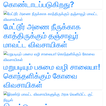
கொண்டாடப்படுகிறது?
மேட்டூர் அணை நீருக்காக
காத்திருக்கும் தஞ்சாவூர்
மாவட்ட விவசாயிகள்
மறுபடியும் பசுமை வழி சாலையா!
கொந்தளிக்கும் கோவை
விவசாயிகள்