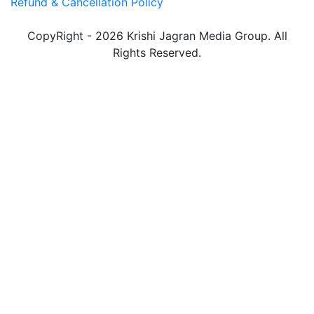
Refund & Cancellation Policy
CopyRight - 2026 Krishi Jagran Media Group. All
Rights Reserved.