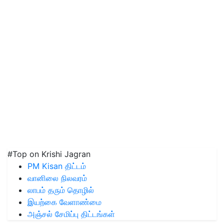
#Top on Krishi Jagran
PM Kisan திட்டம்
வானிலை நிலவரம்
லாபம் தரும் தொழில்
இயற்கை வேளாண்மை
அஞ்சல் சேமிப்பு திட்டங்கள்