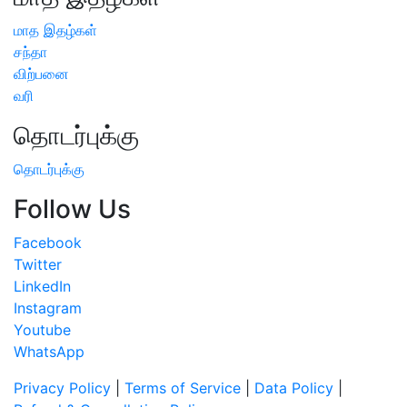
மாத இதழ்கள்
சந்தா
விற்பனை
வரி
தொடர்புக்கு
தொடர்புக்கு
Follow Us
Facebook
Twitter
LinkedIn
Instagram
Youtube
WhatsApp
Privacy Policy
|
Terms of Service
|
Data Policy
|