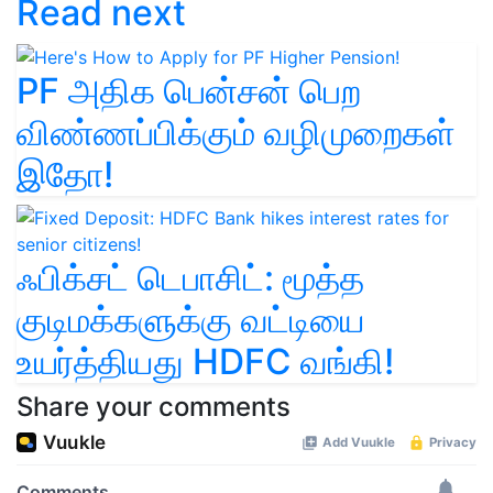
Read next
PF அதிக பென்சன் பெற
விண்ணப்பிக்கும் வழிமுறைகள்
இதோ!
ஃபிக்சட் டெபாசிட்: மூத்த
குடிமக்களுக்கு வட்டியை
உயர்த்தியது HDFC வங்கி!
Share your comments