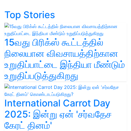
Top Stories
15வது பிரிக்ஸ் கூட்டத்தில்
நிலையான விவசாயத்திற்கான
உறுதிப்பாட்டை இந்தியா மீண்டும்
உறுதிப்படுத்துகிறது
International Carrot Day
2025: இன்று ஏன் 'சர்வதேச
கேரட் தினம்'