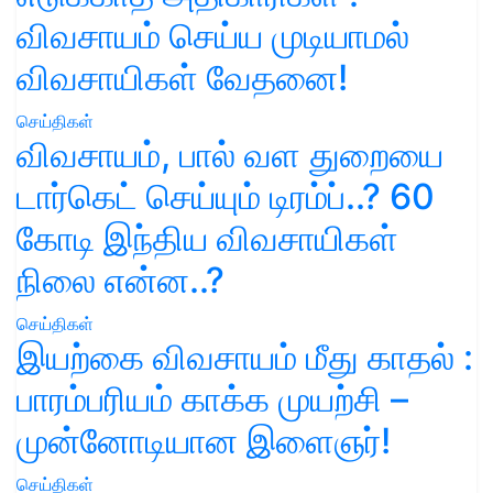
விவசாயம் செய்ய முடியாமல்
விவசாயிகள் வேதனை!
செய்திகள்
விவசாயம், பால் வள துறையை
டார்கெட் செய்யும் டிரம்ப்..? 60
கோடி இந்திய விவசாயிகள்
நிலை என்ன..?
செய்திகள்
இயற்கை விவசாயம் மீது காதல் :
பாரம்பரியம் காக்க முயற்சி –
முன்னோடியான இளைஞர்!
செய்திகள்