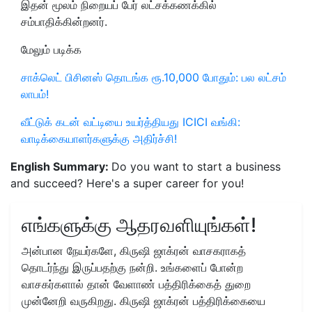
இதன் மூலம் நிறையப் பேர் லட்சக்கணக்கில்
சம்பாதிக்கின்றனர்.
மேலும் படிக்க
சாக்லெட் பிசினஸ் தொடங்க ரூ.10,000 போதும்: பல லட்சம்
லாபம்!
வீட்டுக் கடன் வட்டியை உயர்த்தியது ICICI வங்கி:
வாடிக்கையாளர்களுக்கு அதிர்ச்சி!
English Summary:
Do you want to start a business
and succeed? Here's a super career for you!
எங்களுக்கு ஆதரவளியுங்கள்!
அன்பான நேயர்களே, கிருஷி ஜாக்ரன் வாசகராகத்
தொடர்ந்து இருப்பதற்கு நன்றி. உங்களைப் போன்ற
வாசகர்களால் தான் வேளாண் பத்திரிக்கைத் துறை
முன்னேறி வருகிறது. கிருஷி ஜாக்ரன் பத்திரிக்கையை