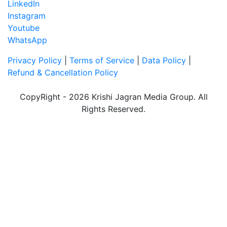
LinkedIn
Instagram
Youtube
WhatsApp
Privacy Policy
|
Terms of Service
|
Data Policy
|
Refund & Cancellation Policy
CopyRight - 2026 Krishi Jagran Media Group. All
Rights Reserved.