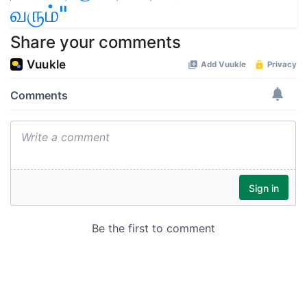
வரும்"
Share your comments