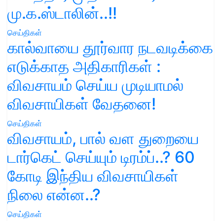
மு.க.ஸ்டாலின்..!!
செய்திகள்
கால்வாயை தூர்வார நடவடிக்கை
எடுக்காத அதிகாரிகள் :
விவசாயம் செய்ய முடியாமல்
விவசாயிகள் வேதனை!
செய்திகள்
விவசாயம், பால் வள துறையை
டார்கெட் செய்யும் டிரம்ப்..? 60
கோடி இந்திய விவசாயிகள்
நிலை என்ன..?
செய்திகள்