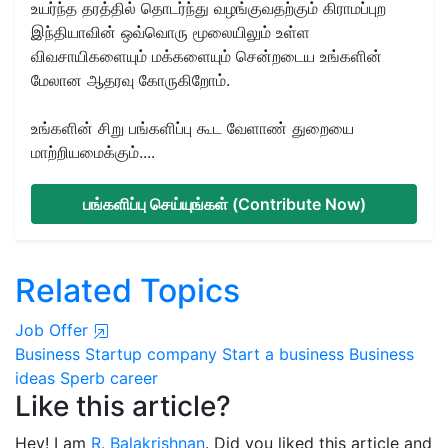
உயர்ந்த தரத்தில் தொடர்ந்து வழங்குவதற்கும் கிராமப்புற
இந்தியாவின் ஒவ்வொரு மூலையிலும் உள்ள
விவசாயிகளையும் மக்களையும் சென்றடைய உங்களின்
மேலான ஆதரவு கோருகிறோம்.
உங்களின் சிறு பங்களிப்பு கூட வேளாண் துறையை
மாற்றியமைக்கும்....
பங்களிப்பு செய்யுங்கள் (Contribute Now)
Related Topics
Job Offer
Business
Startup company
Start a business
Business
ideas
Sperb career
Like this article?
Hey! I am
R. Balakrishnan
. Did you liked this article and