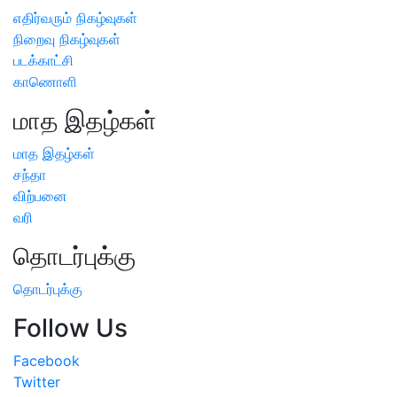
எதிர்வரும் நிகழ்வுகள்
நிறைவு நிகழ்வுகள்
படக்காட்சி
காணொளி
மாத இதழ்கள்
மாத இதழ்கள்
சந்தா
விற்பனை
வரி
தொடர்புக்கு
தொடர்புக்கு
Follow Us
Facebook
Twitter