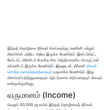
இந்தத் தொழிலை நீங்கள் செய்வதற்கு கணினி மற்றும்
கிராபிக்ஸ் பற்றிய அறிவு இருக்க வேண்டும். இன்டர்நெட்,
லேப்டாப், பிரிண்டர் போன்ற சில அத்தியாவசிய பொருட்கள்
உங்களிடம் இருக்க வேண்டும். இதனுடன், நீங்கள்
உங்கள்
சொந்த வலைத்தளத்தையும்
உருவாக்க வேண்டும். இது
விளம்பரப்படுத்துவதையும் ஆர்டர்களை எடுப்பதையும் மிகவும்
எளிதாக்குகிறது.
வருமானம் (Income)
வெறும் 50,000 ரூபாயில் இந்தத் தொழிலைத் நீங்கள்