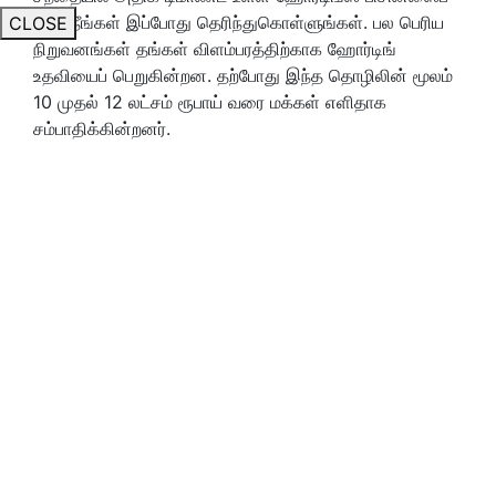
பற்றி நீங்கள் இப்போது தெரிந்துகொள்ளுங்கள். பல பெரிய
CLOSE
நிறுவனங்கள் தங்கள் விளம்பரத்திற்காக ஹோர்டிங்
உதவியைப் பெறுகின்றன. தற்போது இந்த தொழிலின் மூலம்
10 முதல் 12 லட்சம் ரூபாய் வரை மக்கள் எளிதாக
சம்பாதிக்கின்றனர்.