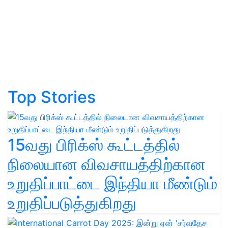
Top Stories
15வது பிரிக்ஸ் கூட்டத்தில்
நிலையான விவசாயத்திற்கான
உறுதிப்பாட்டை இந்தியா மீண்டும்
உறுதிப்படுத்துகிறது