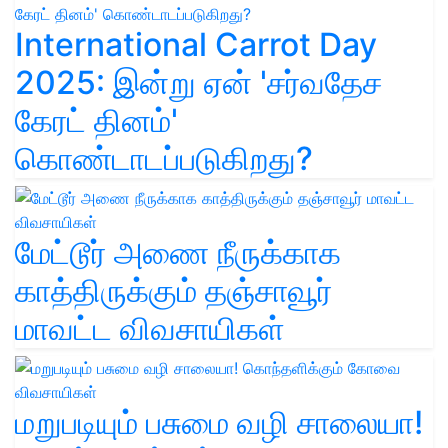
International Carrot Day
2025: இன்று ஏன் 'சர்வதேச
கேரட் தினம்'
கொண்டாடப்படுகிறது?
மேட்டூர் அணை நீருக்காக
காத்திருக்கும் தஞ்சாவூர்
மாவட்ட விவசாயிகள்
மறுபடியும் பசுமை வழி சாலையா!