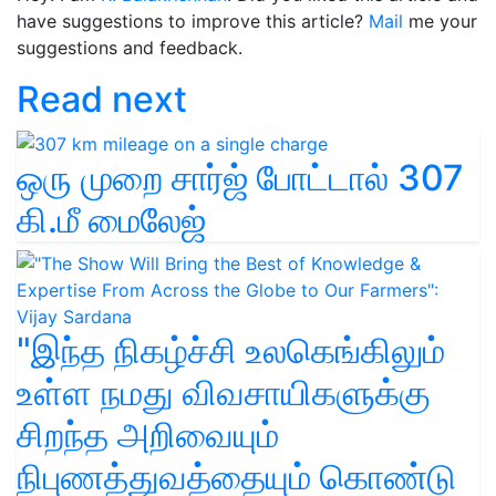
have suggestions to improve this article?
Mail
me your
suggestions and feedback.
Read next
ஒரு முறை சார்ஜ் போட்டால் 307
கி.மீ மைலேஜ்
"இந்த நிகழ்ச்சி உலகெங்கிலும்
உள்ள நமது விவசாயிகளுக்கு
சிறந்த அறிவையும்
நிபுணத்துவத்தையும் கொண்டு