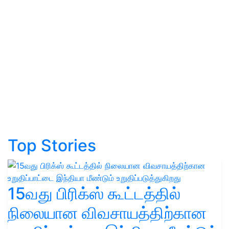
Top Stories
15வது பிரிக்ஸ் கூட்டத்தில்
நிலையான விவசாயத்திற்கான