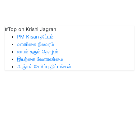
#Top on Krishi Jagran
PM Kisan திட்டம்
வானிலை நிலவரம்
லாபம் தரும் தொழில்
இயற்கை வேளாண்மை
அஞ்சல் சேமிப்பு திட்டங்கள்