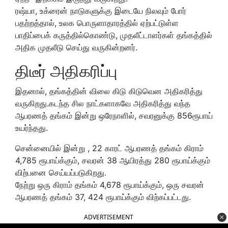
ரஷ்யா, உக்ரைன் நாடுகளுக்கு இடையே நிலவும் போர்
பதற்றத்தால், உலக பொருளாதாரத்தில் ஏற்பட்டுள்ள
பாதிப்பைக் கருத்தில்கொண்டு, முதலீட்டாளர்கள் தங்கத்தில்
அதிக முதலீடு செய்து வருகின்றனர்.
திடீர் அதிகரிப்பு
இதனால், தங்கத்தின் விலை கிடு கிடுவென அதிகரித்து
வருகிறது.கடந்த சில நாட்களாகவே அதிகரித்து வந்த
ஆபரணத் தங்கம் இன்று ஒரேநாளில், சவரனுக்கு 856ரூபாய்
உயர்ந்தது.
சென்னையில் இன்று , 22 காரட் ஆபரணத் தங்கம் கிராம்
4,785 ரூபாய்க்கும், சவரன் 38 ஆயிரத்து 280 ரூபாய்க்கும்
விற்பனை செய்யப்படுகிறது.
நேற்று ஒரு கிராம் தங்கம் 4,678 ரூபாய்க்கும், ஒரு சவரன்
ஆபரணத் தங்கம் 37, 424 ரூபாய்க்கும் விற்கப்பட்டது.
ADVERTISEMENT