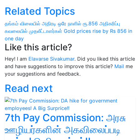
Related Topics
தங்கம் விலையில் அதிரடி
ஒரே நாளில் ரூ.856 அதிகரிப்பு
கவலையில் முதலீட்டாளர்கள்
Gold prices rise by Rs 856 in
one day
Like this article?
Hey! I am
Elavarse Sivakumar
. Did you liked this article
and have suggestions to improve this article?
Mail
me
your suggestions and feedback.
Read next
7th Pay Commission: அரசு
ஊழியர்களின் அகவிலைப்படி