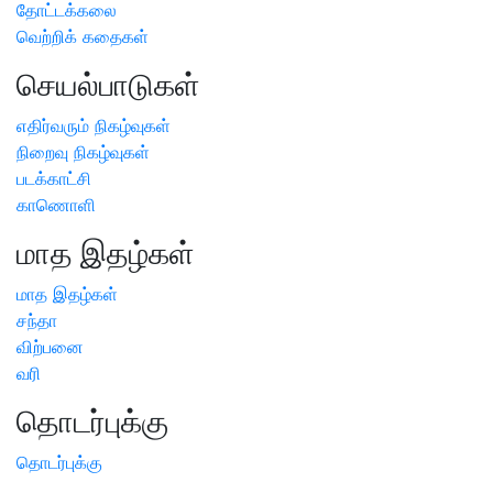
தோட்டக்கலை
வெற்றிக் கதைகள்
செயல்பாடுகள்
எதிர்வரும் நிகழ்வுகள்
நிறைவு நிகழ்வுகள்
படக்காட்சி
காணொளி
மாத இதழ்கள்
மாத இதழ்கள்
சந்தா
விற்பனை
வரி
தொடர்புக்கு
தொடர்புக்கு