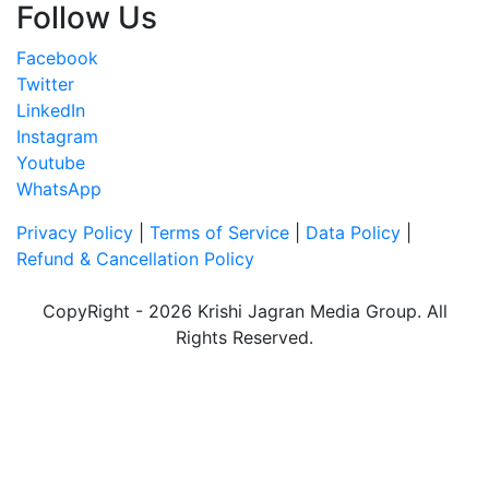
Follow Us
Facebook
Twitter
LinkedIn
Instagram
Youtube
WhatsApp
Privacy Policy
|
Terms of Service
|
Data Policy
|
Refund & Cancellation Policy
CopyRight - 2026 Krishi Jagran Media Group. All
Rights Reserved.