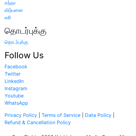
சந்தா
விற்பனை
வரி
தொடர்புக்கு
தொடர்புக்கு
Follow Us
Facebook
Twitter
LinkedIn
Instagram
Youtube
WhatsApp
Privacy Policy
|
Terms of Service
|
Data Policy
|
Refund & Cancellation Policy