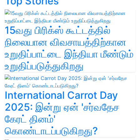
Top Stories
15வது பிரிக்ஸ் கூட்டத்தில்
நிலையான விவசாயத்திற்கான
உறுதிப்பாட்டை இந்தியா மீண்டும்
உறுதிப்படுத்துகிறது
International Carrot Day
2025: இன்று ஏன் 'சர்வதேச
கேரட் தினம்'
கொண்டாடப்படுகிறது?