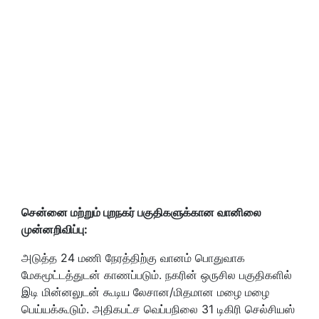
சென்னை மற்றும் புறநகர் பகுதிகளுக்கான வானிலை
முன்னறிவிப்பு:
அடுத்த 24 மணி நேரத்திற்கு வானம் பொதுவாக
மேகமூட்டத்துடன் காணப்படும். நகரின் ஒருசில பகுதிகளில்
இடி மின்னலுடன் கூடிய லேசான/மிதமான மழை மழை
பெய்யக்கூடும். அதிகபட்ச வெப்பநிலை 31 டிகிரி செல்சியஸ்