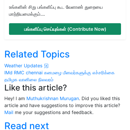
உங்களின் சிறு பங்களிப்பு கூட வேளாண் துறையை
மாற்றியமைக்கும்....
பங்களிப்பு செய்யுங்கள் (Contribute Now)
Related Topics
Weather Updates
IMd
RMC chennai
கனமழை
மீனவர்களுக்கு எச்சரிக்கை
தமிழக வானிலை நிலவரம்
Like this article?
Hey! I am
Muthukrishnan Murugan
. Did you liked this
article and have suggestions to improve this article?
Mail
me your suggestions and feedback.
Read next