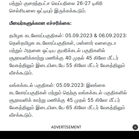
மற்றும் குறைந்தபட்ச வெப்பநிலை 26-27 டிகிரி
செல்சியஸை ஒட்டியும் இருக்கக்கூடும்.
மீனவர்களுக்கான எச்சரிக்கை:
தமிழக கடலோரப்பகுதிகள்: 05.09.2023 & 06.09.2023:
தென்தமிழக கடலோரப்பகுதிகள், மன்னார் வளைகுடா
மற்றும் அதனை ஒட்டிய குமரிக்கடல் பகுதிகளில்
சூறாவளிக்காற்று மணிக்கு 40 முதல் 45 கிலோ மீட்டர்
வேகத்திலும் இடையிடையே 55 கிலோ மீட்டர் வேகத்திலும்
வீசக்கூடும்.
வங்கக்கடல் பகுதிகள்: 05.09.2023: இலங்கை
கடலோரப்பகுதிகள் மற்றும் தெற்கு வங்கக்கடல் பகுதிகளில்
சூறாவளிக் காற்று மணிக்கு 45 முதல் 55 கிலோ மீட்டர்
வேகத்திலும் இடையிடையே 65 கிலோ மீட்டர் வேகத்திலும்
வீசக்கூடும்.
ADVERTISEMENT