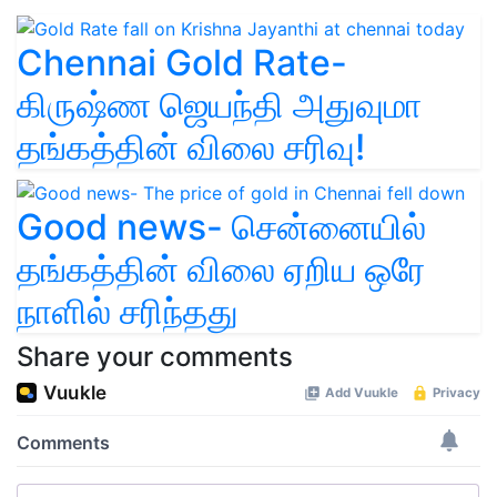
Chennai Gold Rate-
கிருஷ்ண ஜெயந்தி அதுவுமா
தங்கத்தின் விலை சரிவு!
Good news- சென்னையில்
தங்கத்தின் விலை ஏறிய ஒரே
நாளில் சரிந்தது
Share your comments