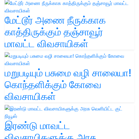
மேட்டூர் அணை நீருக்காக
காத்திருக்கும் தஞ்சாவூர்
மாவட்ட விவசாயிகள்
மறுபடியும் பசுமை வழி சாலையா!
கொந்தளிக்கும் கோவை
விவசாயிகள்
இரண்டு மாவட்ட
விவசாயிகளுக்கு அரசு