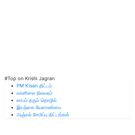
#Top on Krishi Jagran
PM Kisan திட்டம்
வானிலை நிலவரம்
லாபம் தரும் தொழில்
இயற்கை வேளாண்மை
அஞ்சல் சேமிப்பு திட்டங்கள்