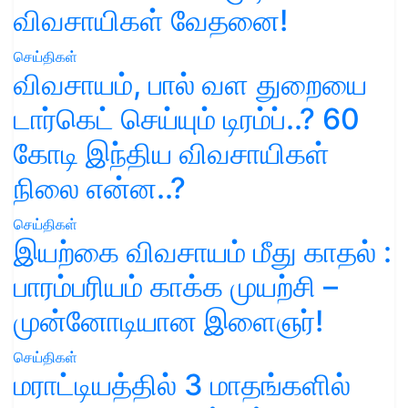
விவசாயிகள் வேதனை!
செய்திகள்
விவசாயம், பால் வள துறையை
டார்கெட் செய்யும் டிரம்ப்..? 60
கோடி இந்திய விவசாயிகள்
நிலை என்ன..?
செய்திகள்
இயற்கை விவசாயம் மீது காதல் :
பாரம்பரியம் காக்க முயற்சி –
முன்னோடியான இளைஞர்!
செய்திகள்
மராட்டியத்தில் 3 மாதங்களில்