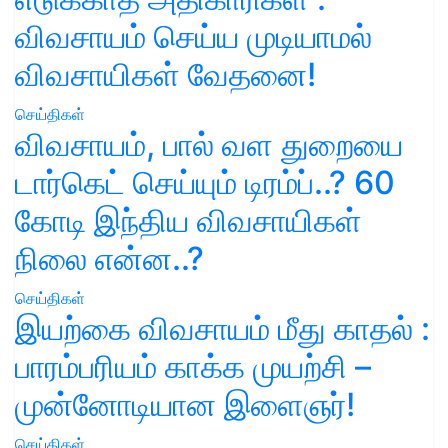
விவசாயம் செய்ய முடியாமல்
விவசாயிகள் வேதனை!
செய்திகள்
விவசாயம், பால் வள துறையை
டார்கெட் செய்யும் டிரம்ப்..? 60
கோடி இந்திய விவசாயிகள்
நிலை என்ன..?
செய்திகள்
இயற்கை விவசாயம் மீது காதல் :
பாரம்பரியம் காக்க முயற்சி –
முன்னோடியான இளைஞர்!
செய்திகள்