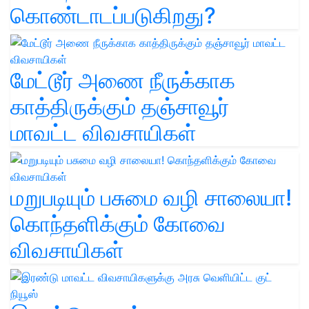
கொண்டாடப்படுகிறது?
மேட்டூர் அணை நீருக்காக
காத்திருக்கும் தஞ்சாவூர்
மாவட்ட விவசாயிகள்
மறுபடியும் பசுமை வழி சாலையா!
கொந்தளிக்கும் கோவை
விவசாயிகள்