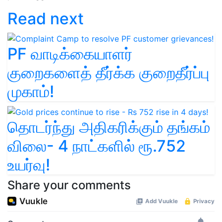
Read next
PF வாடிக்கையாளர்
குறைகளைத் தீர்க்க குறைதீர்ப்பு
முகாம்!
தொடர்ந்து அதிகரிக்கும் தங்கம்
விலை- 4 நாட்களில் ரூ.752
உயர்வு!
Share your comments