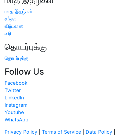
மாத இதழ்கள்
சந்தா
விற்பனை
வரி
தொடர்புக்கு
தொடர்புக்கு
Follow Us
Facebook
Twitter
LinkedIn
Instagram
Youtube
WhatsApp
Privacy Policy
|
Terms of Service
|
Data Policy
|