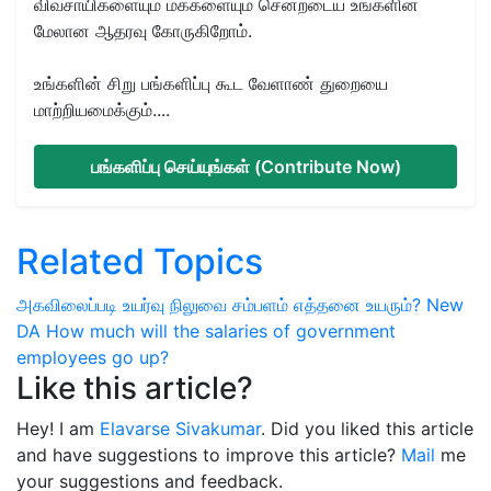
விவசாயிகளையும் மக்களையும் சென்றடைய உங்களின்
மேலான ஆதரவு கோருகிறோம்.
உங்களின் சிறு பங்களிப்பு கூட வேளாண் துறையை
மாற்றியமைக்கும்....
பங்களிப்பு செய்யுங்கள் (Contribute Now)
Related Topics
அகவிலைப்படி உயர்வு நிலுவை
சம்பளம் எத்தனை உயரும்?
New
DA
How much will the salaries of government
employees go up?
Like this article?
Hey! I am
Elavarse Sivakumar
. Did you liked this article
and have suggestions to improve this article?
Mail
me
your suggestions and feedback.