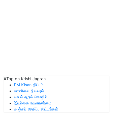
#Top on Krishi Jagran
PM Kisan திட்டம்
வானிலை நிலவரம்
லாபம் தரும் தொழில்
இயற்கை வேளாண்மை
அஞ்சல் சேமிப்பு திட்டங்கள்