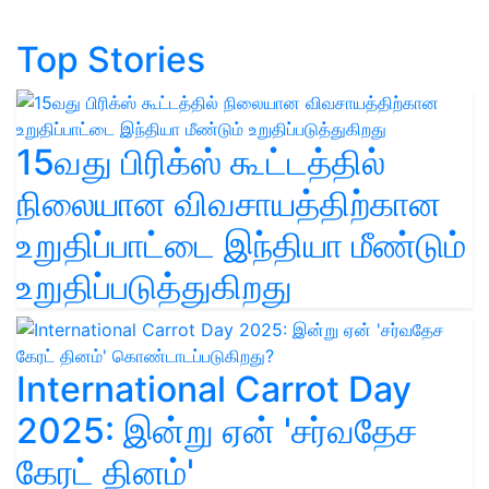
Top Stories
15வது பிரிக்ஸ் கூட்டத்தில்
நிலையான விவசாயத்திற்கான
உறுதிப்பாட்டை இந்தியா மீண்டும்
உறுதிப்படுத்துகிறது
International Carrot Day
2025: இன்று ஏன் 'சர்வதேச
கேரட் தினம்'