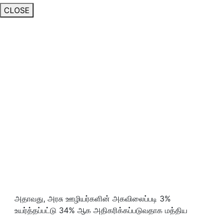
CLOSE
அதாவது, அரசு ஊழியர்களின் அகவிலைப்படி 3%
உயர்த்தப்பட்டு 34% ஆக அதிகரிக்கப்படுவதாக மத்திய