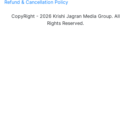
Refund & Cancellation Policy
CopyRight - 2026 Krishi Jagran Media Group. All
Rights Reserved.