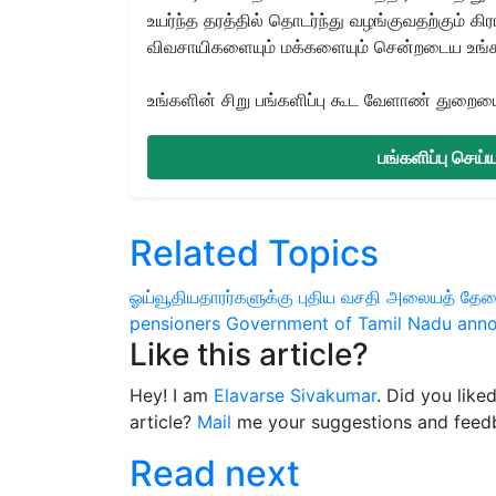
உயர்ந்த தரத்தில் தொடர்ந்து வழங்குவதற்கும் க
விவசாயிகளையும் மக்களையும் சென்றடைய உங்
உங்களின் சிறு பங்களிப்பு கூட வேளாண் துறையை 
பங்களிப்பு செய
Related Topics
ஓய்வூதியதாரர்களுக்கு புதிய வசதி
அலையத் தேவ
pensioners
Government of Tamil Nadu anno
Like this article?
Hey! I am
Elavarse Sivakumar
. Did you like
article?
Mail
me your suggestions and feed
Read next