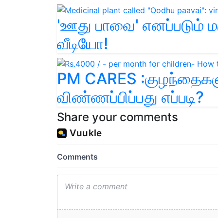
'ஊது பாவை' எனப்படும் 
வீடியோ!
PM CARES :குழந்தைகளு
விண்ணப்பிப்பது எப்படி?
Share your comments