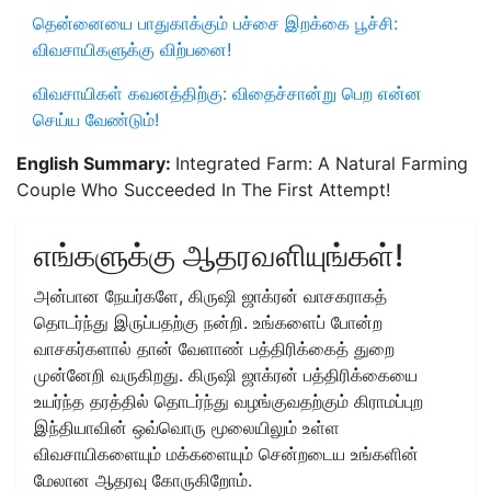
தென்னையை பாதுகாக்கும் பச்சை இறக்கை பூச்சி:
விவசாயிகளுக்கு விற்பனை!
விவசாயிகள் கவனத்திற்கு: விதைச்சான்று பெற என்ன
செய்ய வேண்டும்!
English Summary:
Integrated Farm: A Natural Farming
Couple Who Succeeded In The First Attempt!
எங்களுக்கு ஆதரவளியுங்கள்!
அன்பான நேயர்களே, கிருஷி ஜாக்ரன் வாசகராகத்
தொடர்ந்து இருப்பதற்கு நன்றி. உங்களைப் போன்ற
வாசகர்களால் தான் வேளாண் பத்திரிக்கைத் துறை
முன்னேறி வருகிறது. கிருஷி ஜாக்ரன் பத்திரிக்கையை
உயர்ந்த தரத்தில் தொடர்ந்து வழங்குவதற்கும் கிராமப்புற
இந்தியாவின் ஒவ்வொரு மூலையிலும் உள்ள
விவசாயிகளையும் மக்களையும் சென்றடைய உங்களின்
மேலான ஆதரவு கோருகிறோம்.