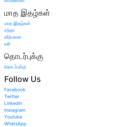
காணொளி
மாத இதழ்கள்
மாத இதழ்கள்
சந்தா
விற்பனை
வரி
தொடர்புக்கு
தொடர்புக்கு
Follow Us
Facebook
Twitter
LinkedIn
Instagram
Youtube
WhatsApp