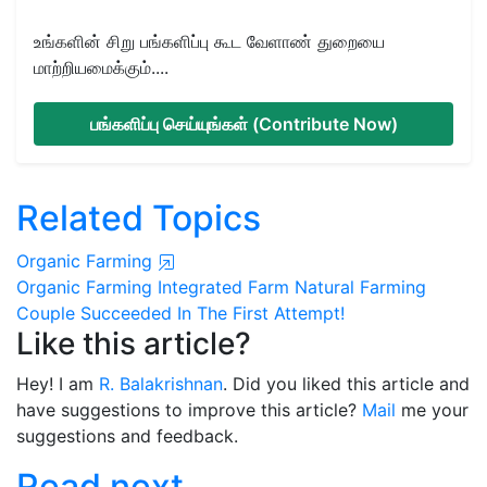
உங்களின் சிறு பங்களிப்பு கூட வேளாண் துறையை
மாற்றியமைக்கும்....
பங்களிப்பு செய்யுங்கள் (Contribute Now)
Related Topics
Organic Farming
Organic Farming
Integrated Farm
Natural Farming
Couple
Succeeded In The First Attempt!
Like this article?
Hey! I am
R. Balakrishnan
. Did you liked this article and
have suggestions to improve this article?
Mail
me your
suggestions and feedback.
Read next