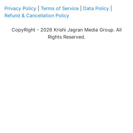
Privacy Policy
|
Terms of Service
|
Data Policy
|
Refund & Cancellation Policy
CopyRight - 2026 Krishi Jagran Media Group. All
Rights Reserved.