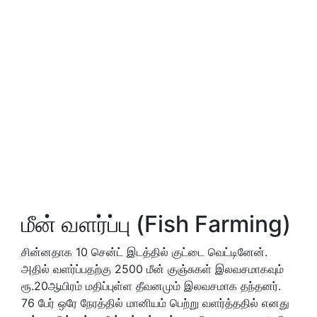
மீன் வளர்ப்பு (Fish Farming)
சின்னதாக 10 சென்ட் இடத்தில் குட்டை வெட்டினேன்.
அதில் வளர்ப்பதற்கு 2500 மீன் குஞ்சுகள் இலவசமாகவும்
ரூ.20ஆயிரம் மதிப்புள்ள தீவனமும் இலவசமாக தந்தனர்.
76 பேர் ஒரே நேரத்தில் மானியம் பெற்று வளர்த்ததில் எனது