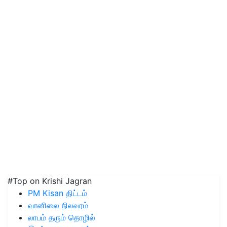
#Top on Krishi Jagran
PM Kisan திட்டம்
வானிலை நிலவரம்
லாபம் தரும் தொழில்