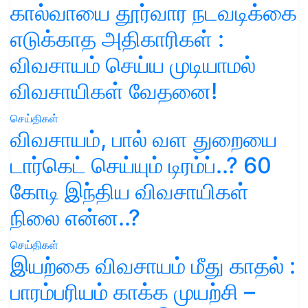
கால்வாயை தூர்வார நடவடிக்கை
எடுக்காத அதிகாரிகள் :
விவசாயம் செய்ய முடியாமல்
விவசாயிகள் வேதனை!
செய்திகள்
விவசாயம், பால் வள துறையை
டார்கெட் செய்யும் டிரம்ப்..? 60
கோடி இந்திய விவசாயிகள்
நிலை என்ன..?
செய்திகள்
இயற்கை விவசாயம் மீது காதல் :
பாரம்பரியம் காக்க முயற்சி –