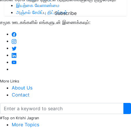
இயற்கை வேளாண்மை
அஞ்சல் சேமிப்பு திட்டங்கள்
Subscribe
சமூக ஊடகங்களில் எங்களுடன் இணைக்கவும்:
More Links
About Us
Contact
#Top on Krishi Jagran
More Topics