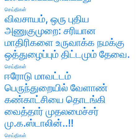
செய்திகள்
விவசாயம், ஒரு புதிய
அணுகுமுறை: சரியான
மாதிரிகளை உருவாக்க நமக்கு
ஒத்துழைப்பும் திட்டமும் தேவை.
செய்திகள்
ஈரோடு மாவட்டம்
பெருந்துறையில் வேளாண்
கண்காட்சியை தொடங்கி
வைத்தார் முதலமைச்சர்
மு.க.ஸ்டாலின்..!!
செய்திகள்