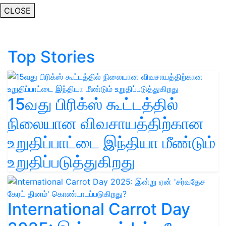
CLOSE
Top Stories
15வது பிரிக்ஸ் கூட்டத்தில்
நிலையான விவசாயத்திற்கான
உறுதிப்பாட்டை இந்தியா மீண்டும்
உறுதிப்படுத்துகிறது
International Carrot Day