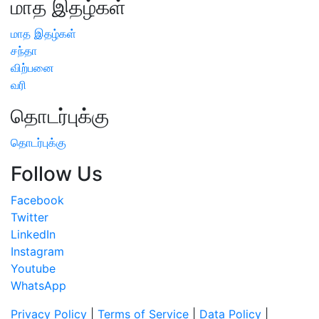
மாத இதழ்கள்
மாத இதழ்கள்
சந்தா
விற்பனை
வரி
தொடர்புக்கு
தொடர்புக்கு
Follow Us
Facebook
Twitter
LinkedIn
Instagram
Youtube
WhatsApp
Privacy Policy
|
Terms of Service
|
Data Policy
|