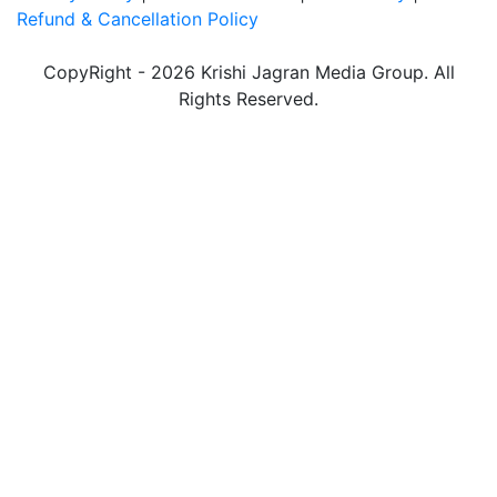
Refund & Cancellation Policy
CopyRight - 2026 Krishi Jagran Media Group. All
Rights Reserved.