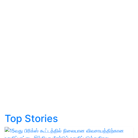
Top Stories