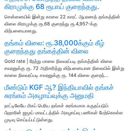
கிராமுக்கு 68 ரூபாய் குறைந்தது.
சென்னையில் இன்று காலை 22 காரட் ஆபரணத் தங்கத்தின்
விலை கிராமுக்கு ரூ.68 குறைந்து ரூ.4,957-க்கு
விற்பனையானது.
தங்கம் விலை: ரூ.38,000க்கும் கீழ்
குறைந்தது தங்கத்தின் விலை
Gold rate | நேற்று மாலை நிலவரப்படி தங்கத்தின் விலை
சவரனுக்கு ரூ. 72 அதிகரித்து விற்பனையான நிலையில் இன்று
காலை நிலவரப்படி சவரனுக்கு ரூ. 144 விலை குறைந்…
மீண்டும் KGF ஆ? இந்தியாவில் தங்கச்
சுரங்கம் அகழாய்வுக்கு அனுமதி
நாட்டிலேயே மிகப் பெரிய தங்கச் சுரங்கமாக கருதப்படும்
பீஹாரின் ஜமூய் மாவட்டத்தில் அகழாய்வு பணிகள் மேற்கொள்ள
முடிவு செய்யப்பட்டுள்ளது.