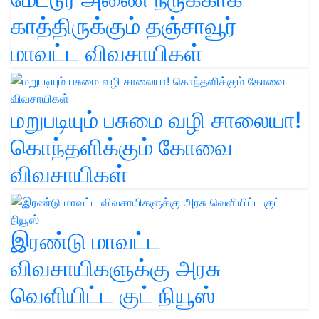
காத்திருக்கும் தஞ்சாவூர்
மாவட்ட விவசாயிகள்
மறுபடியும் பசுமை வழி சாலையா!
கொந்தளிக்கும் கோவை
விவசாயிகள்
இரண்டு மாவட்ட
விவசாயிகளுக்கு அரசு
வெளியிட்ட குட் நியூஸ்