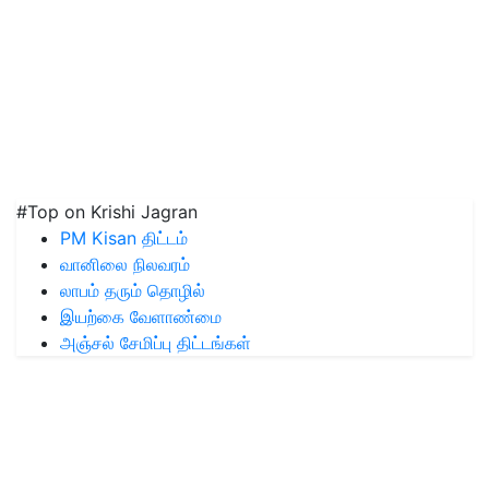
#Top on Krishi Jagran
PM Kisan திட்டம்
வானிலை நிலவரம்
லாபம் தரும் தொழில்
இயற்கை வேளாண்மை
அஞ்சல் சேமிப்பு திட்டங்கள்