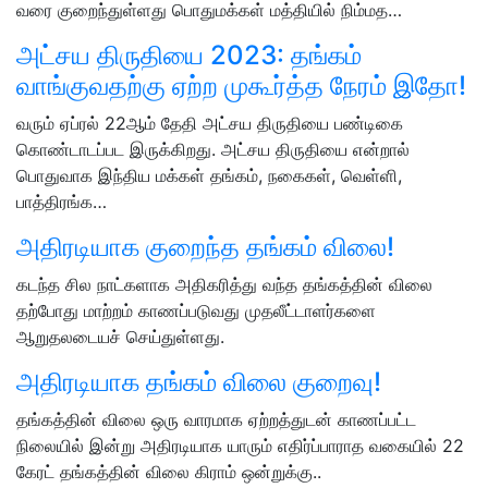
வரை குறைந்துள்ளது பொதுமக்கள் மத்தியில் நிம்மத…
அட்சய திருதியை 2023: தங்கம்
வாங்குவதற்கு ஏற்ற முகூர்த்த நேரம் இதோ!
வரும் ஏப்ரல் 22ஆம் தேதி அட்சய திருதியை பண்டிகை
கொண்டாடப்பட இருக்கிறது. அட்சய திருதியை என்றால்
பொதுவாக இந்திய மக்கள் தங்கம், நகைகள், வெள்ளி,
பாத்திரங்க…
அதிரடியாக குறைந்த தங்கம் விலை!
கடந்த சில நாட்களாக அதிகரித்து வந்த தங்கத்தின் விலை
தற்போது மாற்றம் காணப்படுவது முதலீட்டாளர்களை
ஆறுதலடையச் செய்துள்ளது.
அதிரடியாக தங்கம் விலை குறைவு!
தங்கத்தின் விலை ஒரு வாரமாக ஏற்றத்துடன் காணப்பட்ட
நிலையில் இன்று அதிரடியாக யாரும் எதிர்ப்பாராத வகையில் 22
கேரட் தங்கத்தின் விலை கிராம் ஒன்றுக்கு..