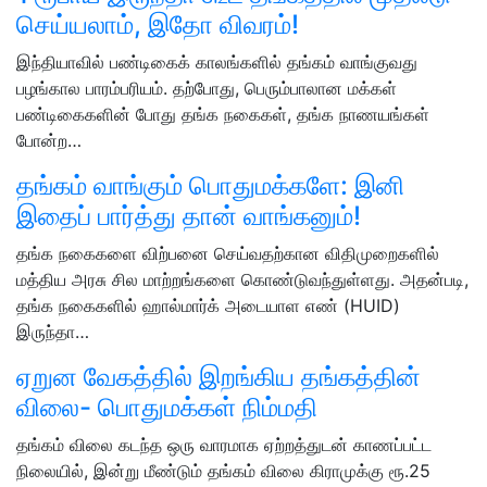
செய்யலாம், இதோ விவரம்!
இந்தியாவில் பண்டிகைக் காலங்களில் தங்கம் வாங்குவது
பழங்கால பாரம்பரியம். தற்போது, பெரும்பாலான மக்கள்
பண்டிகைகளின் போது தங்க நகைகள், தங்க நாணயங்கள்
போன்ற…
தங்கம் வாங்கும் பொதுமக்களே: இனி
இதைப் பார்த்து தான் வாங்கனும்!
தங்க நகைகளை விற்பனை செய்வதற்கான விதிமுறைகளில்
மத்திய அரசு சில மாற்றங்களை கொண்டுவந்துள்ளது. அதன்படி,
தங்க நகைகளில் ஹால்மார்க் அடையாள எண் (HUID)
இருந்தா…
ஏறுன வேகத்தில் இறங்கிய தங்கத்தின்
விலை- பொதுமக்கள் நிம்மதி
தங்கம் விலை கடந்த ஒரு வாரமாக ஏற்றத்துடன் காணப்பட்ட
நிலையில், இன்று மீண்டும் தங்கம் விலை கிராமுக்கு ரூ.25