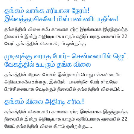
தங்கம் வாங்க சரியான நேரம்!
இல்லத்தரசிகளே! மிஸ் பண்ணிடாதீங்க!
தங்கத்தின் விலை சமீப காலமாக ஏற்ற இறக்கமாக இருந்துவந்த
நிலையில் இன்று அதிரடியாக யாரும் எதிர்ப்பாராத வகையில் 22
கேரட் தங்கத்தின் விலை கிராம் ஒன்றுக்கு
முடிவுக்கு வராத போர்- சென்னையில் ஜெட்
வேகத்தில் உயரும் தங்க விலை
தங்கத்தின் மீதான மோகம் இன்றளவும் பொது மக்களிடையே
அதிகமாகவே உள்ளது. இஸ்ரேல்- பாலஸ்தீன போர் சர்வதேச
பிரச்சினையாக வெடிக்கும் நிலையில் தங்கத்தின் விலையில்…
தங்கம் விலை அதிரடி சரிவு!
தங்கத்தின் விலை சமீப காலமாக ஏற்ற இறக்கமாக இருந்துவந்த
நிலையில் இன்று அதிரடியாக யாரும் எதிர்ப்பாராத வகையில் 22
கேரட் தங்கத்தின் விலை கிராம் ஒன்றுக்கு..…