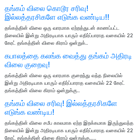
தங்கம் விலை கொடூர சரிவு!
இல்லத்தரசிகளே எடுங்க வண்டிய!!
தங்கத்தின் விலை ஒரு வாரமாக ஏற்றத்துடன் காணப்பட்ட
நிலையில் இன்று அதிரடியாக யாரும் எதிர்ப்பாராத வகையில் 22
கேரட் தங்கத்தின் விலை கிராம் ஒன்றுக்..
கபாலத்தை கலங்க வைத்து தங்கம் அதிரடி
விலை குறைவு!
தங்கத்தின் விலை ஒரு வாரமாக குறைந்து வந்த நிலையில்
இன்று அதிரடியாக யாரும் எதிர்ப்பாராத வகையில் 22 கேரட்
தங்கத்தின் விலை கிராம் ஒன்றுக்கு..
தங்கம் விலை சரிவு! இல்லத்தரசிகளே
எடுங்க வண்டிய!
தங்கத்தின் விலை சமீப காலமாக ஏற்ற இறக்கமாக இருந்துவந்த
நிலையில் இன்று அதிரடியாக யாரும் எதிர்ப்பாராத வகையில் 22
கேரட் தங்கத்தின் விலை கிராம் ஒன்றுக்கு..…