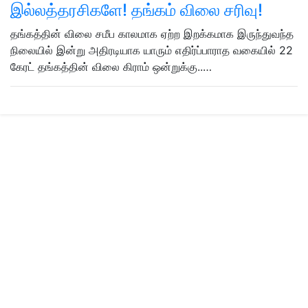
இல்லத்தரசிகளே! தங்கம் விலை சரிவு!
தங்கத்தின் விலை சமீப காலமாக ஏற்ற இறக்கமாக இருந்துவந்த
நிலையில் இன்று அதிரடியாக யாரும் எதிர்ப்பாராத வகையில் 22
கேரட் தங்கத்தின் விலை கிராம் ஒன்றுக்கு..…