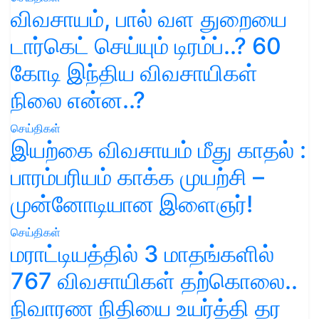
விவசாயம், பால் வள துறையை
டார்கெட் செய்யும் டிரம்ப்..? 60
கோடி இந்திய விவசாயிகள்
நிலை என்ன..?
செய்திகள்
இயற்கை விவசாயம் மீது காதல் :
பாரம்பரியம் காக்க முயற்சி –
முன்னோடியான இளைஞர்!
செய்திகள்
மராட்டியத்தில் 3 மாதங்களில்
767 விவசாயிகள் தற்கொலை..
நிவாரண நிதியை உயர்த்தி தர