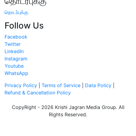
தொடர்புக்கு
தொடர்புக்கு
Follow Us
Facebook
Twitter
LinkedIn
Instagram
Youtube
WhatsApp
Privacy Policy
|
Terms of Service
|
Data Policy
|
Refund & Cancellation Policy
CopyRight - 2026 Krishi Jagran Media Group. All
Rights Reserved.