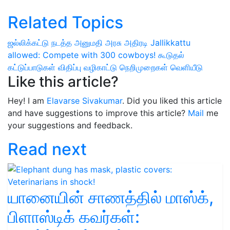
Related Topics
ஜல்லிக்கட்டு நடத்த அனுமதி
அரசு அதிரடி
Jallikkattu
allowed: Compete with 300 cowboys!
கூடுதல்
கட்டுப்பாடுகள் விதிப்பு
வழிகாட்டு நெறிமுறைகள் வெளியீடு
Like this article?
Hey! I am
Elavarse Sivakumar
. Did you liked this article
and have suggestions to improve this article?
Mail
me
your suggestions and feedback.
Read next
யானையின் சாணத்தில் மாஸ்க்,
பிளாஸ்டிக் கவர்கள்: