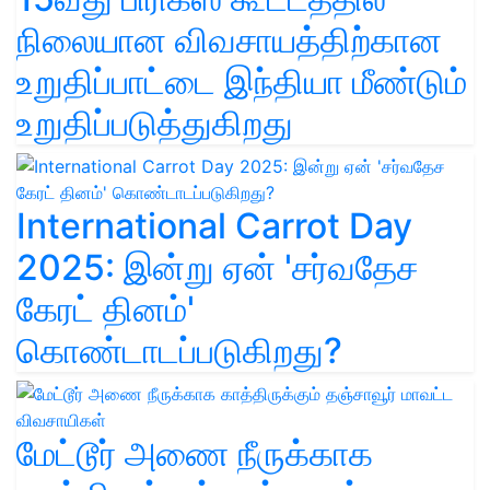
நிலையான விவசாயத்திற்கான
உறுதிப்பாட்டை இந்தியா மீண்டும்
உறுதிப்படுத்துகிறது
International Carrot Day
2025: இன்று ஏன் 'சர்வதேச
கேரட் தினம்'
கொண்டாடப்படுகிறது?
மேட்டூர் அணை நீருக்காக