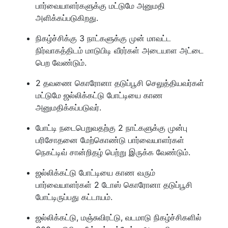
பார்வையாளர்களுக்கு மட்டுமே அனுமதி
அளிக்கப்படுகிறது.
நிகழ்ச்சிக்கு 3 நாட்களுக்கு முன் மாவட்ட
நிர்வாகத்திடம் மாடுபிடி வீரர்கள் அடையாள அட்டை
பெற வேண்டும்.
2 தவணை கொரோனா தடுப்பூசி செலுத்தியவர்கள்
மட்டுமே ஜல்லிக்கட்டு போட்டியை காண
அனுமதிக்கப்படுவர்.
போட்டி நடைபெறுவதற்கு 2 நாட்களுக்கு முன்பு
பரிசோதனை மேற்கொண்டு பார்வையாளர்கள்
நெகட்டிவ் சான்றிதழ் பெற்று இருக்க வேண்டும்.
ஜல்லிக்கட்டு போட்டியை காண வரும்
பார்வையாளர்கள் 2 டோஸ் கொரோனா தடுப்பூசி
போட்டிருப்பது கட்டாயம்.
ஜல்லிக்கட்டு, மஞ்சுவிரட்டு, வடமாடு நிகழ்ச்சிகளில்