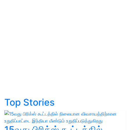
Top Stories
15வது பிரிக்ஸ் கூட்டத்தில்