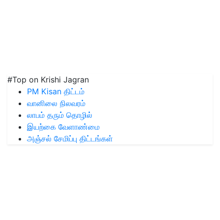
#Top on Krishi Jagran
PM Kisan திட்டம்
வானிலை நிலவரம்
லாபம் தரும் தொழில்
இயற்கை வேளாண்மை
அஞ்சல் சேமிப்பு திட்டங்கள்