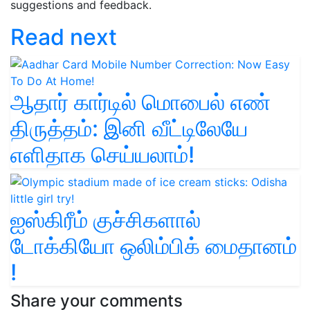
suggestions and feedback.
Read next
ஆதார் கார்டில் மொபைல் எண்
திருத்தம்: இனி வீட்டிலேயே
எளிதாக செய்யலாம்!
ஐஸ்கிரீம் குச்சிகளால்
டோக்கியோ ஒலிம்பிக் மைதானம்
!
Share your comments