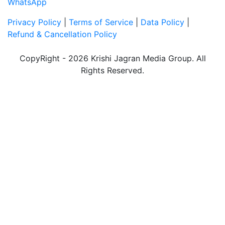
WhatsApp
Privacy Policy
|
Terms of Service
|
Data Policy
|
Refund & Cancellation Policy
CopyRight - 2026 Krishi Jagran Media Group. All
Rights Reserved.