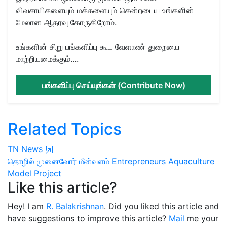
விவசாயிகளையும் மக்களையும் சென்றடைய உங்களின்
மேலான ஆதரவு கோருகிறோம்.
உங்களின் சிறு பங்களிப்பு கூட வேளாண் துறையை
மாற்றியமைக்கும்....
பங்களிப்பு செய்யுங்கள் (Contribute Now)
Related Topics
TN News
தொழில் முனைவோர்
மீன்வளம்
Entrepreneurs
Aquaculture
Model Project
Like this article?
Hey! I am
R. Balakrishnan
. Did you liked this article and
have suggestions to improve this article?
Mail
me your