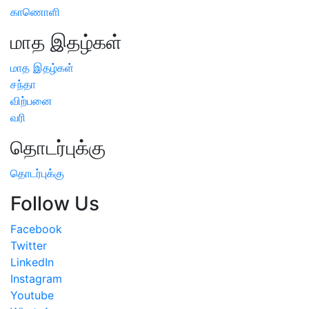
காணொளி
மாத இதழ்கள்
மாத இதழ்கள்
சந்தா
விற்பனை
வரி
தொடர்புக்கு
தொடர்புக்கு
Follow Us
Facebook
Twitter
LinkedIn
Instagram
Youtube