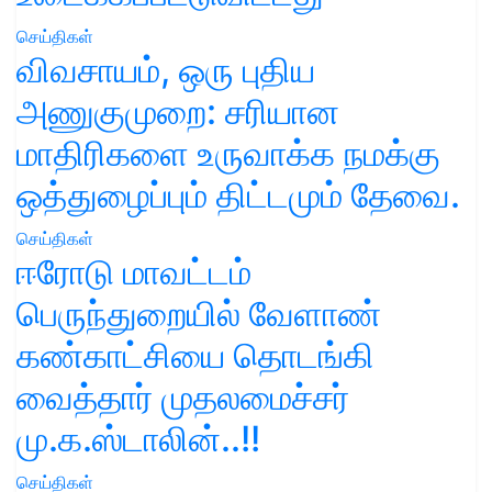
செய்திகள்
விவசாயம், ஒரு புதிய
அணுகுமுறை: சரியான
மாதிரிகளை உருவாக்க நமக்கு
ஒத்துழைப்பும் திட்டமும் தேவை.
செய்திகள்
ஈரோடு மாவட்டம்
பெருந்துறையில் வேளாண்
கண்காட்சியை தொடங்கி
வைத்தார் முதலமைச்சர்
மு.க.ஸ்டாலின்..!!
செய்திகள்