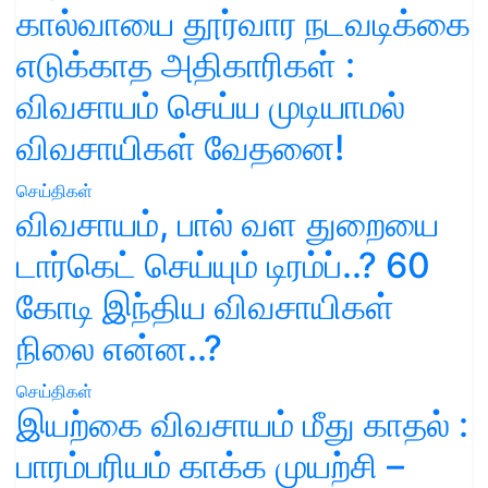
கால்வாயை தூர்வார நடவடிக்கை
எடுக்காத அதிகாரிகள் :
விவசாயம் செய்ய முடியாமல்
விவசாயிகள் வேதனை!
செய்திகள்
விவசாயம், பால் வள துறையை
டார்கெட் செய்யும் டிரம்ப்..? 60
கோடி இந்திய விவசாயிகள்
நிலை என்ன..?
செய்திகள்
இயற்கை விவசாயம் மீது காதல் :
பாரம்பரியம் காக்க முயற்சி –