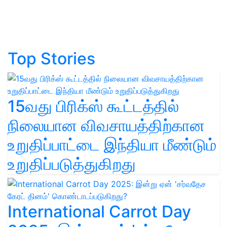
Top Stories
15வது பிரிக்ஸ் கூட்டத்தில்
நிலையான விவசாயத்திற்கான
உறுதிப்பாட்டை இந்தியா மீண்டும்
உறுதிப்படுத்துகிறது
International Carrot Day