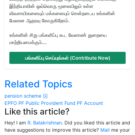
இந்தியாவின் ஒவ்வொரு மூலையிலும் உள்ள
விவசாயிகளையும் மக்களையும் சென்றடைய உங்களின்
மேலான ஆதரவு கோருகிறோம்.
உங்களின் சிறு பங்களிப்பு கூட வேளாண் துறையை
மாற்றியமைக்கும்....
பங்களிப்பு செய்யுங்கள் (Contribute Now)
Related Topics
pension scheme
EPFO
PF
Public Provident Fund
PF Account
Like this article?
Hey! I am
R. Balakrishnan
. Did you liked this article and
have suggestions to improve this article?
Mail
me your