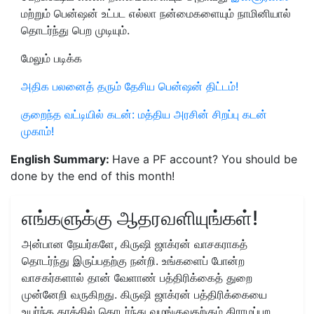
மற்றும் பென்ஷன் உட்பட எல்லா நன்மைகளையும் நாமினியால்
தொடர்ந்து பெற முடியும்.
மேலும் படிக்க
அதிக பலனைத் தரும் தேசிய பென்ஷன் திட்டம்!
குறைந்த வட்டியில் கடன்: மத்திய அரசின் சிறப்பு கடன்
முகாம்!
English Summary:
Have a PF account? You should be
done by the end of this month!
எங்களுக்கு ஆதரவளியுங்கள்!
அன்பான நேயர்களே, கிருஷி ஜாக்ரன் வாசகராகத்
தொடர்ந்து இருப்பதற்கு நன்றி. உங்களைப் போன்ற
வாசகர்களால் தான் வேளாண் பத்திரிக்கைத் துறை
முன்னேறி வருகிறது. கிருஷி ஜாக்ரன் பத்திரிக்கையை
உயர்ந்த தரத்தில் தொடர்ந்து வழங்குவதற்கும் கிராமப்புற