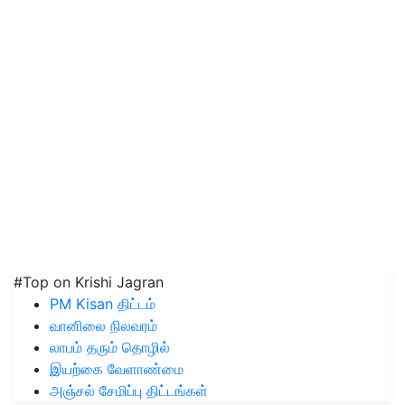
#Top on Krishi Jagran
PM Kisan திட்டம்
வானிலை நிலவரம்
லாபம் தரும் தொழில்
இயற்கை வேளாண்மை
அஞ்சல் சேமிப்பு திட்டங்கள்