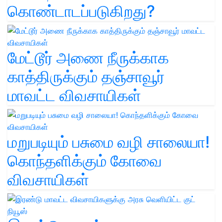
கொண்டாடப்படுகிறது?
மேட்டூர் அணை நீருக்காக
காத்திருக்கும் தஞ்சாவூர்
மாவட்ட விவசாயிகள்
மறுபடியும் பசுமை வழி சாலையா!
கொந்தளிக்கும் கோவை
விவசாயிகள்