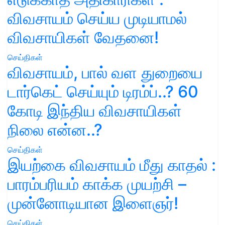
விவசாயம் செய்ய முடியாமல்
விவசாயிகள் வேதனை!
செய்திகள்
விவசாயம், பால் வள துறையை
டார்கெட் செய்யும் டிரம்ப்..? 60
கோடி இந்திய விவசாயிகள்
நிலை என்ன..?
செய்திகள்
இயற்கை விவசாயம் மீது காதல் :
பாரம்பரியம் காக்க முயற்சி –
முன்னோடியான இளைஞர்!
செய்திகள்