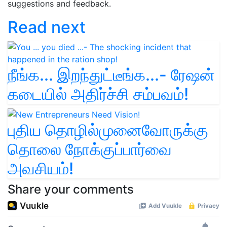
suggestions and feedback.
Read next
நீங்க... இறந்துட்டீங்க...- ரேஷன்
கடையில் அதிர்ச்சி சம்பவம்!
புதிய தொழில்முனைவோருக்கு
தொலை நோக்குப்பார்வை
அவசியம்!
Share your comments