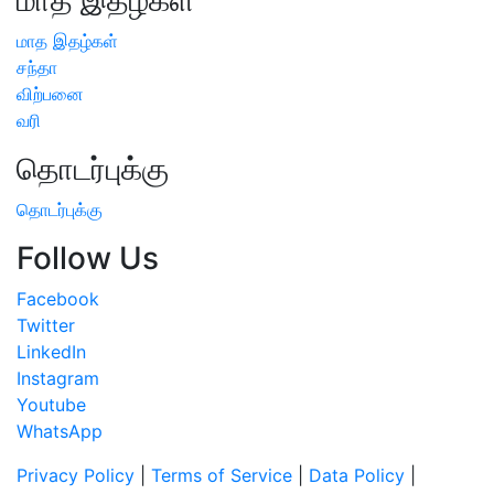
மாத இதழ்கள்
மாத இதழ்கள்
சந்தா
விற்பனை
வரி
தொடர்புக்கு
தொடர்புக்கு
Follow Us
Facebook
Twitter
LinkedIn
Instagram
Youtube
WhatsApp
Privacy Policy
|
Terms of Service
|
Data Policy
|