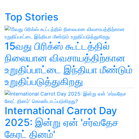
Top Stories
15வது பிரிக்ஸ் கூட்டத்தில்
நிலையான விவசாயத்திற்கான
உறுதிப்பாட்டை இந்தியா மீண்டும்
உறுதிப்படுத்துகிறது
International Carrot Day
2025: இன்று ஏன் 'சர்வதேச
கேரட் தினம்'