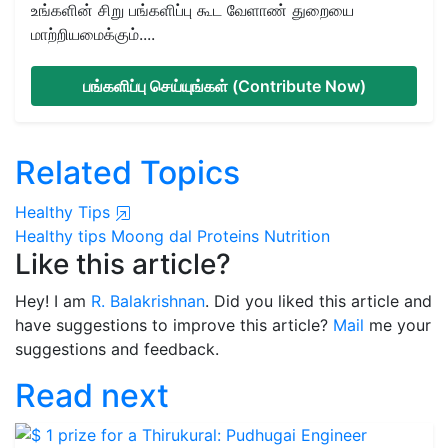
உங்களின் சிறு பங்களிப்பு கூட வேளாண் துறையை
மாற்றியமைக்கும்....
பங்களிப்பு செய்யுங்கள் (Contribute Now)
Related Topics
Healthy Tips
Healthy tips
Moong dal
Proteins
Nutrition
Like this article?
Hey! I am
R. Balakrishnan
. Did you liked this article and
have suggestions to improve this article?
Mail
me your
suggestions and feedback.
Read next