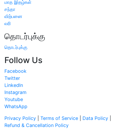
மாத இதழ்கள்
சந்தா
விற்பனை
வரி
தொடர்புக்கு
தொடர்புக்கு
Follow Us
Facebook
Twitter
LinkedIn
Instagram
Youtube
WhatsApp
Privacy Policy
|
Terms of Service
|
Data Policy
|
Refund & Cancellation Policy