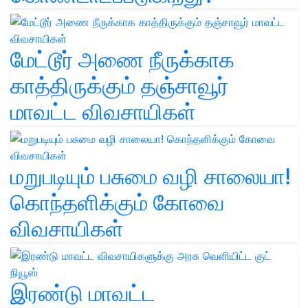
மேட்டூர் அணை நீருக்காக
காத்திருக்கும் தஞ்சாவூர்
மாவட்ட விவசாயிகள்
மறுபடியும் பசுமை வழி சாலையா!
கொந்தளிக்கும் கோவை
விவசாயிகள்
இரண்டு மாவட்ட