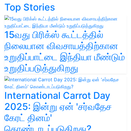
Top Stories
15வது பிரிக்ஸ் கூட்டத்தில்
நிலையான விவசாயத்திற்கான
உறுதிப்பாட்டை இந்தியா மீண்டும்
உறுதிப்படுத்துகிறது
International Carrot Day
2025: இன்று ஏன் 'சர்வதேச
கேரட் தினம்'
கொண்டாடப்படுகிறது?