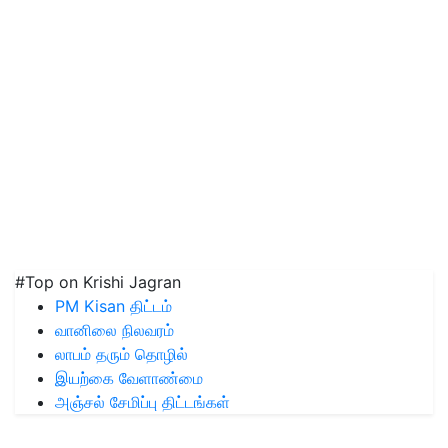
#Top on Krishi Jagran
PM Kisan திட்டம்
வானிலை நிலவரம்
லாபம் தரும் தொழில்
இயற்கை வேளாண்மை
அஞ்சல் சேமிப்பு திட்டங்கள்