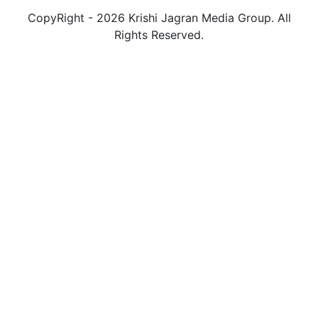
CopyRight - 2026 Krishi Jagran Media Group. All
Rights Reserved.