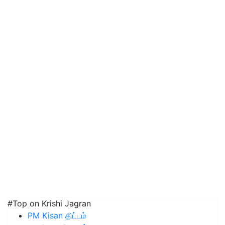
#Top on Krishi Jagran
PM Kisan திட்டம்