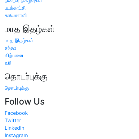
நிறைவு நிகழ்வுகள்
படக்காட்சி
காணொளி
மாத இதழ்கள்
மாத இதழ்கள்
சந்தா
விற்பனை
வரி
தொடர்புக்கு
தொடர்புக்கு
Follow Us
Facebook
Twitter
LinkedIn
Instagram