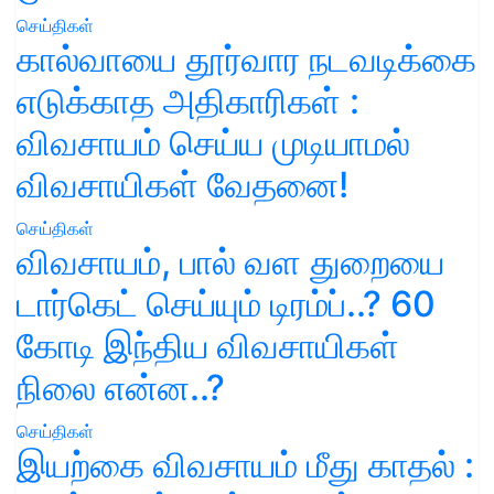
செய்திகள்
கால்வாயை தூர்வார நடவடிக்கை
எடுக்காத அதிகாரிகள் :
விவசாயம் செய்ய முடியாமல்
விவசாயிகள் வேதனை!
செய்திகள்
விவசாயம், பால் வள துறையை
டார்கெட் செய்யும் டிரம்ப்..? 60
கோடி இந்திய விவசாயிகள்
நிலை என்ன..?
செய்திகள்
இயற்கை விவசாயம் மீது காதல் :