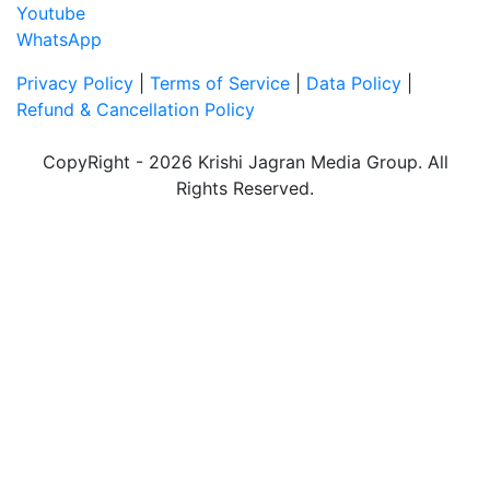
Youtube
WhatsApp
Privacy Policy
|
Terms of Service
|
Data Policy
|
Refund & Cancellation Policy
CopyRight - 2026 Krishi Jagran Media Group. All
Rights Reserved.