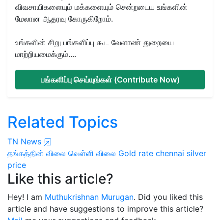
விவசாயிகளையும் மக்களையும் சென்றடைய உங்களின்
மேலான ஆதரவு கோருகிறோம்.
உங்களின் சிறு பங்களிப்பு கூட வேளாண் துறையை
மாற்றியமைக்கும்....
பங்களிப்பு செய்யுங்கள் (Contribute Now)
Related Topics
TN News
தங்கத்தின் விலை
வெள்ளி விலை
Gold rate
chennai
silver
price
Like this article?
Hey! I am
Muthukrishnan Murugan
. Did you liked this
article and have suggestions to improve this article?