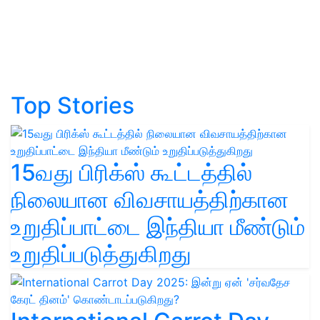
Top Stories
15வது பிரிக்ஸ் கூட்டத்தில்
நிலையான விவசாயத்திற்கான
உறுதிப்பாட்டை இந்தியா மீண்டும்
உறுதிப்படுத்துகிறது