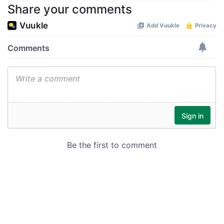
Share your comments