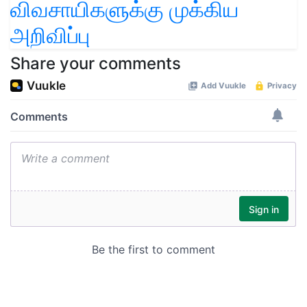
விவசாயிகளுக்கு முக்கிய
அறிவிப்பு
Share your comments