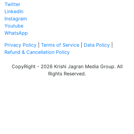
Twitter
LinkedIn
Instagram
Youtube
WhatsApp
Privacy Policy
|
Terms of Service
|
Data Policy
|
Refund & Cancellation Policy
CopyRight - 2026 Krishi Jagran Media Group. All
Rights Reserved.