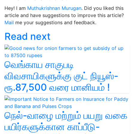
Hey! I am
Muthukrishnan Murugan
. Did you liked this
article and have suggestions to improve this article?
Mail
me your suggestions and feedback.
Read next
வெங்காய சாகுபடி
விவசாயிகளுக்கு குட் நியூஸ்-
ரூ.87,500 வரை மானியம் !
நெல்-வாழை மற்றும் பயறு வகை
பயிர்களுக்கான காப்பீடு-