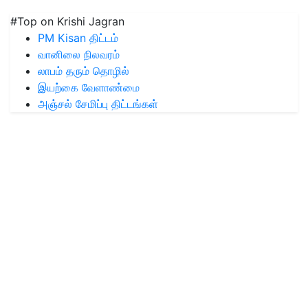
#Top on Krishi Jagran
PM Kisan திட்டம்
வானிலை நிலவரம்
லாபம் தரும் தொழில்
இயற்கை வேளாண்மை
அஞ்சல் சேமிப்பு திட்டங்கள்