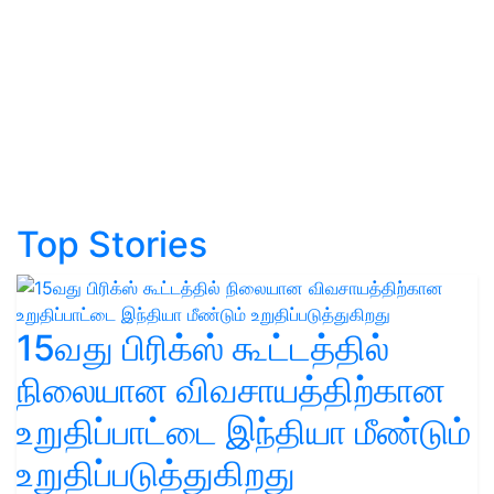
Top Stories
15வது பிரிக்ஸ் கூட்டத்தில்
நிலையான விவசாயத்திற்கான
உறுதிப்பாட்டை இந்தியா மீண்டும்
உறுதிப்படுத்துகிறது