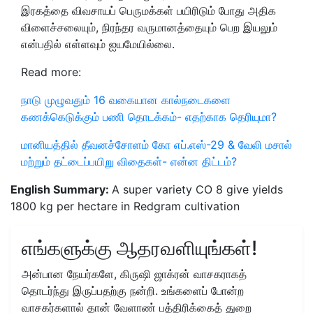
இரகத்தை விவசாயப் பெருமக்கள் பயிரிடும் போது அதிக
விளைச்சலையும், நிரந்தர வருமானத்தையும் பெற இயலும்
என்பதில் எள்ளவும் ஐயமேயில்லை.
Read more:
நாடு முழுவதும் 16 வகையான கால்நடைகளை
கணக்கெடுக்கும் பணி தொடக்கம்- எதற்காக தெரியுமா?
மானியத்தில் தீவனச்சோளம் கோ எப்.எஸ்-29 & வேலி மசால்
மற்றும் தட்டைப்பயிறு விதைகள்- என்ன திட்டம்?
English Summary:
A super variety CO 8 give yields
1800 kg per hectare in Redgram cultivation
எங்களுக்கு ஆதரவளியுங்கள்!
அன்பான நேயர்களே, கிருஷி ஜாக்ரன் வாசகராகத்
தொடர்ந்து இருப்பதற்கு நன்றி. உங்களைப் போன்ற
வாசகர்களால் தான் வேளாண் பத்திரிக்கைத் துறை