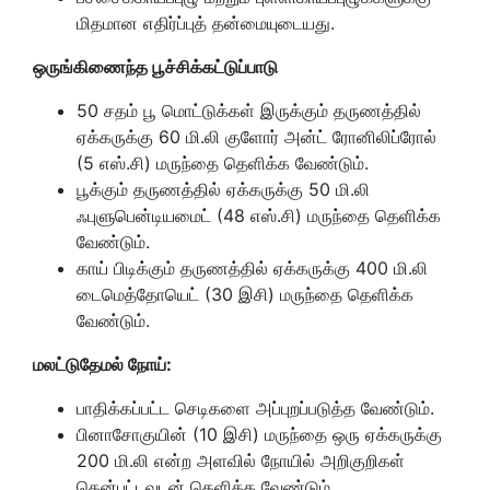
மிதமான எதிர்ப்புத் தன்மையுடையது.
ஒருங்கிணைந்த பூச்சிக்கட்டுப்பாடு
50 சதம் பூ மொட்டுக்கள் இருக்கும் தருணத்தில்
ஏக்கருக்கு 60 மி.லி குளோர் அன்ட் ரோனிலிப்ரோல்
(5 எஸ்.சி) மருந்தை தெளிக்க வேண்டும்.
பூக்கும் தருணத்தில் ஏக்கருக்கு 50 மி.லி
ஃபுளுபென்டியமைட் (48 எஸ்.சி) மருந்தை தெளிக்க
வேண்டும்.
காய் பிடிக்கும் தருணத்தில் ஏக்கருக்கு 400 மி.லி
டைமெத்தோயெட் (30 இசி) மருந்தை தெளிக்க
வேண்டும்.
மலட்டுதேமல் நோய்:
பாதிக்கப்பட்ட செடிகளை அப்புறப்படுத்த வேண்டும்.
பினாசோகுயின் (10 இசி) மருந்தை ஒரு ஏக்கருக்கு
200 மி.லி என்ற அளவில் நோயில் அறிகுறிகள்
தென்பட்டவுடன் தெளிக்க வேண்டும்.