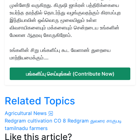
முன்னேறி வருகிறது. கிருஷி ஜாக்ரன் பத்திரிக்கையை
உயர்ந்த தரத்தில் தொடர்ந்து வழங்குவதற்கும் கிராமப்புற
இந்தியாவின் ஒவ்வொரு மூலையிலும் உள்ள
விவசாயிகளையும் மக்களையும் சென்றடைய உங்களின்
மேலான ஆதரவு கோருகிறோம்.
உங்களின் சிறு பங்களிப்பு கூட வேளாண் துறையை
மாற்றியமைக்கும்....
பங்களிப்பு செய்யுங்கள் (Contribute Now)
Related Topics
Agricultural News
Redgram cultivation
CO 8 Redgram
துவரை சாகுபடி
tamilnadu farmers
Like this article?