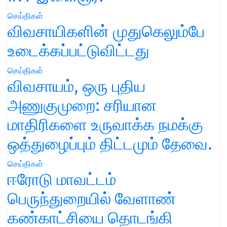
செய்திகள்
விவசாயிகளின் முதுகெலும்பே
உடைக்கப்பட்டுவிட்டது
செய்திகள்
விவசாயம், ஒரு புதிய
அணுகுமுறை: சரியான
மாதிரிகளை உருவாக்க நமக்கு
ஒத்துழைப்பும் திட்டமும் தேவை.
செய்திகள்
ஈரோடு மாவட்டம்
பெருந்துறையில் வேளாண்
கண்காட்சியை தொடங்கி