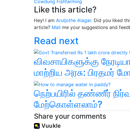
Cowdung
Fishfarming
Like this article?
Hey! I am
Aruljothe Alagar
. Did you liked t
article?
Mail
me your suggestions and feed
Read next
விவசாயிகளுக்கு நேரடிய
மாற்றிய அரசு: பிரதமர் மோ
நெற்பயிரில் தண்ணீர் நிர்
மேற்கொள்ளலாம்?
Share your comments