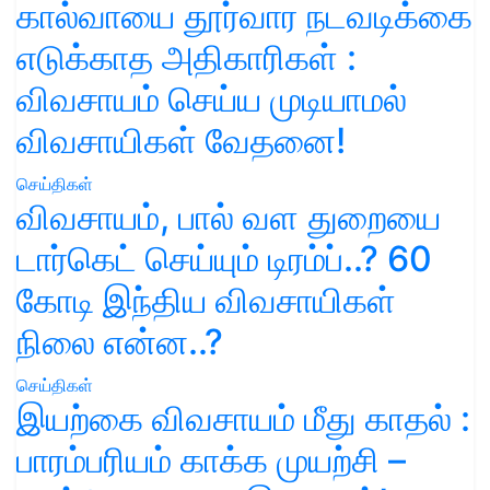
கால்வாயை தூர்வார நடவடிக்கை
எடுக்காத அதிகாரிகள் :
விவசாயம் செய்ய முடியாமல்
விவசாயிகள் வேதனை!
செய்திகள்
விவசாயம், பால் வள துறையை
டார்கெட் செய்யும் டிரம்ப்..? 60
கோடி இந்திய விவசாயிகள்
நிலை என்ன..?
செய்திகள்
இயற்கை விவசாயம் மீது காதல் :
பாரம்பரியம் காக்க முயற்சி –