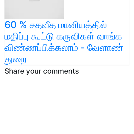
60 % சதவீத மானியத்தில்
மதிப்பு கூட்டு கருவிகள் வாங்க
விண்ணப்பிக்கலாம் - வேளாண்
துறை
Share your comments