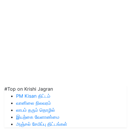
#Top on Krishi Jagran
PM Kisan திட்டம்
வானிலை நிலவரம்
லாபம் தரும் தொழில்
இயற்கை வேளாண்மை
அஞ்சல் சேமிப்பு திட்டங்கள்