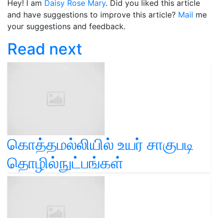
Hey! I am
Daisy Rose Mary
. Did you liked this article
and have suggestions to improve this article?
Mail
me
your suggestions and feedback.
Read next
கொத்தமல்லியில் உயர் சாகுபடி
தொழில்நுட்பங்கள்