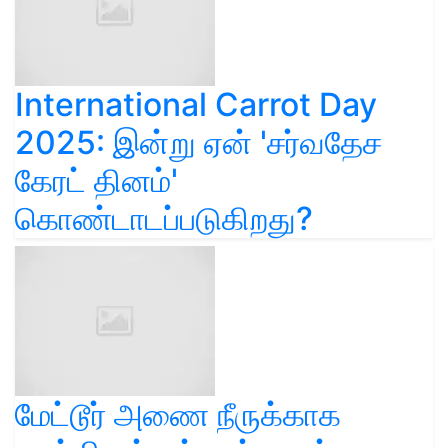
International Carrot Day
2025: இன்று ஏன் 'சர்வதேச
கேரட் தினம்'
கொண்டாடப்படுகிறது?
மேட்டூர் அணை நீருக்காக