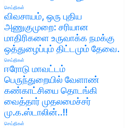
செய்திகள்
விவசாயம், ஒரு புதிய
அணுகுமுறை: சரியான
மாதிரிகளை உருவாக்க நமக்கு
ஒத்துழைப்பும் திட்டமும் தேவை.
செய்திகள்
ஈரோடு மாவட்டம்
பெருந்துறையில் வேளாண்
கண்காட்சியை தொடங்கி
வைத்தார் முதலமைச்சர்
மு.க.ஸ்டாலின்..!!
செய்திகள்