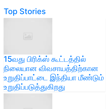
Top Stories
15வது பிரிக்ஸ் கூட்டத்தில்
நிலையான விவசாயத்திற்கான
உறுதிப்பாட்டை இந்தியா மீண்டும்
உறுதிப்படுத்துகிறது