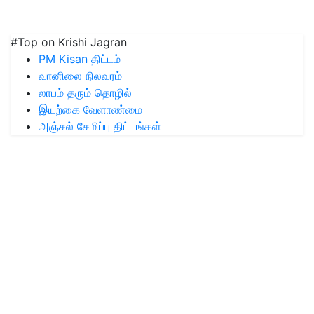
#Top on Krishi Jagran
PM Kisan திட்டம்
வானிலை நிலவரம்
லாபம் தரும் தொழில்
இயற்கை வேளாண்மை
அஞ்சல் சேமிப்பு திட்டங்கள்