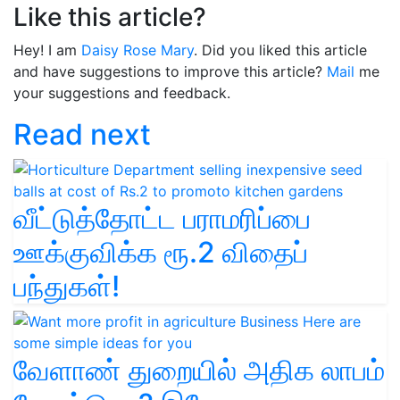
Like this article?
Hey! I am
Daisy Rose Mary
. Did you liked this article
and have suggestions to improve this article?
Mail
me
your suggestions and feedback.
Read next
வீட்டுத்தோட்ட பராமரிப்பை
ஊக்குவிக்க ரூ.2 விதைப்
பந்துகள்!
வேளாண் துறையில் அதிக லாபம்