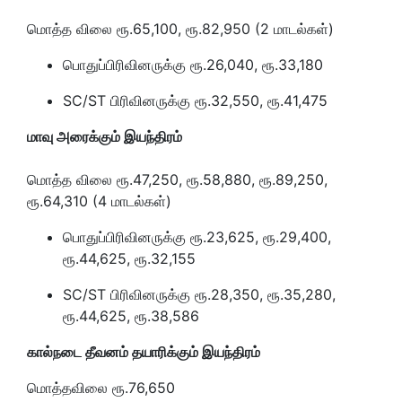
மொத்த விலை ரூ.65,100, ரூ.82,950 (2 மாடல்கள்)
பொதுப்பிரிவினருக்கு ரூ.26,040, ரூ.33,180
SC/ST பிரிவினருக்கு ரூ.32,550, ரூ.41,475
மாவு அரைக்கும் இயந்திரம்
மொத்த விலை ரூ.47,250, ரூ.58,880, ரூ.89,250,
ரூ.64,310 (4 மாடல்கள்)
பொதுப்பிரிவினருக்கு ரூ.23,625, ரூ.29,400,
ரூ.44,625, ரூ.32,155
SC/ST பிரிவினருக்கு ரூ.28,350, ரூ.35,280,
ரூ.44,625, ரூ.38,586
கால்நடை தீவனம் தயாரிக்கும் இயந்திரம்
மொத்தவிலை ரூ.76,650