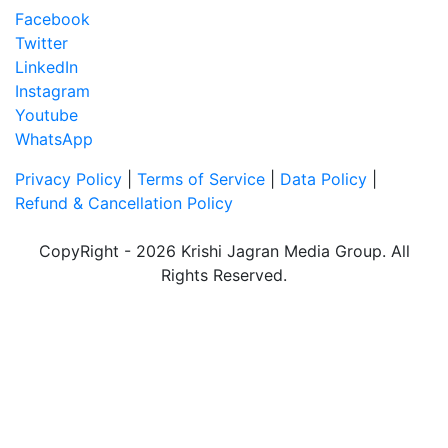
Facebook
Twitter
LinkedIn
Instagram
Youtube
WhatsApp
Privacy Policy
|
Terms of Service
|
Data Policy
|
Refund & Cancellation Policy
CopyRight - 2026 Krishi Jagran Media Group. All
Rights Reserved.