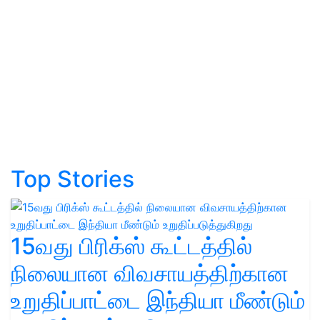
Top Stories
15வது பிரிக்ஸ் கூட்டத்தில்
நிலையான விவசாயத்திற்கான
உறுதிப்பாட்டை இந்தியா மீண்டும்