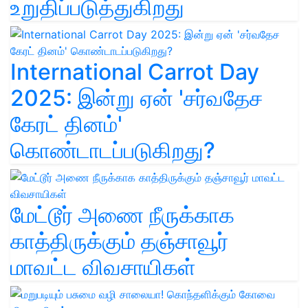
உறுதிப்படுத்துகிறது
International Carrot Day
2025: இன்று ஏன் 'சர்வதேச
கேரட் தினம்'
கொண்டாடப்படுகிறது?
மேட்டூர் அணை நீருக்காக
காத்திருக்கும் தஞ்சாவூர்
மாவட்ட விவசாயிகள்