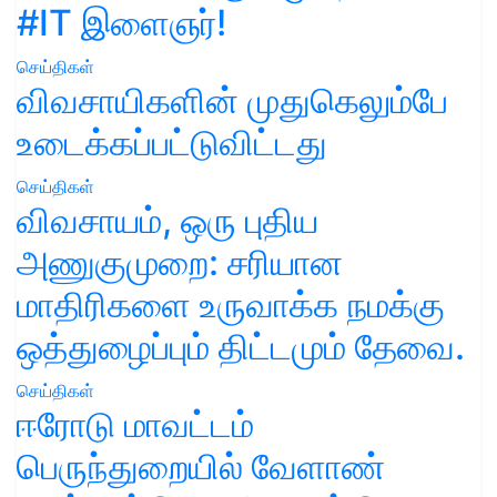
#IT இளைஞர்!
செய்திகள்
விவசாயிகளின் முதுகெலும்பே
உடைக்கப்பட்டுவிட்டது
செய்திகள்
விவசாயம், ஒரு புதிய
அணுகுமுறை: சரியான
மாதிரிகளை உருவாக்க நமக்கு
ஒத்துழைப்பும் திட்டமும் தேவை.
செய்திகள்
ஈரோடு மாவட்டம்
பெருந்துறையில் வேளாண்