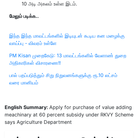
10 அடி அகலம் உள்ள இடம்.
மேலும் படிக்க..
இந்த இந்த மாவட்டங்களில் இடியுடன் கூடிய கன மழைக்கு
வாய்ப்பு - விவரம் உள்ளே
PM Kisan முறைகேடு: 13 மாவட்டங்களில் வேளாண் துறை
அதிகாரிகள் விசாரணை!!
பால் பதப்படுத்தும் சிறு நிறுவனங்களுக்கு ரூ.10 லட்சம்
வரை மானியம்
English Summary:
Apply for purchase of value adding
meachinary at 60 percent subsidy under RKVY Scheme
says Agriculture Department