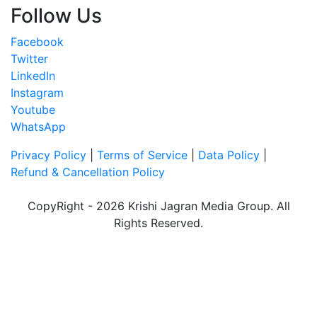
Follow Us
Facebook
Twitter
LinkedIn
Instagram
Youtube
WhatsApp
Privacy Policy
|
Terms of Service
|
Data Policy
|
Refund & Cancellation Policy
CopyRight - 2026 Krishi Jagran Media Group. All
Rights Reserved.