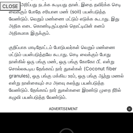
பூச்சி அரிப்பது நடக்க கூடியது தான். இதை தவிர்க்க செடி
CLOSE
வைக்கும் போதே சரியான மண் (soil) பயன்படுத்த
வேண்டும். வெறும் மண்ணை மட்டும் எடுக்க கூடாது. இது
அதிக எடை கொண்டிருப்பதால் தொட்டியின் கனம்
அதிகமாக இருக்கும்.
குறிப்பாக மாடிதோட்டம் போடுபவர்கள் வெறும் மண்ணை
மட்டும் பயன்படுத்தவே கூடாது. செடி வைக்கும் போது
நான்கில் ஒரு பங்கு மண், ஒரு பங்கு கோகோ பீட் என்று
சொல்லகூடிய தேங்காய் நார் துகள்கள் (Coconut fiber
granules), ஒரு பங்கு மக்கிய உரம், ஒரு பங்கு ஆற்று மணல்
என்று நான்கையும் சம அளவு கலந்து பயன்படுத்த
வேண்டும். தேங்காய் நார் துகள்களை இரண்டு முறை நீரில்
கழுவி பயன்படுத்த வேண்டும்.
ADVERTISEMENT