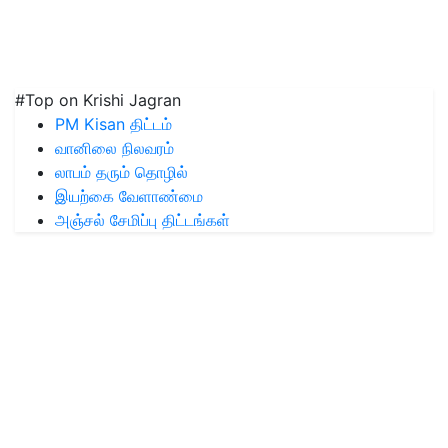
#Top on Krishi Jagran
PM Kisan திட்டம்
வானிலை நிலவரம்
லாபம் தரும் தொழில்
இயற்கை வேளாண்மை
அஞ்சல் சேமிப்பு திட்டங்கள்