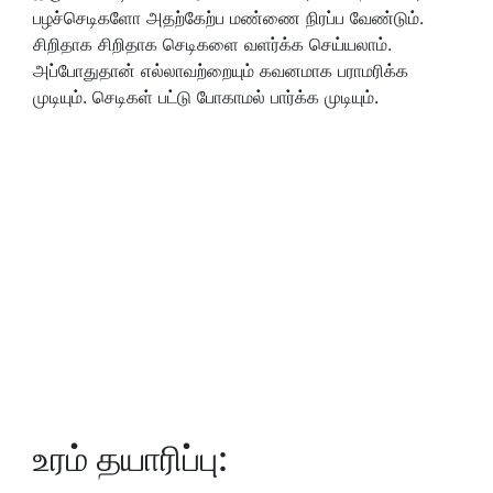
பழச்செடிகளோ அதற்கேற்ப மண்ணை நிரப்ப வேண்டும்.
சிறிதாக சிறிதாக செடிகளை வளர்க்க செய்யலாம்.
அப்போதுதான் எல்லாவற்றையும் கவனமாக பராமரிக்க
முடியும். செடிகள் பட்டு போகாமல் பார்க்க முடியும்.
உரம் தயாரிப்பு: