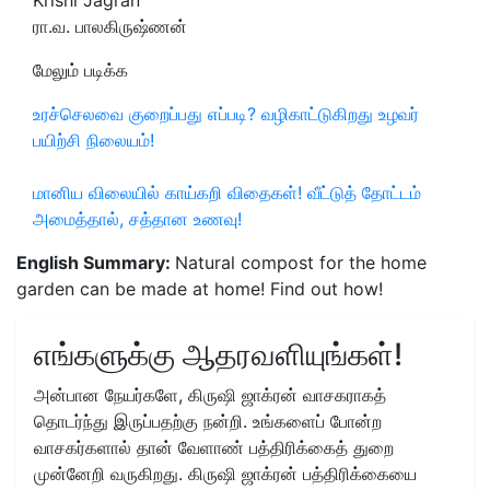
Krishi Jagran
ரா.வ. பாலகிருஷ்ணன்
மேலும் படிக்க
உரச்செலவை குறைப்பது எப்படி? வழிகாட்டுகிறது உழவர்
பயிற்சி நிலையம்!
மானிய விலையில் காய்கறி விதைகள்! வீட்டுத் தோட்டம்
அமைத்தால், சத்தான உணவு!
English Summary:
Natural compost for the home
garden can be made at home! Find out how!
எங்களுக்கு ஆதரவளியுங்கள்!
அன்பான நேயர்களே, கிருஷி ஜாக்ரன் வாசகராகத்
தொடர்ந்து இருப்பதற்கு நன்றி. உங்களைப் போன்ற
வாசகர்களால் தான் வேளாண் பத்திரிக்கைத் துறை
முன்னேறி வருகிறது. கிருஷி ஜாக்ரன் பத்திரிக்கையை