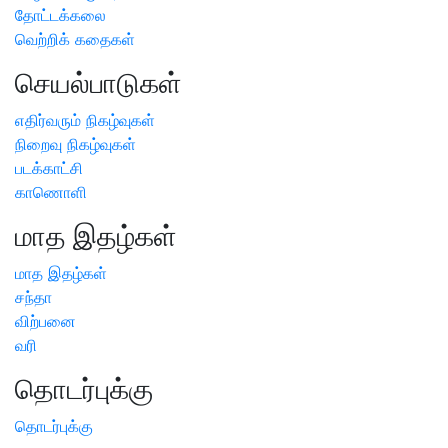
தோட்டக்கலை
வெற்றிக் கதைகள்
செயல்பாடுகள்
எதிர்வரும் நிகழ்வுகள்
நிறைவு நிகழ்வுகள்
படக்காட்சி
காணொளி
மாத இதழ்கள்
மாத இதழ்கள்
சந்தா
விற்பனை
வரி
தொடர்புக்கு
தொடர்புக்கு