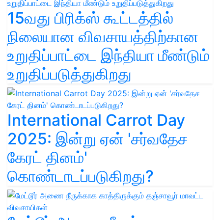
15வது பிரிக்ஸ் கூட்டத்தில்
நிலையான விவசாயத்திற்கான
உறுதிப்பாட்டை இந்தியா மீண்டும்
உறுதிப்படுத்துகிறது
International Carrot Day
2025: இன்று ஏன் 'சர்வதேச
கேரட் தினம்'
கொண்டாடப்படுகிறது?