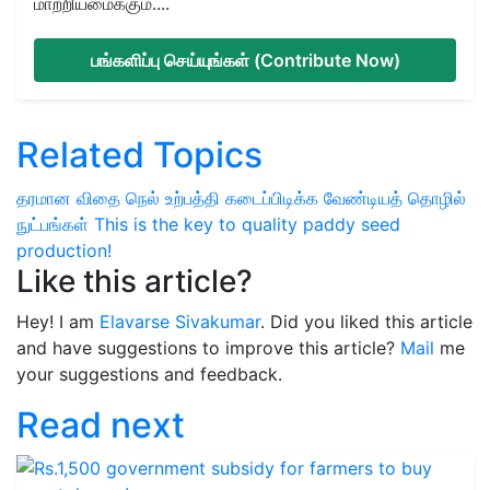
மாற்றியமைக்கும்....
பங்களிப்பு செய்யுங்கள் (Contribute Now)
Related Topics
தரமான விதை நெல் உற்பத்தி
கடைப்பிடிக்க வேண்டியத் தொழில்
நுட்பங்கள்
This is the key to quality paddy seed
production!
Like this article?
Hey! I am
Elavarse Sivakumar
. Did you liked this article
and have suggestions to improve this article?
Mail
me
your suggestions and feedback.
Read next