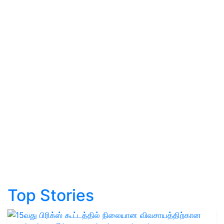
Top Stories