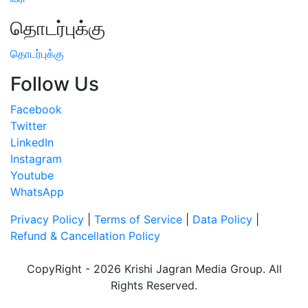
தொடர்புக்கு
தொடர்புக்கு
Follow Us
Facebook
Twitter
LinkedIn
Instagram
Youtube
WhatsApp
Privacy Policy
|
Terms of Service
|
Data Policy
|
Refund & Cancellation Policy
CopyRight - 2026 Krishi Jagran Media Group. All
Rights Reserved.