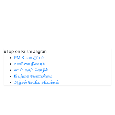
#Top on Krishi Jagran
PM Kisan திட்டம்
வானிலை நிலவரம்
லாபம் தரும் தொழில்
இயற்கை வேளாண்மை
அஞ்சல் சேமிப்பு திட்டங்கள்