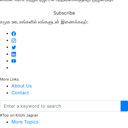
Subscribe
சமூக ஊடகங்களில் எங்களுடன் இணைக்கவும்:
More Links
About Us
Contact
#Top on Krishi Jagran
More Topics