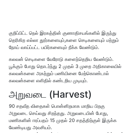
குறிப்பிட்ட நெல் இரகத்தின் குணாதிசயங்களில் இருந்து
தெரிகிற எல்லா தூர்களையும்,களை செடிகளையும் மற்றும்
நோய் வாய்ப்பட்ட பயிர்களையும் நீக்க வேண்டும்.
கலவன் செடிகளை வேரோடு களைந்தெறிய வேண்டும்.
பூக்கும் போது தொடர்ந்து 2 முதல் 3 முறை அதிகாலையில்
கலவன்களை அகற்றும் பணியினை மேற்கொண்டால்
கலவன்களை எளிதில் கண்டறிய முடியும்.
அறுவடை (Harvest)
90 சதவீத விதைகள் பொன்னிறமாக மாறிய பிறகு
அறுவடை செய்வது சிறந்தது. அறுவடையின் போது,
மணிகளின் ஈரப்பதம் 15 முதல் 20 சதத்திற்குள் இருக்க
வேண்டியது அவசியம்.