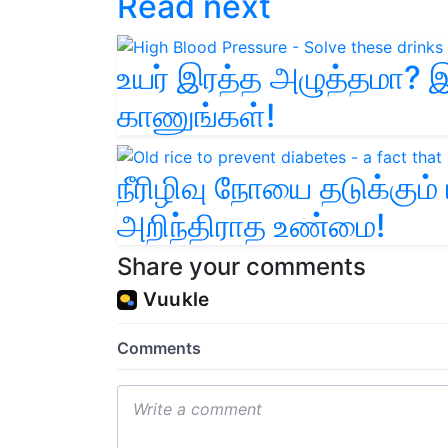
Read next
உயர் இரத்த அழுத்தமா? இ
காணுங்கள்!
நீரிழிவு நோயை தடுக்கும
அறிந்திராத உண்மை!
Share your comments