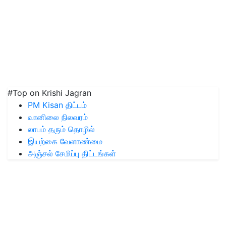
#Top on Krishi Jagran
PM Kisan திட்டம்
வானிலை நிலவரம்
லாபம் தரும் தொழில்
இயற்கை வேளாண்மை
அஞ்சல் சேமிப்பு திட்டங்கள்