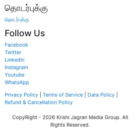
தொடர்புக்கு
தொடர்புக்கு
Follow Us
Facebook
Twitter
LinkedIn
Instagram
Youtube
WhatsApp
Privacy Policy
|
Terms of Service
|
Data Policy
|
Refund & Cancellation Policy
CopyRight - 2026 Krishi Jagran Media Group. All
Rights Reserved.