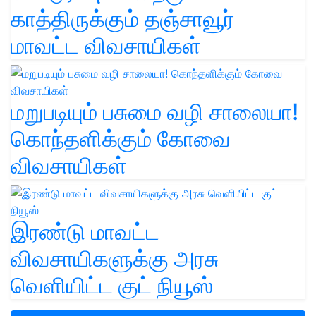
காத்திருக்கும் தஞ்சாவூர்
மாவட்ட விவசாயிகள்
மறுபடியும் பசுமை வழி சாலையா!
கொந்தளிக்கும் கோவை
விவசாயிகள்
இரண்டு மாவட்ட
விவசாயிகளுக்கு அரசு
வெளியிட்ட குட் நியூஸ்