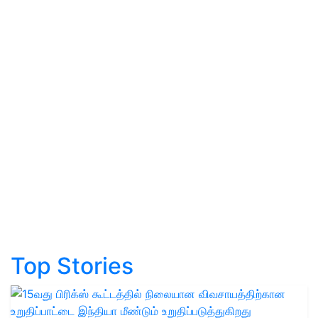
Top Stories