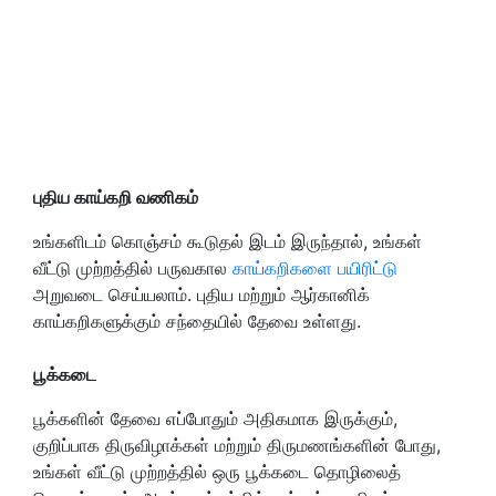
புதிய காய்கறி வணிகம்
உங்களிடம் கொஞ்சம் கூடுதல் இடம் இருந்தால், உங்கள்
வீட்டு முற்றத்தில் பருவகால
காய்கறிகளை பயிரிட்டு
அறுவடை செய்யலாம். புதிய மற்றும் ஆர்கானிக்
காய்கறிகளுக்கும் சந்தையில் தேவை உள்ளது.
பூக்கடை
பூக்களின் தேவை எப்போதும் அதிகமாக இருக்கும்,
குறிப்பாக திருவிழாக்கள் மற்றும் திருமணங்களின் போது,
உங்கள் வீட்டு முற்றத்தில் ஒரு பூக்கடை தொழிலைத்