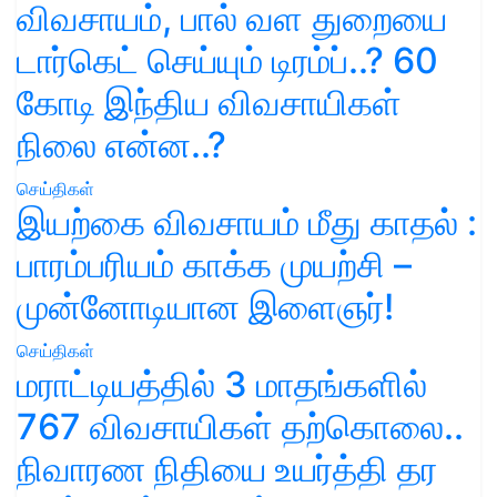
விவசாயம், பால் வள துறையை
டார்கெட் செய்யும் டிரம்ப்..? 60
கோடி இந்திய விவசாயிகள்
நிலை என்ன..?
செய்திகள்
இயற்கை விவசாயம் மீது காதல் :
பாரம்பரியம் காக்க முயற்சி –
முன்னோடியான இளைஞர்!
செய்திகள்
மராட்டியத்தில் 3 மாதங்களில்
767 விவசாயிகள் தற்கொலை..
நிவாரண நிதியை உயர்த்தி தர