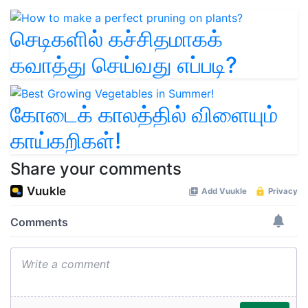
செடிகளில் கச்சிதமாகக்
கவாத்து செய்வது எப்படி?
கோடைக் காலத்தில் விளையும்
காய்கறிகள்!
Share your comments