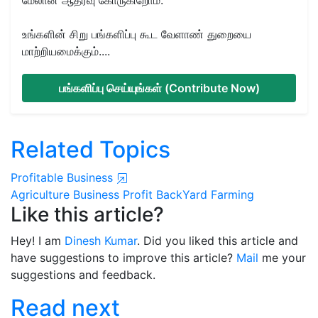
உங்களின் சிறு பங்களிப்பு கூட வேளாண் துறையை
மாற்றியமைக்கும்....
பங்களிப்பு செய்யுங்கள் (Contribute Now)
Related Topics
Profitable Business
Agriculture
Business
Profit
BackYard Farming
Like this article?
Hey! I am
Dinesh Kumar
. Did you liked this article and
have suggestions to improve this article?
Mail
me your
suggestions and feedback.
Read next