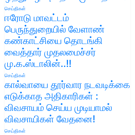
செய்திகள்
ஈரோடு மாவட்டம்
பெருந்துறையில் வேளாண்
கண்காட்சியை தொடங்கி
வைத்தார் முதலமைச்சர்
மு.க.ஸ்டாலின்..!!
செய்திகள்
கால்வாயை தூர்வார நடவடிக்கை
எடுக்காத அதிகாரிகள் :
விவசாயம் செய்ய முடியாமல்
விவசாயிகள் வேதனை!
செய்திகள்