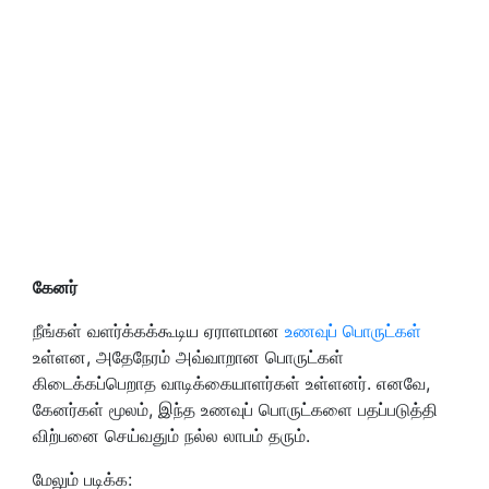
கேனர்
நீங்கள் வளர்க்கக்கூடிய ஏராளமான
உணவுப் பொருட்கள்
உள்ளன, அதேநேரம் அவ்வாறான பொருட்கள்
கிடைக்கப்பெறாத வாடிக்கையாளர்கள் உள்ளனர். எனவே,
கேனர்கள் மூலம், இந்த உணவுப் பொருட்களை பதப்படுத்தி
விற்பனை செய்வதும் நல்ல லாபம் தரும்.
மேலும் படிக்க: