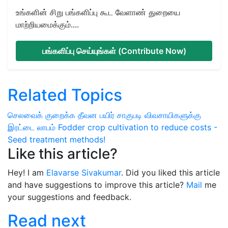
உங்களின் சிறு பங்களிப்பு கூட வேளாண் துறையை
மாற்றியமைக்கும்....
பங்களிப்பு செய்யுங்கள் (Contribute Now)
Related Topics
செலவைக் குறைக்க
தீவன பயிர் சாகுபடி
விவசாயிகளுக்கு
இரட்டை லாபம்
Fodder crop cultivation to reduce costs -
Seed treatment methods!
Like this article?
Hey! I am
Elavarse Sivakumar
. Did you liked this article
and have suggestions to improve this article?
Mail
me
your suggestions and feedback.
Read next