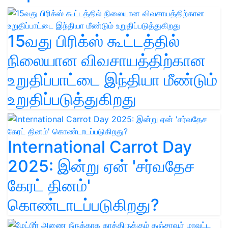
15வது பிரிக்ஸ் கூட்டத்தில்
நிலையான விவசாயத்திற்கான
உறுதிப்பாட்டை இந்தியா மீண்டும்
உறுதிப்படுத்துகிறது
International Carrot Day
2025: இன்று ஏன் 'சர்வதேச
கேரட் தினம்'
கொண்டாடப்படுகிறது?