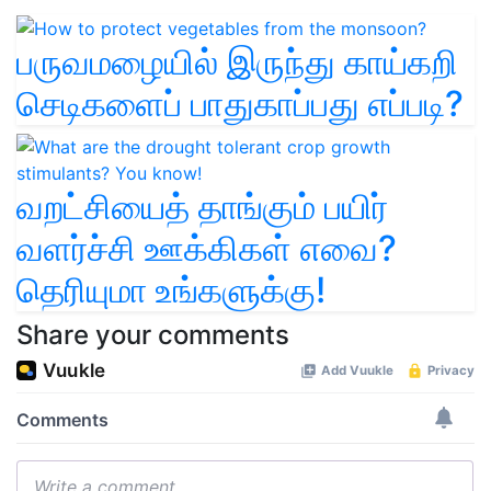
பருவமழையில் இருந்து காய்கறி
செடிகளைப் பாதுகாப்பது எப்படி?
வறட்சியைத் தாங்கும் பயிர்
வளர்ச்சி ஊக்கிகள் எவை?
தெரியுமா உங்களுக்கு!
Share your comments