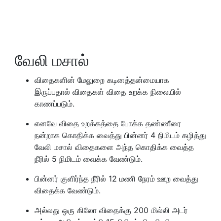
வேலி மசால்
விதைகளின் மேலுறை கடினத்தன்மையாக
இருப்பதால் விதைகள் விதை உறக்க நிலையில்
காணப்படும்.
எனவே விதை உறக்கத்தை போக்க தண்ணீரை
நன்றாக கொதிக்க வைத்து பின்னர் 4 நிமிடம் கழித்து
வேலி மசால் விதைகளை அந்த கொதிக்க வைத்த
நீரில் 5 நிமிடம் வைக்க வேண்டும்.
பின்னர் குளிர்ந்த நீரில் 12 மணி நேரம் ஊற வைத்து
விதைக்க வேண்டும்.
அல்லது ஒரு கிலோ விதைக்கு 200 மில்லி அடர்