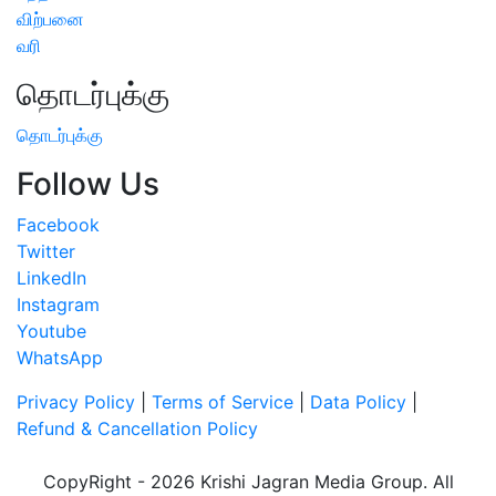
விற்பனை
வரி
தொடர்புக்கு
தொடர்புக்கு
Follow Us
Facebook
Twitter
LinkedIn
Instagram
Youtube
WhatsApp
Privacy Policy
|
Terms of Service
|
Data Policy
|
Refund & Cancellation Policy
CopyRight - 2026 Krishi Jagran Media Group. All