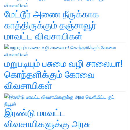
மேட்டூர் அணை நீருக்காக
காத்திருக்கும் தஞ்சாவூர்
மாவட்ட விவசாயிகள்
மறுபடியும் பசுமை வழி சாலையா!
கொந்தளிக்கும் கோவை
விவசாயிகள்
இரண்டு மாவட்ட
விவசாயிகளுக்கு அரசு