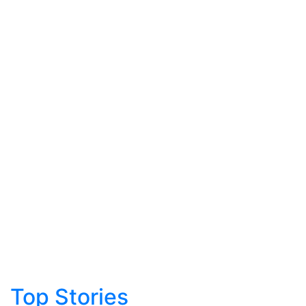
Top Stories