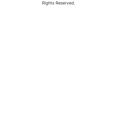
Rights Reserved.