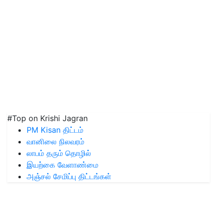
#Top on Krishi Jagran
PM Kisan திட்டம்
வானிலை நிலவரம்
லாபம் தரும் தொழில்
இயற்கை வேளாண்மை
அஞ்சல் சேமிப்பு திட்டங்கள்