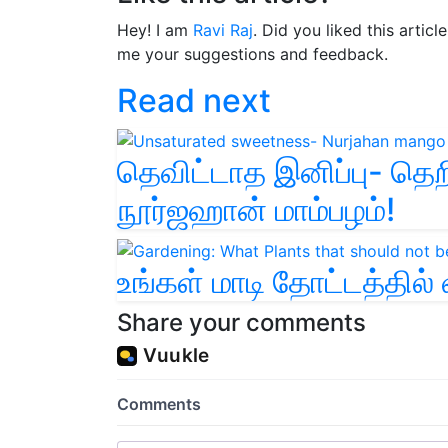
Hey! I am
Ravi Raj
. Did you liked this artic
me your suggestions and feedback.
Read next
தெவிட்டாத இனிப்பு- தெற
நூர்ஜஹான் மாம்பழம்!
உங்கள் மாடி தோட்டத்தில்
Share your comments