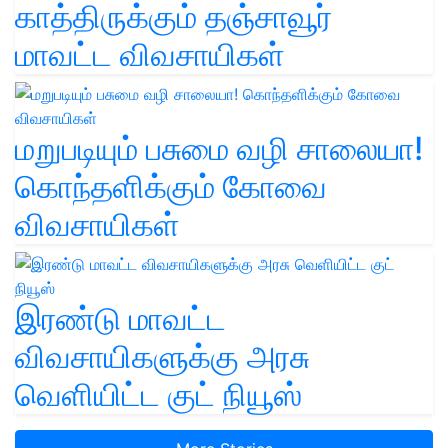
காத்திருக்கும் தஞ்சாவூர்
மாவட்ட விவசாயிகள்
மறுபடியும் பசுமை வழி சாலையா!
கொந்தளிக்கும் கோவை
விவசாயிகள்
இரண்டு மாவட்ட
விவசாயிகளுக்கு அரசு
வெளியிட்ட குட் நியூஸ்