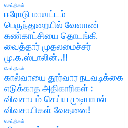
செய்திகள்
ஈரோடு மாவட்டம்
பெருந்துறையில் வேளாண்
கண்காட்சியை தொடங்கி
வைத்தார் முதலமைச்சர்
மு.க.ஸ்டாலின்..!!
செய்திகள்
கால்வாயை தூர்வார நடவடிக்கை
எடுக்காத அதிகாரிகள் :
விவசாயம் செய்ய முடியாமல்
விவசாயிகள் வேதனை!
செய்திகள்