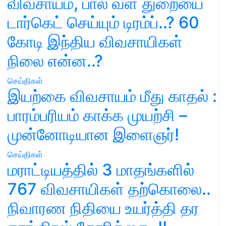
விவசாயம், பால் வள துறையை
டார்கெட் செய்யும் டிரம்ப்..? 60
கோடி இந்திய விவசாயிகள்
நிலை என்ன..?
செய்திகள்
இயற்கை விவசாயம் மீது காதல் :
பாரம்பரியம் காக்க முயற்சி –
முன்னோடியான இளைஞர்!
செய்திகள்
மராட்டியத்தில் 3 மாதங்களில்
767 விவசாயிகள் தற்கொலை..
நிவாரண நிதியை உயர்த்தி தர