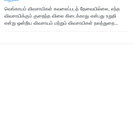
வெங்காயம் விவசாயிகள் கவலைப்படத் தேவையில்லை, எந்த
விவசாயிக்கும் குறைந்த விலை கிடைக்காது என்பது உறுதி
என்று ஒன்றிய விவசாயம் மற்றும் விவசாயிகள் நலத்துறை…