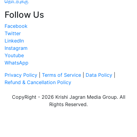
தொடர்புக்கு
Follow Us
Facebook
Twitter
LinkedIn
Instagram
Youtube
WhatsApp
Privacy Policy
|
Terms of Service
|
Data Policy
|
Refund & Cancellation Policy
CopyRight - 2026 Krishi Jagran Media Group. All
Rights Reserved.