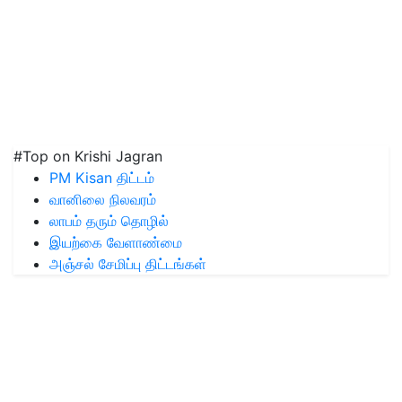
#Top on Krishi Jagran
PM Kisan திட்டம்
வானிலை நிலவரம்
லாபம் தரும் தொழில்
இயற்கை வேளாண்மை
அஞ்சல் சேமிப்பு திட்டங்கள்