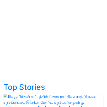
Top Stories