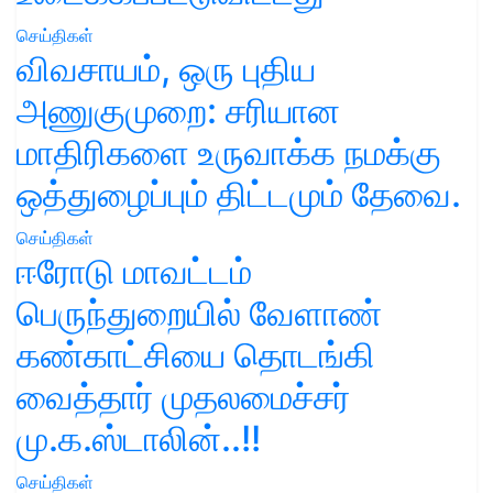
செய்திகள்
விவசாயம், ஒரு புதிய
அணுகுமுறை: சரியான
மாதிரிகளை உருவாக்க நமக்கு
ஒத்துழைப்பும் திட்டமும் தேவை.
செய்திகள்
ஈரோடு மாவட்டம்
பெருந்துறையில் வேளாண்
கண்காட்சியை தொடங்கி
வைத்தார் முதலமைச்சர்
மு.க.ஸ்டாலின்..!!
செய்திகள்