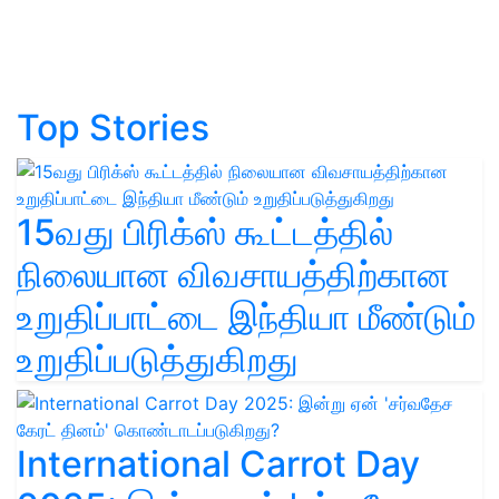
Top Stories
15வது பிரிக்ஸ் கூட்டத்தில்
நிலையான விவசாயத்திற்கான
உறுதிப்பாட்டை இந்தியா மீண்டும்
உறுதிப்படுத்துகிறது
International Carrot Day