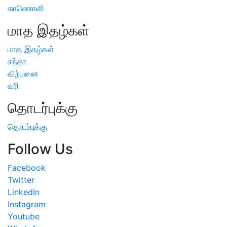
காணொளி
மாத இதழ்கள்
மாத இதழ்கள்
சந்தா
விற்பனை
வரி
தொடர்புக்கு
தொடர்புக்கு
Follow Us
Facebook
Twitter
LinkedIn
Instagram
Youtube