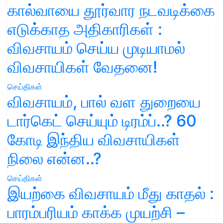
கால்வாயை தூர்வார நடவடிக்கை
எடுக்காத அதிகாரிகள் :
விவசாயம் செய்ய முடியாமல்
விவசாயிகள் வேதனை!
செய்திகள்
விவசாயம், பால் வள துறையை
டார்கெட் செய்யும் டிரம்ப்..? 60
கோடி இந்திய விவசாயிகள்
நிலை என்ன..?
செய்திகள்
இயற்கை விவசாயம் மீது காதல் :
பாரம்பரியம் காக்க முயற்சி –