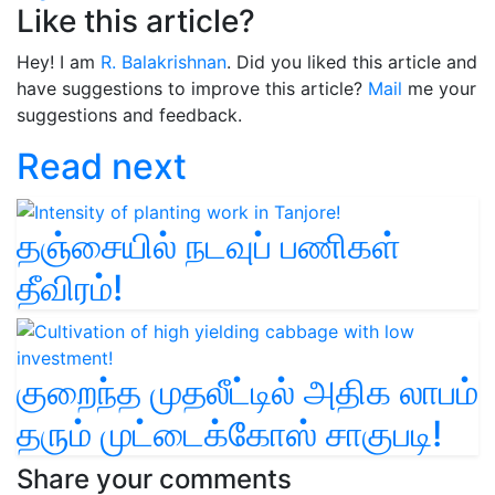
Like this article?
Hey! I am
R. Balakrishnan
. Did you liked this article and
have suggestions to improve this article?
Mail
me your
suggestions and feedback.
Read next
தஞ்சையில் நடவுப் பணிகள்
தீவிரம்!
குறைந்த முதலீட்டில் அதிக லாபம்
தரும் முட்டைக்கோஸ் சாகுபடி!
Share your comments