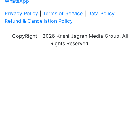
WhatsApp
Privacy Policy
|
Terms of Service
|
Data Policy
|
Refund & Cancellation Policy
CopyRight - 2026 Krishi Jagran Media Group. All
Rights Reserved.