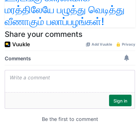
மரத்திலேயே பழுத்து வெடித்து
வீணாகும் பலாப்பழங்கள்!
Share your comments