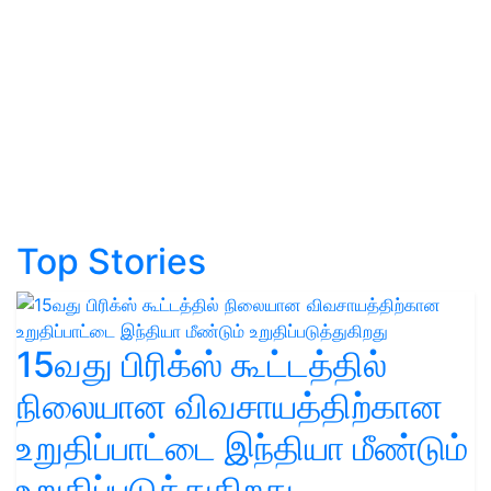
Top Stories
15வது பிரிக்ஸ் கூட்டத்தில்
நிலையான விவசாயத்திற்கான
உறுதிப்பாட்டை இந்தியா மீண்டும்
உறுதிப்படுத்துகிறது