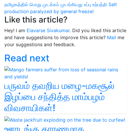
தமிழகத்தில் பொது முடக்கம்
முடங்கியது உப்பு உற்பத்தி
Salt
production paralyzed by general freeze!
Like this article?
Hey! I am
Elavarse Sivakumar
. Did you liked this article
and have suggestions to improve this article?
Mail
me
your suggestions and feedback.
Read next
பருவம் தவறிய மழை-மகசூல்
இழப்பை சந்தித்த மாம்பழம்
விவசாயிகள்!
ஊரடங்கு காரணமாக