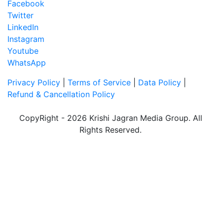
Facebook
Twitter
LinkedIn
Instagram
Youtube
WhatsApp
Privacy Policy
|
Terms of Service
|
Data Policy
|
Refund & Cancellation Policy
CopyRight - 2026 Krishi Jagran Media Group. All
Rights Reserved.