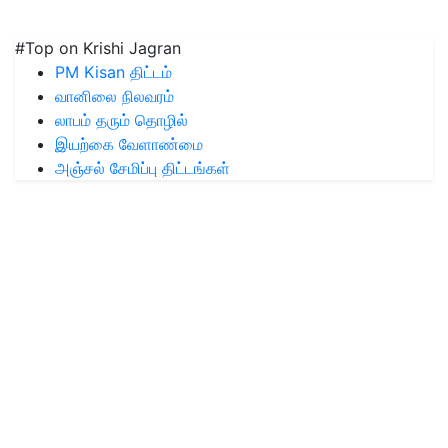
#Top on Krishi Jagran
PM Kisan திட்டம்
வானிலை நிலவரம்
லாபம் தரும் தொழில்
இயற்கை வேளாண்மை
அஞ்சல் சேமிப்பு திட்டங்கள்