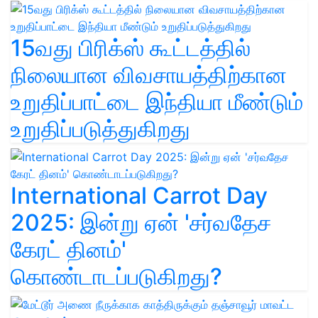
15வது பிரிக்ஸ் கூட்டத்தில்
நிலையான விவசாயத்திற்கான
உறுதிப்பாட்டை இந்தியா மீண்டும்
உறுதிப்படுத்துகிறது
International Carrot Day
2025: இன்று ஏன் 'சர்வதேச
கேரட் தினம்'
கொண்டாடப்படுகிறது?