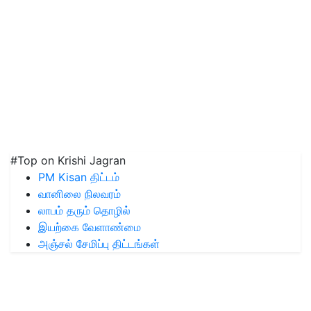
#Top on Krishi Jagran
PM Kisan திட்டம்
வானிலை நிலவரம்
லாபம் தரும் தொழில்
இயற்கை வேளாண்மை
அஞ்சல் சேமிப்பு திட்டங்கள்