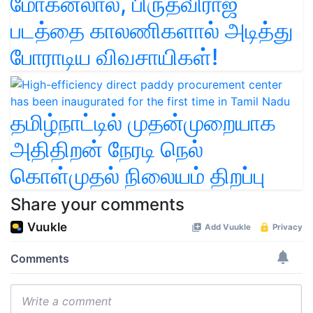
மோகன்லால், பிருத்விராஜ்
படத்தை காலணிகளால் அடித்து
போராடிய விவசாயிகள்!
தமிழ்நாட்டில் முதன்முறையாக
அதிதிறன் நேரடி நெல்
கொள்முதல் நிலையம் திறப்பு
Share your comments