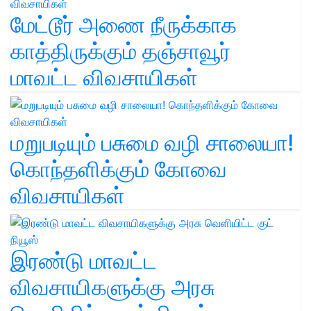
மேட்டூர் அணை நீருக்காக
காத்திருக்கும் தஞ்சாவூர்
மாவட்ட விவசாயிகள்
மறுபடியும் பசுமை வழி சாலையா!
கொந்தளிக்கும் கோவை
விவசாயிகள்
இரண்டு மாவட்ட
விவசாயிகளுக்கு அரசு