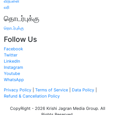
விற்பனை
வரி
தொடர்புக்கு
தொடர்புக்கு
Follow Us
Facebook
Twitter
LinkedIn
Instagram
Youtube
WhatsApp
Privacy Policy
|
Terms of Service
|
Data Policy
|
Refund & Cancellation Policy
CopyRight - 2026 Krishi Jagran Media Group. All
Rights Reserved.