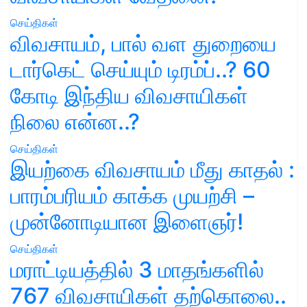
செய்திகள்
விவசாயம், பால் வள துறையை
டார்கெட் செய்யும் டிரம்ப்..? 60
கோடி இந்திய விவசாயிகள்
நிலை என்ன..?
செய்திகள்
இயற்கை விவசாயம் மீது காதல் :
பாரம்பரியம் காக்க முயற்சி –
முன்னோடியான இளைஞர்!
செய்திகள்
மராட்டியத்தில் 3 மாதங்களில்
767 விவசாயிகள் தற்கொலை..