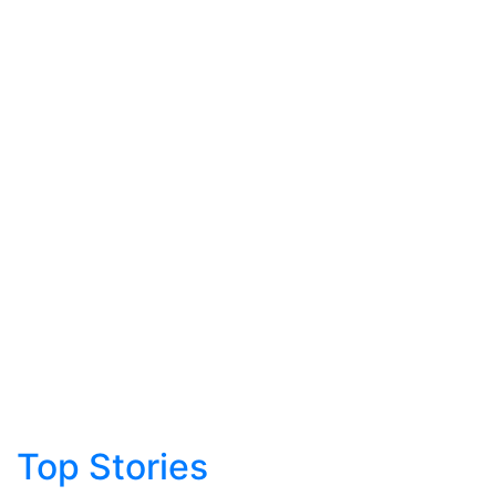
Top Stories