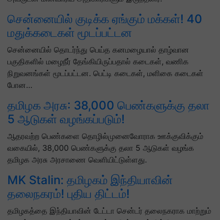
சென்னையில் குடிக்க ஏங்கும் மக்கள்! 40
மதுக்கடைகள் மூடப்பட்டன
சென்னையில் தொடர்ந்து பெய்த கனமழையால் தாழ்வான
பகுதிகளில் மழைநீர் தேங்கியிருப்பதால் கடைகள், வணிக
நிறுவனங்கள் மூடப்பட்டன. பெட்டி கடைகள், மளிகை கடைகள்
போன…
தமிழக அரசு: 38,000 பெண்களுக்கு தலா
5 ஆடுகள் வழங்கப்படும்!
ஆதரவற்ற பெண்களை தொழில்முனைவோராக ஊக்குவிக்கும்
வகையில், 38,000 பெண்களுக்கு தலா 5 ஆடுகள் வழங்க
தமிழக அரசு அரசாணை வெளியிட்டுள்ளது.
MK Stalin: தமிழகம் இந்தியாவின்
தலைநகரம்! புதிய திட்டம்!
தமிழகத்தை இந்தியாவின் டேட்டா சென்டர் தலைநகராக மாற்றும்