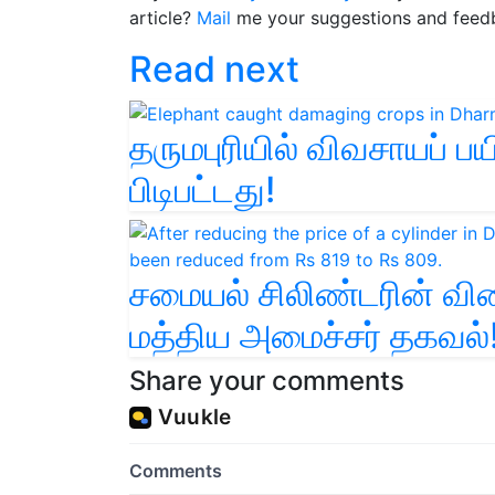
article?
Mail
me your suggestions and feed
Read next
தருமபுரியில் விவசாயப் 
பிடிபட்டது!
சமையல் சிலிண்டரின் விலை
மத்திய அமைச்சர் தகவல்!
Share your comments