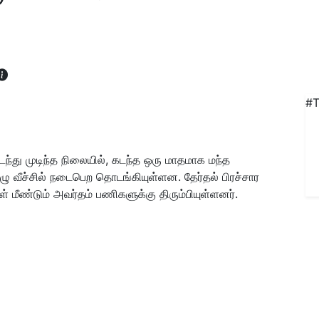
#T
ந்து முடிந்த நிலையில், கடந்த ஒரு மாதமாக மந்த
ு வீச்சில் நடைபெற தொடங்கியுள்ளன. தேர்தல் பிரச்சார
 மீண்டும் அவர்தம் பணிகளுக்கு திரும்பியுள்ளனர்.