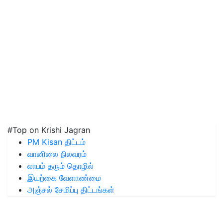
#Top on Krishi Jagran
PM Kisan திட்டம்
வானிலை நிலவரம்
லாபம் தரும் தொழில்
இயற்கை வேளாண்மை
அஞ்சல் சேமிப்பு திட்டங்கள்