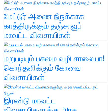
மேட்டூர் அணை நீருக்காக
காத்திருக்கும் தஞ்சாவூர்
மாவட்ட விவசாயிகள்
மறுபடியும் பசுமை வழி சாலையா!
கொந்தளிக்கும் கோவை
விவசாயிகள்
இரண்டு மாவட்ட
விவசாயிகளுக்கு அரசு