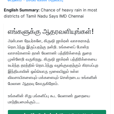
English Summary:
Chance of heavy rain in most
districts of Tamil Nadu Says IMD Chennai
எங்களுக்கு ஆதரவளியுங்கள்!
அன்பான நேயர்களே, கிருஷி ஜாக்ரன் வாசகராகத்
தொடர்ந்து இருப்பதற்கு நன்றி. உங்களைப் போன்ற
வாசகர்களால் தான் வேளாண் பத்திரிக்கைத் துறை
முன்னேறி வருகிறது. கிருஷி ஜாக்ரன் பத்திரிக்கையை
உயர்ந்த தரத்தில் தொடர்ந்து வழங்குவதற்கும் கிராமப்புற
இந்தியாவின் ஒவ்வொரு மூலையிலும் உள்ள
விவசாயிகளையும் மக்களையும் சென்றடைய உங்களின்
மேலான ஆதரவு கோருகிறோம்.
உங்களின் சிறு பங்களிப்பு கூட வேளாண் துறையை
மாற்றியமைக்கும்....