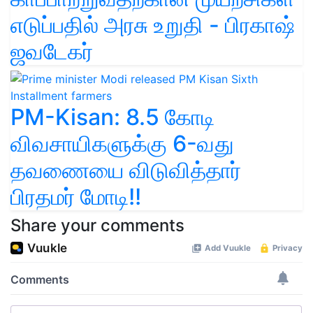
எடுப்பதில் அரசு உறுதி - பிரகாஷ்
ஜவடேகர்
PM-Kisan: 8.5 கோடி
விவசாயிகளுக்கு 6-வது
தவணையை விடுவித்தார்
பிரதமர் மோடி!!
Share your comments