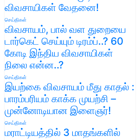
விவசாயிகள் வேதனை!
செய்திகள்
விவசாயம், பால் வள துறையை
டார்கெட் செய்யும் டிரம்ப்..? 60
கோடி இந்திய விவசாயிகள்
நிலை என்ன..?
செய்திகள்
இயற்கை விவசாயம் மீது காதல் :
பாரம்பரியம் காக்க முயற்சி –
முன்னோடியான இளைஞர்!
செய்திகள்
மராட்டியத்தில் 3 மாதங்களில்