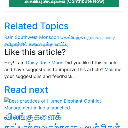
பங்களிப்பு செய்யுங்கள் (Contribute Now)
Related Topics
Rain
Southwest Monsoon
தென்மேற்கு பருவமழை
மழை
தமிழகத்தில் கனமழைக்கு வாய்ப்பு
Like this article?
Hey! I am
Daisy Rose Mary
. Did you liked this article
and have suggestions to improve this article?
Mail
me
your suggestions and feedback.
Read next
விலங்குகளைக்
காப்பாற்றுவதற்கான முயற்சிகள்