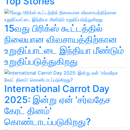
Top Stories
15வது பிரிக்ஸ் கூட்டத்தில்
நிலையான விவசாயத்திற்கான
உறுதிப்பாட்டை இந்தியா மீண்டும்
உறுதிப்படுத்துகிறது
International Carrot Day
2025: இன்று ஏன் 'சர்வதேச
கேரட் தினம்'
கொண்டாடப்படுகிறது?