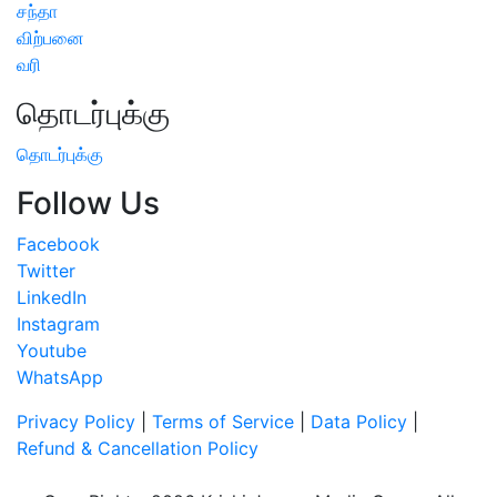
சந்தா
விற்பனை
வரி
தொடர்புக்கு
தொடர்புக்கு
Follow Us
Facebook
Twitter
LinkedIn
Instagram
Youtube
WhatsApp
Privacy Policy
|
Terms of Service
|
Data Policy
|
Refund & Cancellation Policy