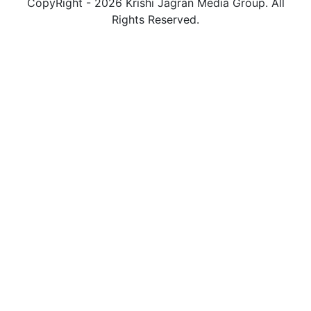
CopyRight - 2026 Krishi Jagran Media Group. All
Rights Reserved.