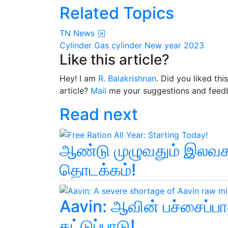
Related Topics
TN News
Cylinder
Gas cylinder
New year 2023
Like this article?
Hey! I am
R. Balakrishnan
. Did you liked th
article?
Mail
me your suggestions and feed
Read next
ஆண்டு முழுவதும் இலவச 
தொடக்கம்!
Aavin: ஆவின் பச்சைப்ப
தட்டுப்பாடு!