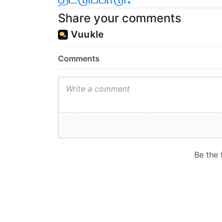
Share your comments