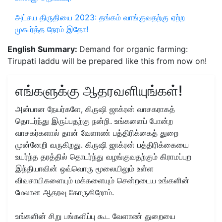
அட்சய திருதியை 2023: தங்கம் வாங்குவதற்கு ஏற்ற
முகூர்த்த நேரம் இதோ!
English Summary:
Demand for organic farming:
Tirupati laddu will be prepared like this from now on!
எங்களுக்கு ஆதரவளியுங்கள்!
அன்பான நேயர்களே, கிருஷி ஜாக்ரன் வாசகராகத்
தொடர்ந்து இருப்பதற்கு நன்றி. உங்களைப் போன்ற
வாசகர்களால் தான் வேளாண் பத்திரிக்கைத் துறை
முன்னேறி வருகிறது. கிருஷி ஜாக்ரன் பத்திரிக்கையை
உயர்ந்த தரத்தில் தொடர்ந்து வழங்குவதற்கும் கிராமப்புற
இந்தியாவின் ஒவ்வொரு மூலையிலும் உள்ள
விவசாயிகளையும் மக்களையும் சென்றடைய உங்களின்
மேலான ஆதரவு கோருகிறோம்.
உங்களின் சிறு பங்களிப்பு கூட வேளாண் துறையை