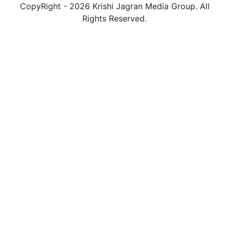
CopyRight - 2026 Krishi Jagran Media Group. All
Rights Reserved.