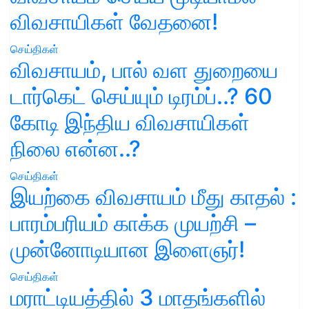
விவசாயிகள் வேதனை!
செய்திகள்
விவசாயம், பால் வள துறையை
டார்கெட் செய்யும் டிரம்ப்..? 60
கோடி இந்திய விவசாயிகள்
நிலை என்ன..?
செய்திகள்
இயற்கை விவசாயம் மீது காதல் :
பாரம்பரியம் காக்க முயற்சி –
முன்னோடியான இளைஞர்!
செய்திகள்
மராட்டியத்தில் 3 மாதங்களில்