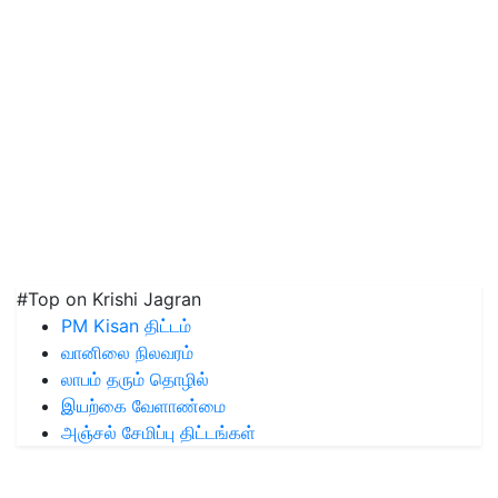
#Top on Krishi Jagran
PM Kisan திட்டம்
வானிலை நிலவரம்
லாபம் தரும் தொழில்
இயற்கை வேளாண்மை
அஞ்சல் சேமிப்பு திட்டங்கள்