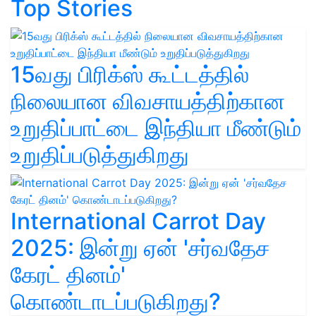
Top Stories
15வது பிரிக்ஸ் கூட்டத்தில்
நிலையான விவசாயத்திற்கான
உறுதிப்பாட்டை இந்தியா மீண்டும்
உறுதிப்படுத்துகிறது
International Carrot Day
2025: இன்று ஏன் 'சர்வதேச
கேரட் தினம்'
கொண்டாடப்படுகிறது?