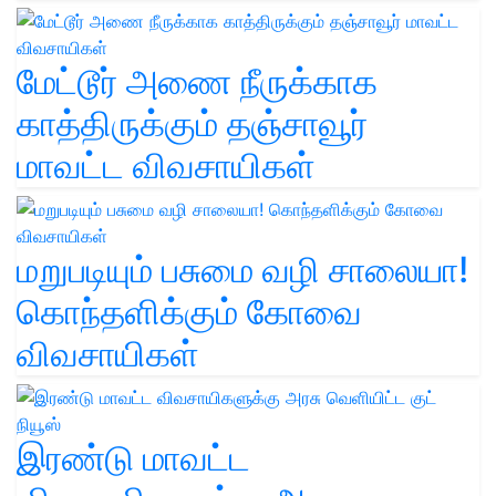
மேட்டூர் அணை நீருக்காக
காத்திருக்கும் தஞ்சாவூர்
மாவட்ட விவசாயிகள்
மறுபடியும் பசுமை வழி சாலையா!
கொந்தளிக்கும் கோவை
விவசாயிகள்
இரண்டு மாவட்ட