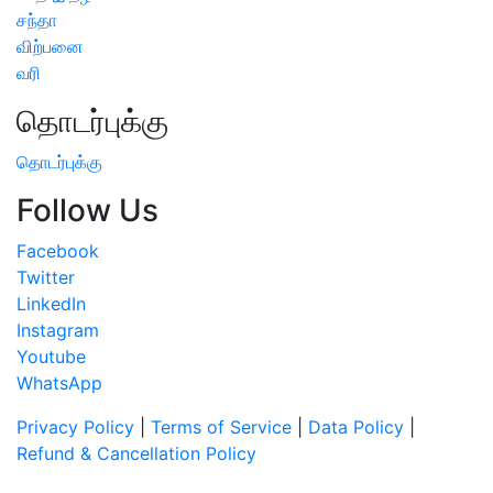
சந்தா
விற்பனை
வரி
தொடர்புக்கு
தொடர்புக்கு
Follow Us
Facebook
Twitter
LinkedIn
Instagram
Youtube
WhatsApp
Privacy Policy
|
Terms of Service
|
Data Policy
|
Refund & Cancellation Policy