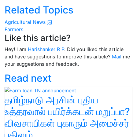
Related Topics
Agricultural News
Farmers
Like this article?
Hey! I am
Harishanker R P
. Did you liked this article
and have suggestions to improve this article?
Mail
me
your suggestions and feedback.
Read next
தமிழ்நாடு அரசின் புதிய
உத்தரவால் பயிர்க்கடன் மறுப்பா?
விவசாயிகள் புகாரும் அமைச்சர்
பதிலும்