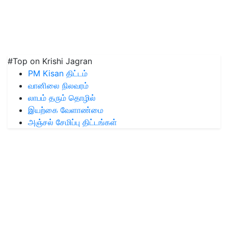
#Top on Krishi Jagran
PM Kisan திட்டம்
வானிலை நிலவரம்
லாபம் தரும் தொழில்
இயற்கை வேளாண்மை
அஞ்சல் சேமிப்பு திட்டங்கள்