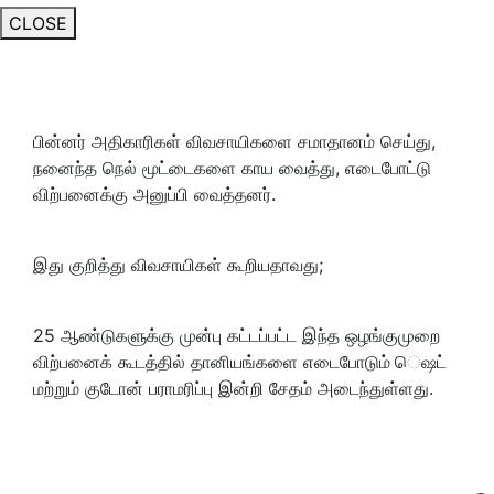
CLOSE
பின்னர் அதிகாரிகள் விவசாயிகளை சமாதானம் செய்து,
நனைந்த நெல் மூட்டைகளை காய வைத்து, எடைபோட்டு
விற்பனைக்கு அனுப்பி வைத்தனர்.
இது குறித்து விவசாயிகள் கூறியதாவது;
25 ஆண்டுகளுக்கு முன்பு கட்டப்பட்ட இந்த ஒழங்குமுறை
விற்பனைக் கூடத்தில் தானியங்களை எடைபோடும் ெஷட்
மற்றும் குடோன் பராமரிப்பு இன்றி சேதம் அடைந்துள்ளது.