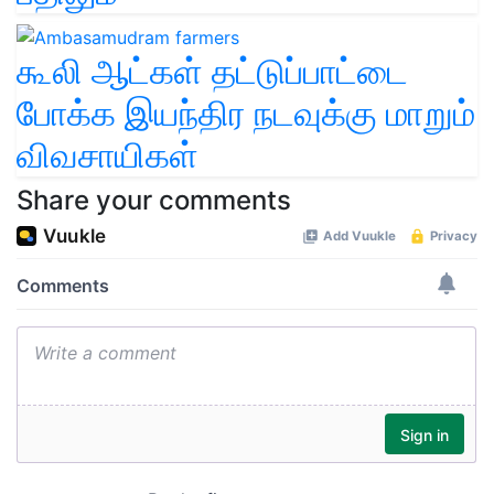
கூலி ஆட்கள் தட்டுப்பாட்டை
போக்க இயந்திர நடவுக்கு மாறும்
விவசாயிகள்
Share your comments