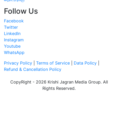
Follow Us
Facebook
Twitter
LinkedIn
Instagram
Youtube
WhatsApp
Privacy Policy
|
Terms of Service
|
Data Policy
|
Refund & Cancellation Policy
CopyRight - 2026 Krishi Jagran Media Group. All
Rights Reserved.