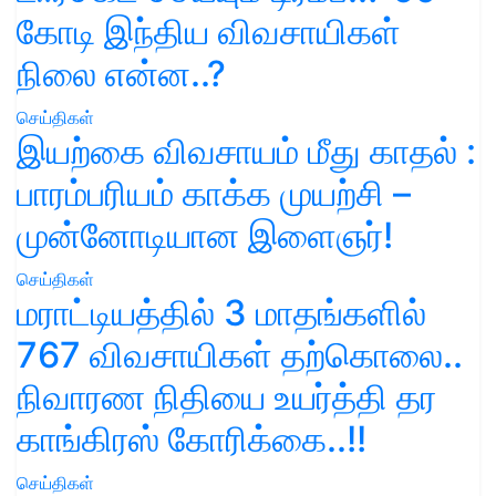
கோடி இந்திய விவசாயிகள்
நிலை என்ன..?
செய்திகள்
இயற்கை விவசாயம் மீது காதல் :
பாரம்பரியம் காக்க முயற்சி –
முன்னோடியான இளைஞர்!
செய்திகள்
மராட்டியத்தில் 3 மாதங்களில்
767 விவசாயிகள் தற்கொலை..
நிவாரண நிதியை உயர்த்தி தர
காங்கிரஸ் கோரிக்கை..!!
செய்திகள்