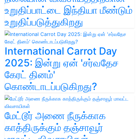
உறுதிப்பாட்டை இந்தியா மீண்டும்
உறுதிப்படுத்துகிறது
International Carrot Day
2025: இன்று ஏன் 'சர்வதேச
கேரட் தினம்'
கொண்டாடப்படுகிறது?
மேட்டூர் அணை நீருக்காக
காத்திருக்கும் தஞ்சாவூர்