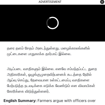
ADVERTISEMENT
தரை தளம் சேதம் அடைந்துள்ளது. மழைக்காலங்களில்
மூட்டைகளை பாதுகாக்க தார்பாய் இல்லை.
அடிப்படை வசதிகளும் இல்லை. எனவே சம்மந்தப்பட்ட துறை
அதிகாரிகள், ஒழுங்குமுறைவிற்பனைக் கூடத்தை நேரில்
ஆய்வு செய்து, தேவையான உள்கட்டமைப்பு வசதிகளை
மேற்படுத்த நடவடிக்கை எடுக்க வேண்டும் என விவாயிகள்
கோரிக்கை விடுத்துள்ளனர்.
English Summary:
Farmers argue with officers over