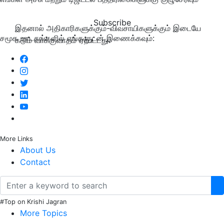
Subscribe
இதனால் அதிகாரிகளுக்கும்-விவசாயிகளுக்கும் இடையே
சமூக ஊடகங்களில் எங்களுடன் இணைக்கவும்:
கடும் வாக்குவாதம் ஏற்பட்டது.
More Links
About Us
Contact
#Top on Krishi Jagran
More Topics