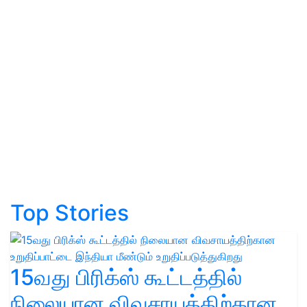
Top Stories
15வது பிரிக்ஸ் கூட்டத்தில்
நிலையான விவசாயத்திற்கான