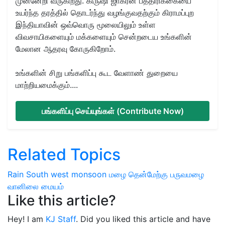
முன்னேறி வருகிறது. கிருஷி ஜாக்ரன் பத்திரிக்கையை
உயர்ந்த தரத்தில் தொடர்ந்து வழங்குவதற்கும் கிராமப்புற
இந்தியாவின் ஒவ்வொரு மூலையிலும் உள்ள
விவசாயிகளையும் மக்களையும் சென்றடைய உங்களின்
மேலான ஆதரவு கோருகிறோம்.
உங்களின் சிறு பங்களிப்பு கூட வேளாண் துறையை
மாற்றியமைக்கும்....
பங்களிப்பு செய்யுங்கள் (Contribute Now)
Related Topics
Rain
South west monsoon
மழை
தென்மேற்கு பருவமழை
வானிலை மையம்
Like this article?
Hey! I am
KJ Staff
. Did you liked this article and have