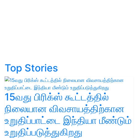
Top Stories
15வது பிரிக்ஸ் கூட்டத்தில்
நிலையான விவசாயத்திற்கான
உறுதிப்பாட்டை இந்தியா மீண்டும்
உறுதிப்படுத்துகிறது