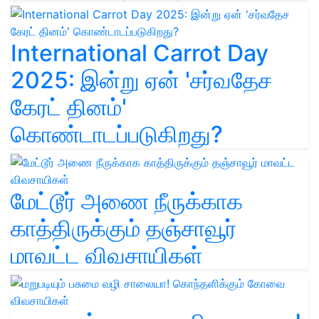
International Carrot Day
2025: இன்று ஏன் 'சர்வதேச
கேரட் தினம்'
கொண்டாடப்படுகிறது?
மேட்டூர் அணை நீருக்காக
காத்திருக்கும் தஞ்சாவூர்
மாவட்ட விவசாயிகள்