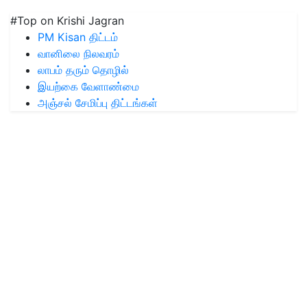
#Top on Krishi Jagran
PM Kisan திட்டம்
வானிலை நிலவரம்
லாபம் தரும் தொழில்
இயற்கை வேளாண்மை
அஞ்சல் சேமிப்பு திட்டங்கள்