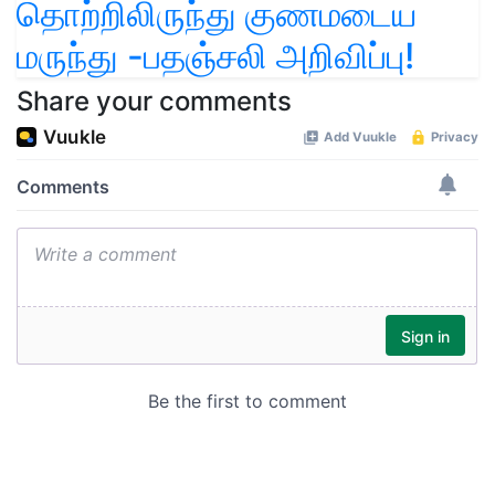
தொற்றிலிருந்து குணமடைய
மருந்து -பதஞ்சலி அறிவிப்பு!
Share your comments