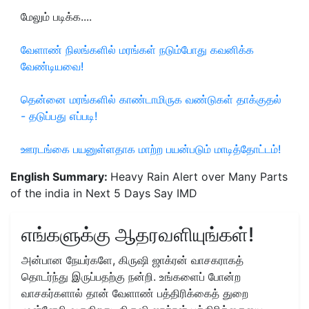
மேலும் படிக்க....
வேளாண் நிலங்களில் மரங்கள் நடும்போது கவனிக்க
வேண்டியவை!
தென்னை மரங்களில் காண்டாமிருக வண்டுகள் தாக்குதல்
- தடுப்பது எப்படி!
ஊரடங்கை பயனுள்ளதாக மாற்ற பயன்படும் மாடித்தோட்டம்!
English Summary:
Heavy Rain Alert over Many Parts
of the india in Next 5 Days Say IMD
எங்களுக்கு ஆதரவளியுங்கள்!
அன்பான நேயர்களே, கிருஷி ஜாக்ரன் வாசகராகத்
தொடர்ந்து இருப்பதற்கு நன்றி. உங்களைப் போன்ற
வாசகர்களால் தான் வேளாண் பத்திரிக்கைத் துறை