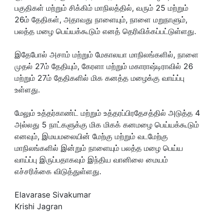
பகுதிகள் மற்றும் சிக்கிம் மாநிலத்தில், வரும் 25 மற்றும்
26ம் தேதிகள், அதாவது நாளையும், நாளை மறுநாளும்,
பலத்த மழை பெய்யக்கூடும் எனத் தெரிவிக்கப்பட்டுள்ளது.
இதேபோல் அசாம் மற்றும் மேகாலயா மாநிலங்களில், நாளை
முதல் 27ம் தேதியும், கேரளா மற்றும் மகாராஷ்டிராவில் 26
மற்றும் 27ம் தேதிகளில் மிக கனத்த மழைக்கு வாய்ப்பு
உள்ளது.
மேலும் உத்தர்காண்ட் மற்றும் உத்தரப்பிரதேசத்தில் அடுத்த 4
அல்லது 5 நாட்களுக்கு மிக மிகக் கனமழை பெய்யக்கூடும்
எனவும், இமயமலையின் மேற்கு மற்றும் வடமேற்கு
மாநிலங்களில் இன்றும் நாளையும் பலத்த மழை பெய்ய
வாய்ப்பு இருப்பதாகவும் இந்திய வானிலை மையம்
எச்சரிக்கை விடுத்துள்ளது.
Elavarase Sivakumar
Krishi Jagran