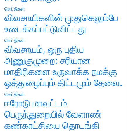
செய்திகள்
விவசாயிகளின் முதுகெலும்பே
உடைக்கப்பட்டுவிட்டது
செய்திகள்
விவசாயம், ஒரு புதிய
அணுகுமுறை: சரியான
மாதிரிகளை உருவாக்க நமக்கு
ஒத்துழைப்பும் திட்டமும் தேவை.
செய்திகள்
ஈரோடு மாவட்டம்
பெருந்துறையில் வேளாண்
கண்காட்சியை தொடங்கி