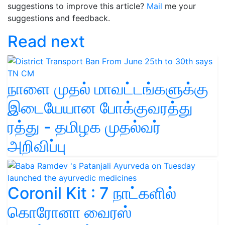
suggestions to improve this article?
Mail
me your
suggestions and feedback.
Read next
நாளை முதல் மாவட்டங்களுக்கு
இடையேயான போக்குவரத்து
ரத்து - தமிழக முதல்வர்
அறிவிப்பு
Coronil Kit : 7 நாட்களில்
கொரோனா வைரஸ்