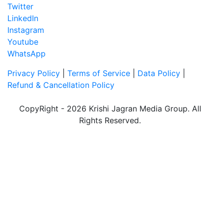
Twitter
LinkedIn
Instagram
Youtube
WhatsApp
Privacy Policy
|
Terms of Service
|
Data Policy
|
Refund & Cancellation Policy
CopyRight - 2026 Krishi Jagran Media Group. All
Rights Reserved.