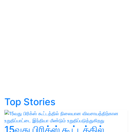
Top Stories
15வது பிரிக்ஸ் கூட்டத்தில்