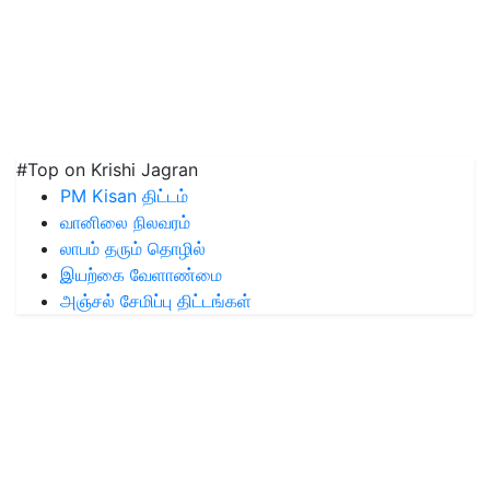
#Top on Krishi Jagran
PM Kisan திட்டம்
வானிலை நிலவரம்
லாபம் தரும் தொழில்
இயற்கை வேளாண்மை
அஞ்சல் சேமிப்பு திட்டங்கள்