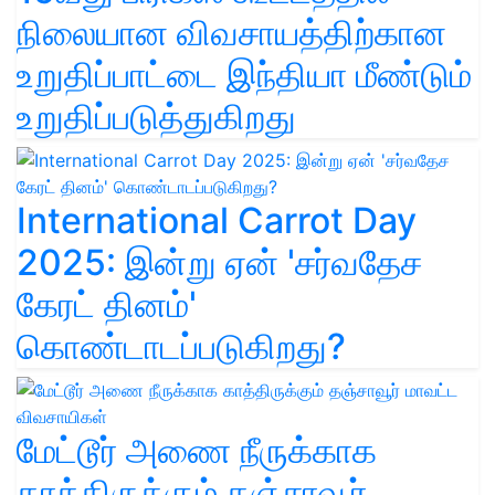
நிலையான விவசாயத்திற்கான
உறுதிப்பாட்டை இந்தியா மீண்டும்
உறுதிப்படுத்துகிறது
International Carrot Day
2025: இன்று ஏன் 'சர்வதேச
கேரட் தினம்'
கொண்டாடப்படுகிறது?
மேட்டூர் அணை நீருக்காக
காத்திருக்கும் தஞ்சாவூர்