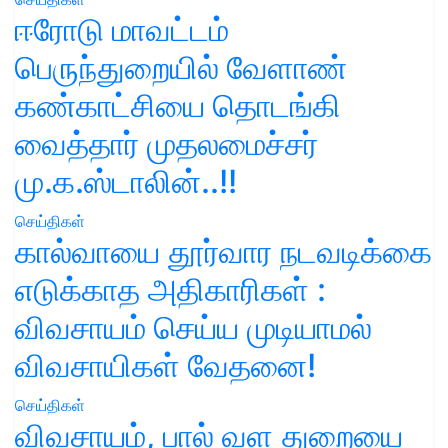
ஈரோடு மாவட்டம்
பெருந்துறையில் வேளாண்
கண்காட்சியை தொடங்கி
வைத்தார் முதலமைச்சர்
மு.க.ஸ்டாலின்..!!
செய்திகள்
கால்வாயை தூர்வார நடவடிக்கை
எடுக்காத அதிகாரிகள் :
விவசாயம் செய்ய முடியாமல்
விவசாயிகள் வேதனை!
செய்திகள்
விவசாயம், பால் வள துறையை