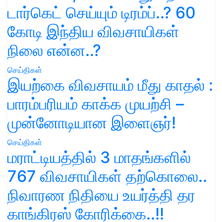
டார்கெட் செய்யும் டிரம்ப்..? 60
கோடி இந்திய விவசாயிகள்
நிலை என்ன..?
செய்திகள்
இயற்கை விவசாயம் மீது காதல் :
பாரம்பரியம் காக்க முயற்சி –
முன்னோடியான இளைஞர்!
செய்திகள்
மராட்டியத்தில் 3 மாதங்களில்
767 விவசாயிகள் தற்கொலை..
நிவாரண நிதியை உயர்த்தி தர
காங்கிரஸ் கோரிக்கை..!!