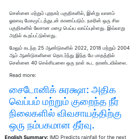
சென்னை மற்றும் புறநகர் பகுதிகளில், இன்று வானம்
ஓரளவு மேகமூட்டத்துடன் காணப்படும். நகரின் ஒரு சில
பகுதிகளில் லேசான மழை பெய்ய வாய்ப்புள்ளது. இவ்வாறு
அதில் கூறப்பட்டுள்ளது.
மேலும் கடந்த 25 ஆண்டுகளில் 2022, 2018 மற்றும் 2004
ஆம் ஆண்டுகளிளை தொடர்ந்து இந்த மே மாதத்தில்
சென்னை 40 செல்சியஸை ஒரு நாள் கூட தாண்டவில்லை.
Read more:
சைடோனிக் சுரக்ஷா: அதிக
வெப்பம் மற்றும் குறைந்த நீர்
நிலைகளில் விவசாயத்திற்கு
ஒரு நம்பகமான தீர்வு.
English Summary:
IMD Predicts rainfall for the next