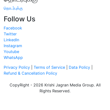
தொடர்புக்கு
Follow Us
Facebook
Twitter
LinkedIn
Instagram
Youtube
WhatsApp
Privacy Policy
|
Terms of Service
|
Data Policy
|
Refund & Cancellation Policy
CopyRight - 2026 Krishi Jagran Media Group. All
Rights Reserved.