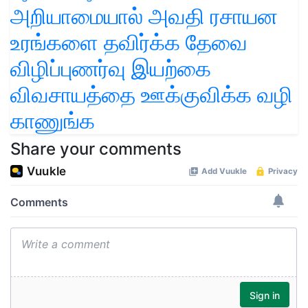
அறியாமையால் அவதி ரசாயன
உரங்களை தவிர்க்க தேவை
விழிப்புணர்வு இயற்கை
விவசாயத்தை ஊக்குவிக்க வழி
காணுங்க
Share your comments