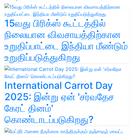
15வது பிரிக்ஸ் கூட்டத்தில்
நிலையான விவசாயத்திற்கான
உறுதிப்பாட்டை இந்தியா மீண்டும்
உறுதிப்படுத்துகிறது
International Carrot Day
2025: இன்று ஏன் 'சர்வதேச
கேரட் தினம்'
கொண்டாடப்படுகிறது?