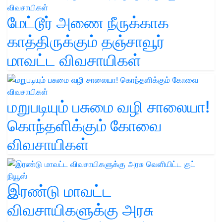
மேட்டூர் அணை நீருக்காக
காத்திருக்கும் தஞ்சாவூர்
மாவட்ட விவசாயிகள்
மறுபடியும் பசுமை வழி சாலையா!
கொந்தளிக்கும் கோவை
விவசாயிகள்
இரண்டு மாவட்ட
விவசாயிகளுக்கு அரசு