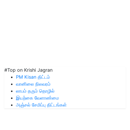
#Top on Krishi Jagran
PM Kisan திட்டம்
வானிலை நிலவரம்
லாபம் தரும் தொழில்
இயற்கை வேளாண்மை
அஞ்சல் சேமிப்பு திட்டங்கள்