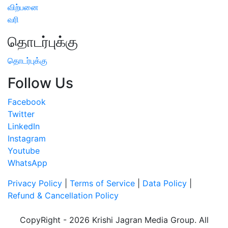
விற்பனை
வரி
தொடர்புக்கு
தொடர்புக்கு
Follow Us
Facebook
Twitter
LinkedIn
Instagram
Youtube
WhatsApp
Privacy Policy
|
Terms of Service
|
Data Policy
|
Refund & Cancellation Policy
CopyRight - 2026 Krishi Jagran Media Group. All