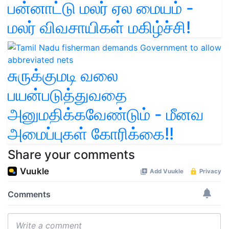
பன்னாட்டு மலர் ஏல மையம் -
மலர் விவசாயிகள் மகிழ்ச்சி!
சுருக்குமடி வலை
பயன்படுத்துவதை
அனுமதிக்கவேண்டும் - மீனவ
அமைப்புகள் கோரிக்கை!!
Share your comments