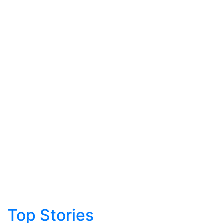
Top Stories