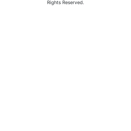
Rights Reserved.