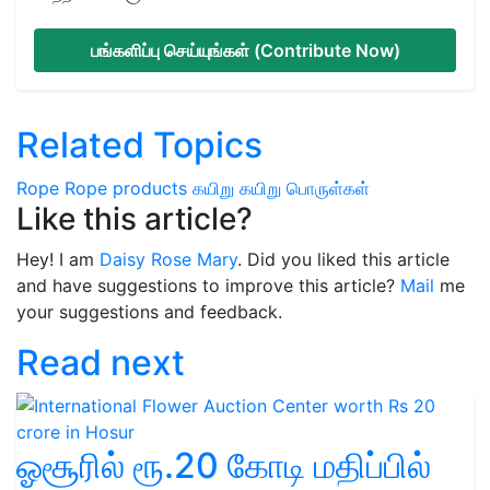
பங்களிப்பு செய்யுங்கள் (Contribute Now)
Related Topics
Rope
Rope products
கயிறு
கயிறு பொருள்கள்
Like this article?
Hey! I am
Daisy Rose Mary
. Did you liked this article
and have suggestions to improve this article?
Mail
me
your suggestions and feedback.
Read next
ஓசூரில் ரூ.20 கோடி மதிப்பில்