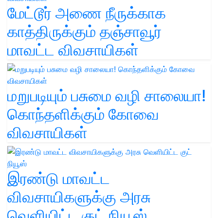
மேட்டூர் அணை நீருக்காக
காத்திருக்கும் தஞ்சாவூர்
மாவட்ட விவசாயிகள்
மறுபடியும் பசுமை வழி சாலையா!
கொந்தளிக்கும் கோவை
விவசாயிகள்
இரண்டு மாவட்ட
விவசாயிகளுக்கு அரசு
வெளியிட்ட குட் நியூஸ்