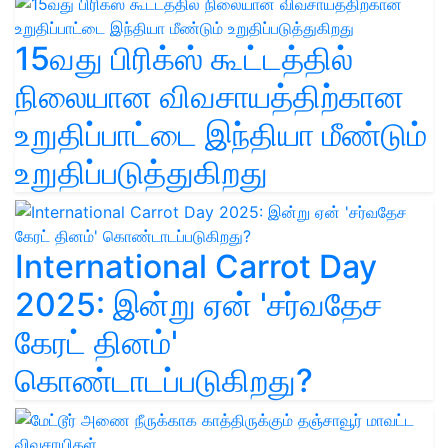
15வது பிரிக்ஸ் கூட்டத்தில்
நிலையான விவசாயத்திற்கான
உறுதிப்பாட்டை இந்தியா மீண்டும்
உறுதிப்படுத்துகிறது
International Carrot Day
2025: இன்று ஏன் 'சர்வதேச
கேரட் தினம்'
கொண்டாடப்படுகிறது?