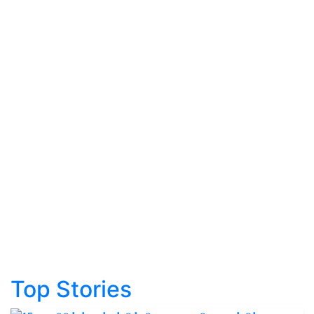
Top Stories