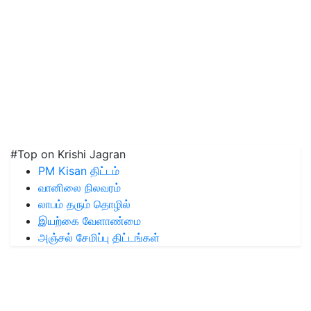
#Top on Krishi Jagran
PM Kisan திட்டம்
வானிலை நிலவரம்
லாபம் தரும் தொழில்
இயற்கை வேளாண்மை
அஞ்சல் சேமிப்பு திட்டங்கள்