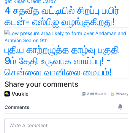
4 சதவீத வட்டியில் சிறப்பு பயிர்
கடன்- எஸ்பிஐ வழங்குகிறது!
புதிய காற்றழுத்த தாழ்வு பகுதி
9ம் தேதி உருவாக வாய்ப்பு! -
சென்னை வானிலை மையம்!
Share your comments