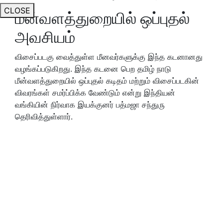
CLOSE
மீன்வளத்துறையில்‌ ஒப்புதல்‌
அவசியம்
விசைப்படகு வைத்துள்ள மீனவர்களுக்கு இந்த கடனானது
வழங்கப்படுகிறது. இந்த கடனை பெற தமிழ்‌ நாடு
மீன்வளத்துறையில்‌ ஒப்புதல்‌ கடிதம்‌ மற்றும்‌ விசைப்படகின்‌
விவரங்கள்‌ சமர்ப்பிக்க வேண்டும்‌ என்று இந்தியன்
வங்கியின் நிர்வாக இயக்குனர் பத்மஜா சந்துரு
தெரிவித்துள்ளார்.