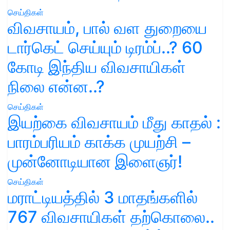
செய்திகள்
விவசாயம், பால் வள துறையை
டார்கெட் செய்யும் டிரம்ப்..? 60
கோடி இந்திய விவசாயிகள்
நிலை என்ன..?
செய்திகள்
இயற்கை விவசாயம் மீது காதல் :
பாரம்பரியம் காக்க முயற்சி –
முன்னோடியான இளைஞர்!
செய்திகள்
மராட்டியத்தில் 3 மாதங்களில்
767 விவசாயிகள் தற்கொலை..