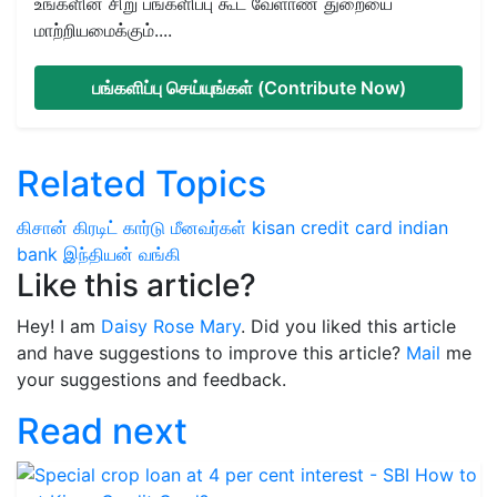
உங்களின் சிறு பங்களிப்பு கூட வேளாண் துறையை
மாற்றியமைக்கும்....
பங்களிப்பு செய்யுங்கள் (Contribute Now)
Related Topics
கிசான் கிரடிட் கார்டு
மீனவர்கள்
kisan credit card
indian
bank
இந்தியன் வங்கி
Like this article?
Hey! I am
Daisy Rose Mary
. Did you liked this article
and have suggestions to improve this article?
Mail
me
your suggestions and feedback.
Read next