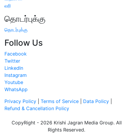
வரி
தொடர்புக்கு
தொடர்புக்கு
Follow Us
Facebook
Twitter
LinkedIn
Instagram
Youtube
WhatsApp
Privacy Policy
|
Terms of Service
|
Data Policy
|
Refund & Cancellation Policy
CopyRight - 2026 Krishi Jagran Media Group. All
Rights Reserved.