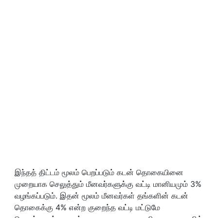
இந்தத் திட்டம் மூலம் பெறப்படும் கடன் தொகையினை
முறையாக செலுத்தும் மீனவர்களுக்கு வட்டி மானியமும்‌ 3%
வழங்கப்படும். இதன் மூலம் மீனவர்கள் தங்களின் கடன்
தொகைக்கு 4% என்ற குறைந்த வட்டி மட்டுமே