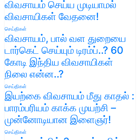
விவசாயம் செய்ய முடியாமல்
விவசாயிகள் வேதனை!
செய்திகள்
விவசாயம், பால் வள துறையை
டார்கெட் செய்யும் டிரம்ப்..? 60
கோடி இந்திய விவசாயிகள்
நிலை என்ன..?
செய்திகள்
இயற்கை விவசாயம் மீது காதல் :
பாரம்பரியம் காக்க முயற்சி –
முன்னோடியான இளைஞர்!
செய்திகள்