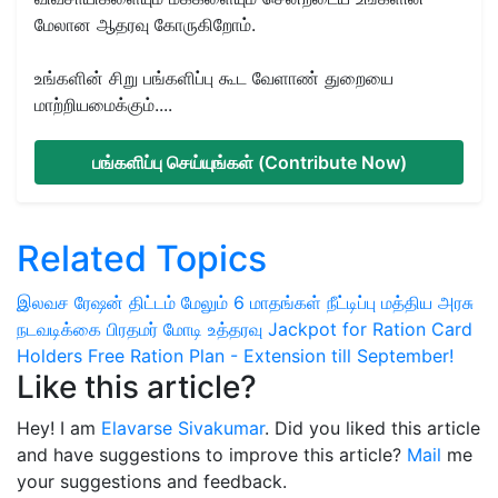
மேலான ஆதரவு கோருகிறோம்.
உங்களின் சிறு பங்களிப்பு கூட வேளாண் துறையை
மாற்றியமைக்கும்....
பங்களிப்பு செய்யுங்கள் (Contribute Now)
Related Topics
இலவச ரேஷன் திட்டம்
மேலும் 6 மாதங்கள் நீட்டிப்பு
மத்திய அரசு
நடவடிக்கை
பிரதமர் மோடி உத்தரவு
Jackpot for Ration Card
Holders
Free Ration Plan - Extension till September!
Like this article?
Hey! I am
Elavarse Sivakumar
. Did you liked this article
and have suggestions to improve this article?
Mail
me
your suggestions and feedback.