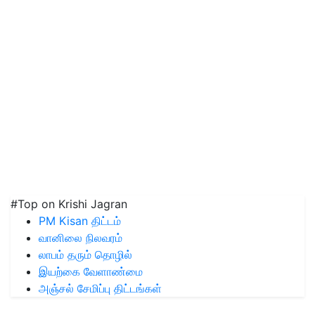
#Top on Krishi Jagran
PM Kisan திட்டம்
வானிலை நிலவரம்
லாபம் தரும் தொழில்
இயற்கை வேளாண்மை
அஞ்சல் சேமிப்பு திட்டங்கள்