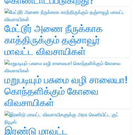
கொண்டாடப்படுகிறது?
மேட்டூர் அணை நீருக்காக
காத்திருக்கும் தஞ்சாவூர்
மாவட்ட விவசாயிகள்
மறுபடியும் பசுமை வழி சாலையா!
கொந்தளிக்கும் கோவை
விவசாயிகள்
இரண்டு மாவட்ட