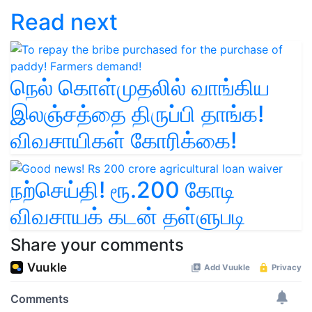
Read next
நெல் கொள்முதலில் வாங்கிய
இலஞ்சத்தை திருப்பி தாங்க!
விவசாயிகள் கோரிக்கை!
நற்செய்தி! ரூ.200 கோடி
விவசாயக் கடன் தள்ளுபடி
Share your comments