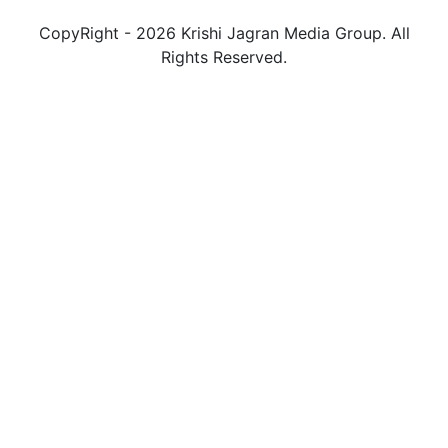
CopyRight - 2026 Krishi Jagran Media Group. All
Rights Reserved.