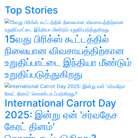
Top Stories
15வது பிரிக்ஸ் கூட்டத்தில்
நிலையான விவசாயத்திற்கான
உறுதிப்பாட்டை இந்தியா மீண்டும்
உறுதிப்படுத்துகிறது
International Carrot Day
2025: இன்று ஏன் 'சர்வதேச
கேரட் தினம்'