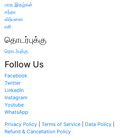
மாத இதழ்கள்
சந்தா
விற்பனை
வரி
தொடர்புக்கு
தொடர்புக்கு
Follow Us
Facebook
Twitter
LinkedIn
Instagram
Youtube
WhatsApp
Privacy Policy
|
Terms of Service
|
Data Policy
|
Refund & Cancellation Policy