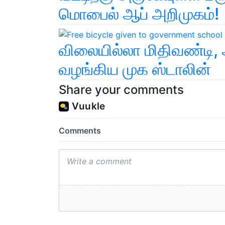
மொபைல் ஆப் அறிமுகம்!
விலையில்லா மிதிவண்டி,
வழங்கிய முக ஸ்டாலின்
Share your comments