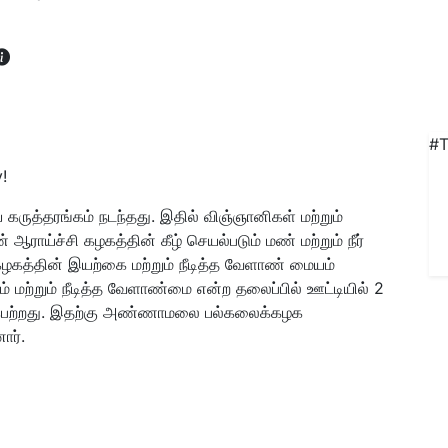
#T
!
 கருத்தரங்கம் நடந்தது. இதில் விஞ்ஞானிகள் மற்றும்
ராய்ச்சி கழகத்தின் கீழ் செயல்படும் மண் மற்றும் நீர்
கத்தின் இயற்கை மற்றும் நீடித்த வேளாண் மையம்
 மற்றும் நீடித்த வேளாண்மை என்ற தலைப்பில் ஊட்டியில் 2
ைபெற்றது. இதற்கு அண்ணாமலை பல்கலைக்கழக
ார்.