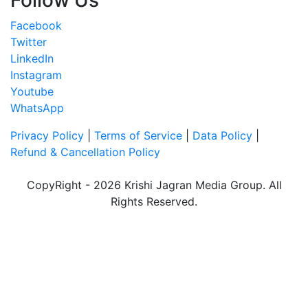
Follow Us
Facebook
Twitter
LinkedIn
Instagram
Youtube
WhatsApp
Privacy Policy
|
Terms of Service
|
Data Policy
|
Refund & Cancellation Policy
CopyRight - 2026 Krishi Jagran Media Group. All
Rights Reserved.