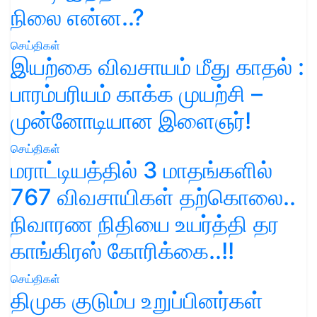
நிலை என்ன..?
செய்திகள்
இயற்கை விவசாயம் மீது காதல் :
பாரம்பரியம் காக்க முயற்சி –
முன்னோடியான இளைஞர்!
செய்திகள்
மராட்டியத்தில் 3 மாதங்களில்
767 விவசாயிகள் தற்கொலை..
நிவாரண நிதியை உயர்த்தி தர
காங்கிரஸ் கோரிக்கை..!!
செய்திகள்
திமுக குடும்ப உறுப்பினர்கள்