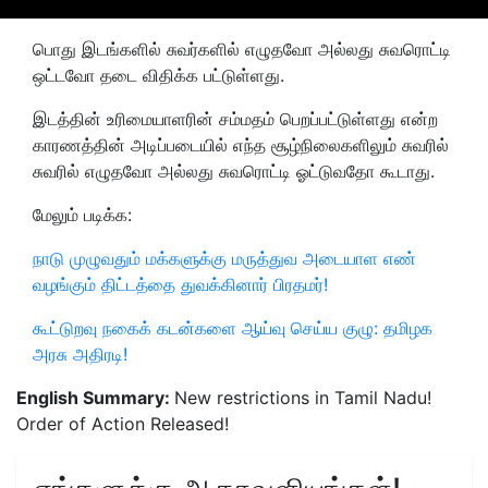
பொது இடங்களில் சுவர்களில் எழுதவோ அல்லது சுவரொட்டி
ஒட்டவோ தடை விதிக்க பட்டுள்ளது.
இடத்தின் உரிமையாளரின் சம்மதம் பெறப்பட்டுள்ளது என்ற
காரணத்தின் அடிப்படையில் எந்த சூழ்நிலைகளிலும் சுவரில்
சுவரில் எழுதவோ அல்லது சுவரொட்டி ஓட்டுவதோ கூடாது.
மேலும் படிக்க:
நாடு முழுவதும் மக்களுக்கு மருத்துவ அடையாள எண்
வழங்கும் திட்டத்தை துவக்கினார் பிரதமர்!
கூட்டுறவு நகைக் கடன்களை ஆய்வு செய்ய குழு: தமிழக
அரசு அதிரடி!
English Summary:
New restrictions in Tamil Nadu!
Order of Action Released!