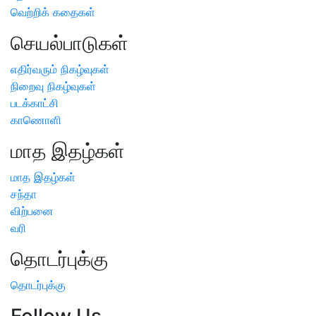
வெற்றிக் கதைகள்
செயல்பாடுகள்
எதிர்வரும் நிகழ்வுகள்
நிறைவு நிகழ்வுகள்
படக்காட்சி
காணொளி
மாத இதழ்கள்
மாத இதழ்கள்
சந்தா
விற்பனை
வரி
தொடர்புக்கு
தொடர்புக்கு