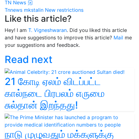
TN News
Tnnews
mkstalin
New restrictions
Like this article?
Hey! I am
T. Vigneshwaran
. Did you liked this article
and have suggestions to improve this article?
Mail
me
your suggestions and feedback.
Read next
21 கோடி ஏலம் விடப்பட்ட
கால்நடை பிரபலம் எருமை
சுல்தான் இறந்தது!
நாடு முழுவதும் மக்களுக்கு