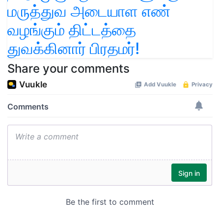
மருத்துவ அடையாள எண்
வழங்கும் திட்டத்தை
துவக்கினார் பிரதமர்!
Share your comments