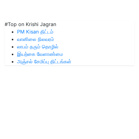
#Top on Krishi Jagran
PM Kisan திட்டம்
வானிலை நிலவரம்
லாபம் தரும் தொழில்
இயற்கை வேளாண்மை
அஞ்சல் சேமிப்பு திட்டங்கள்