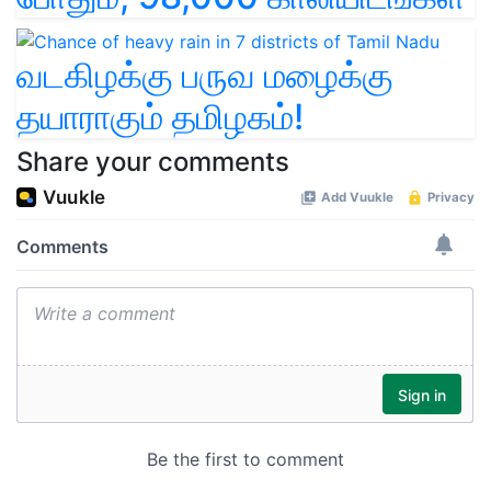
வடகிழக்கு பருவ மழைக்கு
தயாராகும் தமிழகம்!
Share your comments