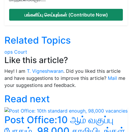
பங்களிப்பு செய்யுங்கள் (Contribute Now)
Related Topics
ops
Court
Like this article?
Hey! I am
T. Vigneshwaran
. Did you liked this article
and have suggestions to improve this article?
Mail
me
your suggestions and feedback.
Read next
Post Office:10 ஆம் வகுப்பு
போதும், 98,000 காலியிடங்கள்