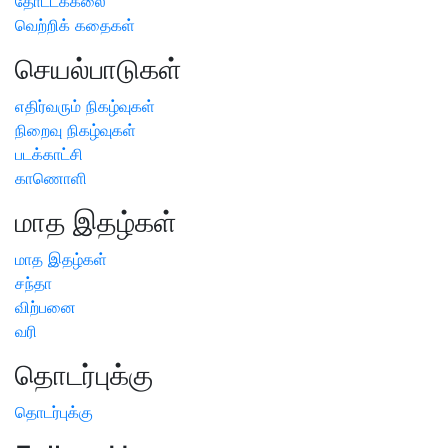
தோட்டக்கலை
வெற்றிக் கதைகள்
செயல்பாடுகள்
எதிர்வரும் நிகழ்வுகள்
நிறைவு நிகழ்வுகள்
படக்காட்சி
காணொளி
மாத இதழ்கள்
மாத இதழ்கள்
சந்தா
விற்பனை
வரி
தொடர்புக்கு
தொடர்புக்கு