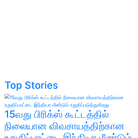
Top Stories
15வது பிரிக்ஸ் கூட்டத்தில்
நிலையான விவசாயத்திற்கான
உறுதிப்பாட்டை இந்தியா மீண்டும்