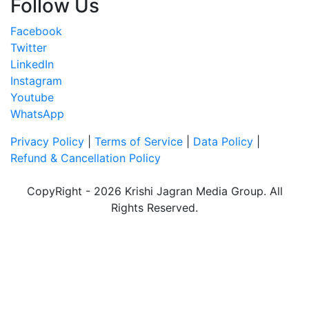
Follow Us
Facebook
Twitter
LinkedIn
Instagram
Youtube
WhatsApp
Privacy Policy
|
Terms of Service
|
Data Policy
|
Refund & Cancellation Policy
CopyRight - 2026 Krishi Jagran Media Group. All
Rights Reserved.