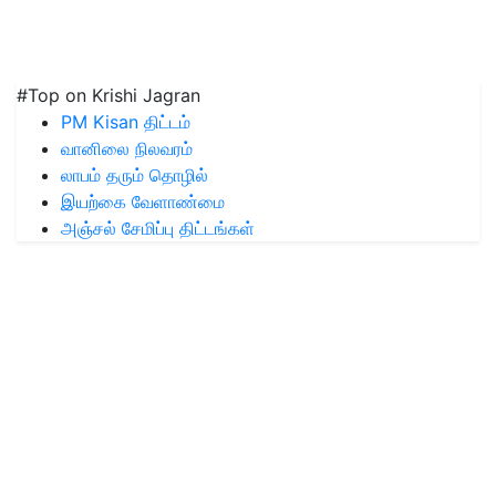
#Top on Krishi Jagran
PM Kisan திட்டம்
வானிலை நிலவரம்
லாபம் தரும் தொழில்
இயற்கை வேளாண்மை
அஞ்சல் சேமிப்பு திட்டங்கள்