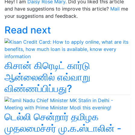
Hey! I am
Daisy Rose Mary
. Did you liked this article
and have suggestions to improve this article?
Mail
me
your suggestions and feedback.
Read next
கிசான் கிரெடிட் கார்டு
ஆன்லைனில் எவ்வாறு
விண்ணப்பிப்பது?
டெல்லி சென்றார் தமிழக
முதலமைச்சர் மு.க.ஸ்டாலின் -