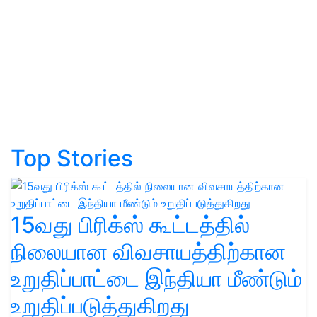
Top Stories
15வது பிரிக்ஸ் கூட்டத்தில்
நிலையான விவசாயத்திற்கான
உறுதிப்பாட்டை இந்தியா மீண்டும்
உறுதிப்படுத்துகிறது