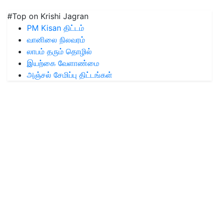
#Top on Krishi Jagran
PM Kisan திட்டம்
வானிலை நிலவரம்
லாபம் தரும் தொழில்
இயற்கை வேளாண்மை
அஞ்சல் சேமிப்பு திட்டங்கள்