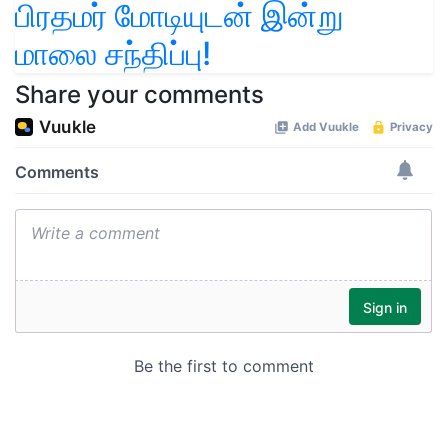
பிரதமர் மோடியுடன் இன்று
மாலை சந்திப்பு!
Share your comments