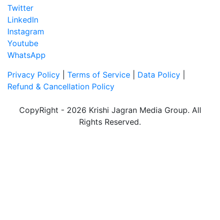
Twitter
LinkedIn
Instagram
Youtube
WhatsApp
Privacy Policy
|
Terms of Service
|
Data Policy
|
Refund & Cancellation Policy
CopyRight - 2026 Krishi Jagran Media Group. All
Rights Reserved.