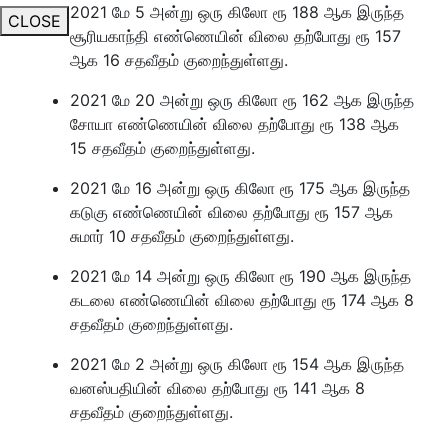
2021 மே 5 அன்று ஒரு கிலோ ரூ 188 ஆக இருந்த
CLOSE
சூரியகாந்தி எண்ணெயின் விலை தற்போது ரூ 157
ஆக 16 சதவீதம் குறைந்துள்ளது.
2021 மே 20 அன்று ஒரு கிலோ ரூ 162 ஆக இருந்த
சோயா எண்ணெயின் விலை தற்போது ரூ 138 ஆக
15 சதவீதம் குறைந்துள்ளது.
2021 மே 16 அன்று ஒரு கிலோ ரூ 175 ஆக இருந்த
கடுகு எண்ணெயின் விலை தற்போது ரூ 157 ஆக
சுமார் 10 சதவீதம் குறைந்துள்ளது.
2021 மே 14 அன்று ஒரு கிலோ ரூ 190 ஆக இருந்த
கடலை எண்ணெயின் விலை தற்போது ரூ 174 ஆக 8
சதவீதம் குறைந்துள்ளது.
2021 மே 2 அன்று ஒரு கிலோ ரூ 154 ஆக இருந்த
வனஸ்பதியின் விலை தற்போது ரூ 141 ஆக 8
சதவீதம் குறைந்துள்ளது.