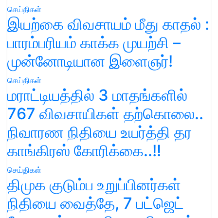
செய்திகள்
இயற்கை விவசாயம் மீது காதல் :
பாரம்பரியம் காக்க முயற்சி –
முன்னோடியான இளைஞர்!
செய்திகள்
மராட்டியத்தில் 3 மாதங்களில்
767 விவசாயிகள் தற்கொலை..
நிவாரண நிதியை உயர்த்தி தர
காங்கிரஸ் கோரிக்கை..!!
செய்திகள்
திமுக குடும்ப உறுப்பினர்கள்
நிதியை வைத்தே, 7 பட்ஜெட்