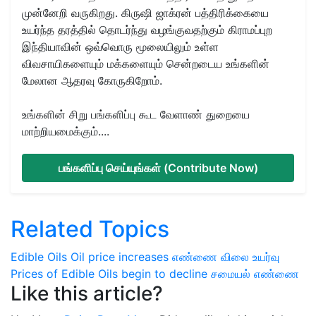
முன்னேறி வருகிறது. கிருஷி ஜாக்ரன் பத்திரிக்கையை
உயர்ந்த தரத்தில் தொடர்ந்து வழங்குவதற்கும் கிராமப்புற
இந்தியாவின் ஒவ்வொரு மூலையிலும் உள்ள
விவசாயிகளையும் மக்களையும் சென்றடைய உங்களின்
மேலான ஆதரவு கோருகிறோம்.
உங்களின் சிறு பங்களிப்பு கூட வேளாண் துறையை
மாற்றியமைக்கும்....
பங்களிப்பு செய்யுங்கள் (Contribute Now)
Related Topics
Edible Oils
Oil price increases
எண்ணை விலை உயர்வு
Prices of Edible Oils begin to decline
சமையல் எண்ணை
Like this article?