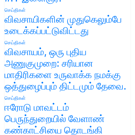
செய்திகள்
விவசாயிகளின் முதுகெலும்பே
உடைக்கப்பட்டுவிட்டது
செய்திகள்
விவசாயம், ஒரு புதிய
அணுகுமுறை: சரியான
மாதிரிகளை உருவாக்க நமக்கு
ஒத்துழைப்பும் திட்டமும் தேவை.
செய்திகள்
ஈரோடு மாவட்டம்
பெருந்துறையில் வேளாண்
கண்காட்சியை தொடங்கி