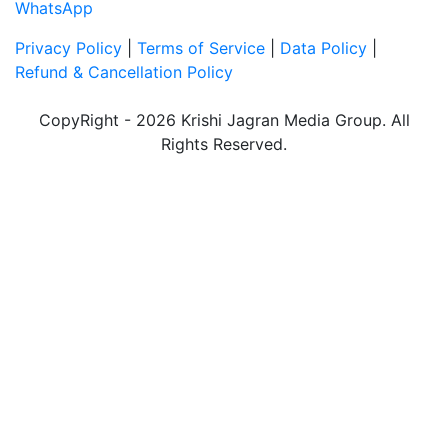
WhatsApp
Privacy Policy
|
Terms of Service
|
Data Policy
|
Refund & Cancellation Policy
CopyRight - 2026 Krishi Jagran Media Group. All
Rights Reserved.