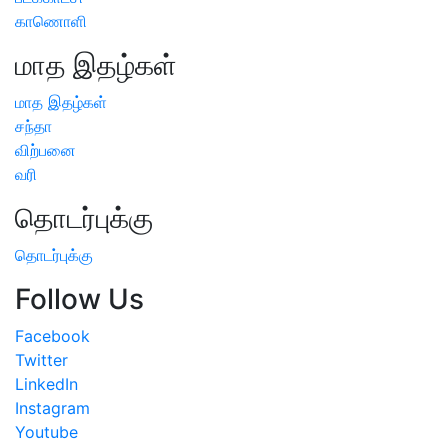
காணொளி
மாத இதழ்கள்
மாத இதழ்கள்
சந்தா
விற்பனை
வரி
தொடர்புக்கு
தொடர்புக்கு
Follow Us
Facebook
Twitter
LinkedIn
Instagram
Youtube