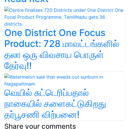
One District One Focus
Product: 728 மாவட்டங்களில்
தலா ஒரு விவசாய பொருள்
தேர்வு!!
வெயில் சுட்டெரிப்பதால்
நாகையில் களைகட்டுகிறது
தர்பூசணி விற்பனை!
Share your comments