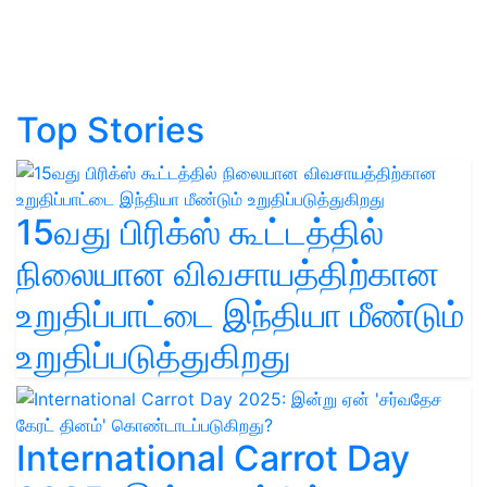
Top Stories
15வது பிரிக்ஸ் கூட்டத்தில்
நிலையான விவசாயத்திற்கான
உறுதிப்பாட்டை இந்தியா மீண்டும்
உறுதிப்படுத்துகிறது
International Carrot Day