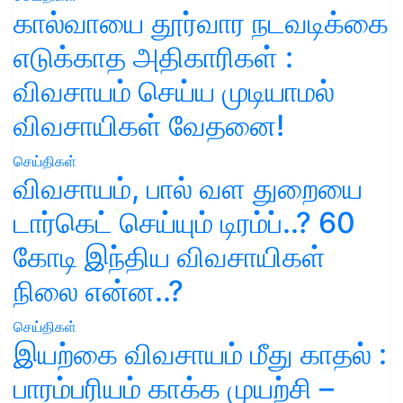
கால்வாயை தூர்வார நடவடிக்கை
எடுக்காத அதிகாரிகள் :
விவசாயம் செய்ய முடியாமல்
விவசாயிகள் வேதனை!
செய்திகள்
விவசாயம், பால் வள துறையை
டார்கெட் செய்யும் டிரம்ப்..? 60
கோடி இந்திய விவசாயிகள்
நிலை என்ன..?
செய்திகள்
இயற்கை விவசாயம் மீது காதல் :
பாரம்பரியம் காக்க முயற்சி –