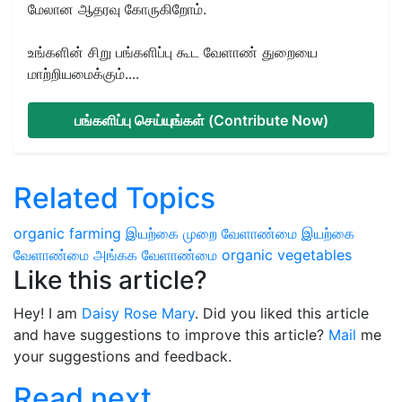
மேலான ஆதரவு கோருகிறோம்.
உங்களின் சிறு பங்களிப்பு கூட வேளாண் துறையை
மாற்றியமைக்கும்....
பங்களிப்பு செய்யுங்கள் (Contribute Now)
Related Topics
organic farming
இயற்கை முறை வேளாண்மை
இயற்கை
வேளாண்மை
அங்கக வேளாண்மை
organic vegetables
Like this article?
Hey! I am
Daisy Rose Mary
. Did you liked this article
and have suggestions to improve this article?
Mail
me
your suggestions and feedback.
Read next