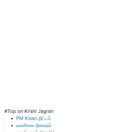
#Top on Krishi Jagran
PM Kisan திட்டம்
வானிலை நிலவரம்