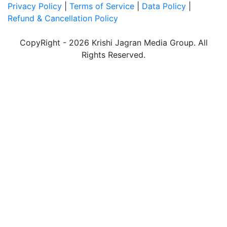
Privacy Policy
|
Terms of Service
|
Data Policy
|
Refund & Cancellation Policy
CopyRight - 2026 Krishi Jagran Media Group. All
Rights Reserved.