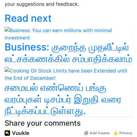
your suggestions and feedback.
Read next
Business: குறைந்த முதலீட்டில்
லட்சக்கணக்கில் சம்பாதிக்கலாம்
சமையல் எண்ணெய் பங்கு
வரம்புகள் டிசம்பர் இறுதி வரை
நீட்டிக்கப்பட்டுள்ளது.
Share your comments