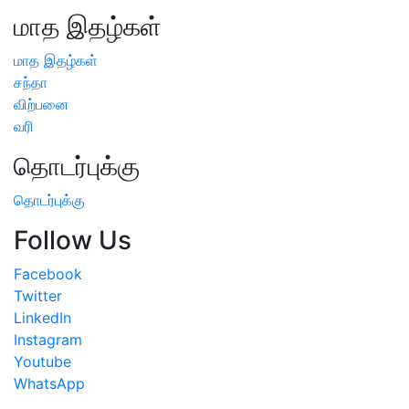
மாத இதழ்கள்
மாத இதழ்கள்
சந்தா
விற்பனை
வரி
தொடர்புக்கு
தொடர்புக்கு
Follow Us
Facebook
Twitter
LinkedIn
Instagram
Youtube
WhatsApp