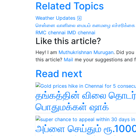
Related Topics
Weather Updates
சென்னை வானிலை மையம்
கனமழை எச்சரிக்கை
RMC chennai
IMD chennai
Like this article?
Hey! I am
Muthukrishnan Murugan
. Did you
this article?
Mail
me your suggestions and 
Read next
தங்கத்தின் விலை தொடர்ந
பொதுமக்கள் ஷாக்
அப்ளை செய்தும் ரூ.100